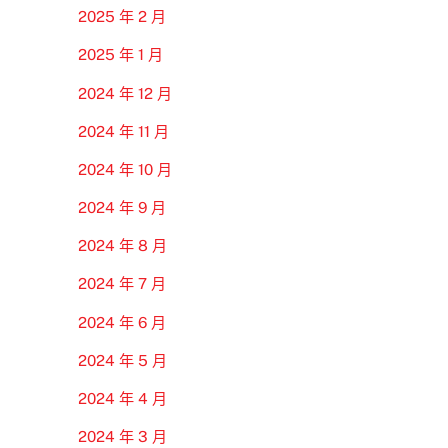
2025 年 2 月
2025 年 1 月
2024 年 12 月
2024 年 11 月
2024 年 10 月
2024 年 9 月
2024 年 8 月
2024 年 7 月
2024 年 6 月
2024 年 5 月
2024 年 4 月
2024 年 3 月