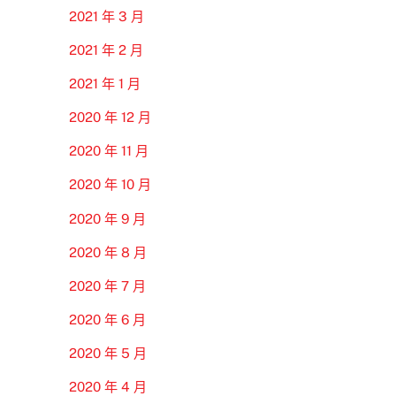
2021 年 3 月
2021 年 2 月
2021 年 1 月
2020 年 12 月
2020 年 11 月
2020 年 10 月
2020 年 9 月
2020 年 8 月
2020 年 7 月
2020 年 6 月
2020 年 5 月
2020 年 4 月