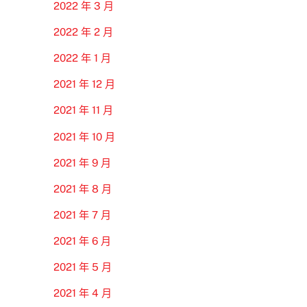
2022 年 3 月
2022 年 2 月
2022 年 1 月
2021 年 12 月
2021 年 11 月
2021 年 10 月
2021 年 9 月
2021 年 8 月
2021 年 7 月
2021 年 6 月
2021 年 5 月
2021 年 4 月