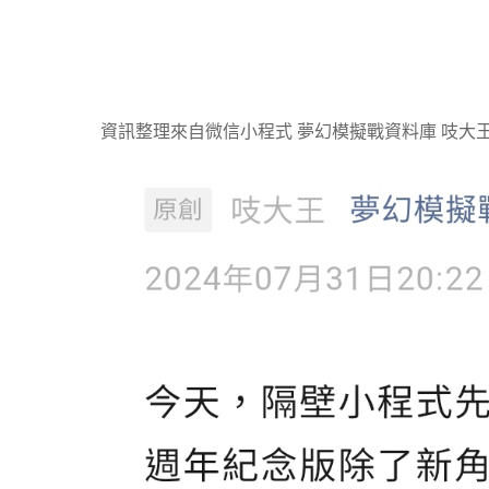
資訊整理來自微信小程式 夢幻模擬戰資料庫 吱大