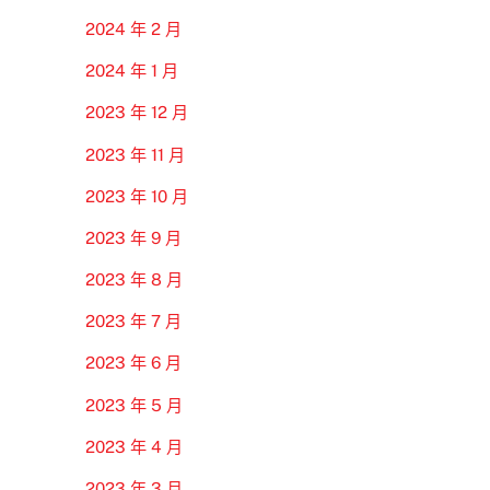
2024 年 2 月
2024 年 1 月
2023 年 12 月
2023 年 11 月
2023 年 10 月
2023 年 9 月
2023 年 8 月
2023 年 7 月
2023 年 6 月
2023 年 5 月
2023 年 4 月
2023 年 3 月