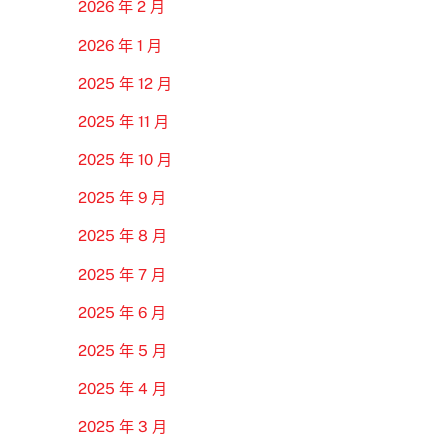
2026 年 2 月
2026 年 1 月
2025 年 12 月
2025 年 11 月
2025 年 10 月
2025 年 9 月
2025 年 8 月
2025 年 7 月
2025 年 6 月
2025 年 5 月
2025 年 4 月
2025 年 3 月