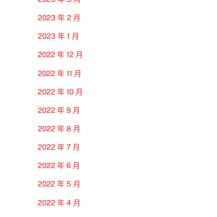
2023 年 2 月
2023 年 1 月
2022 年 12 月
2022 年 11 月
2022 年 10 月
2022 年 9 月
2022 年 8 月
2022 年 7 月
2022 年 6 月
2022 年 5 月
2022 年 4 月