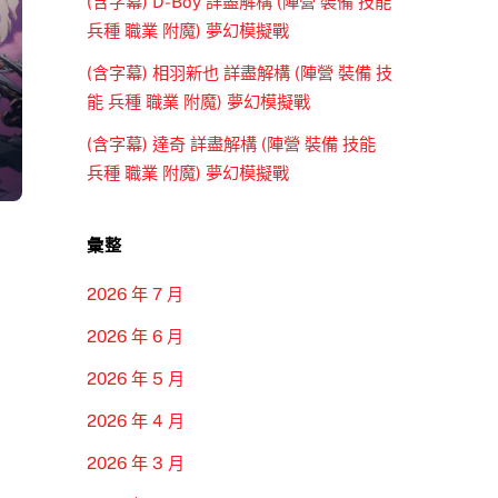
(含字幕) D-Boy 詳盡解構 (陣營 裝備 技能
兵種 職業 附魔) 夢幻模擬戰
(含字幕) 相羽新也 詳盡解構 (陣營 裝備 技
能 兵種 職業 附魔) 夢幻模擬戰
(含字幕) 達奇 詳盡解構 (陣營 裝備 技能
兵種 職業 附魔) 夢幻模擬戰
彙整
2026 年 7 月
2026 年 6 月
2026 年 5 月
2026 年 4 月
2026 年 3 月