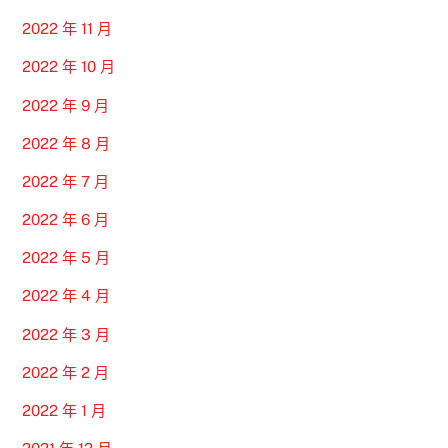
2022 年 11 月
2022 年 10 月
2022 年 9 月
2022 年 8 月
2022 年 7 月
2022 年 6 月
2022 年 5 月
2022 年 4 月
2022 年 3 月
2022 年 2 月
2022 年 1 月