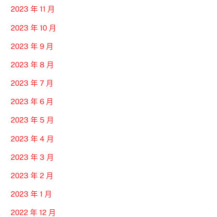
2023 年 11 月
2023 年 10 月
2023 年 9 月
2023 年 8 月
2023 年 7 月
2023 年 6 月
2023 年 5 月
2023 年 4 月
2023 年 3 月
2023 年 2 月
2023 年 1 月
2022 年 12 月