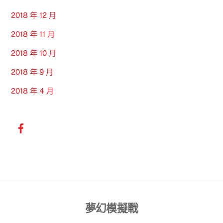
2018 年 12 月
2018 年 11 月
2018 年 10 月
2018 年 9 月
2018 年 4 月
Back
夢幻模擬戰
To