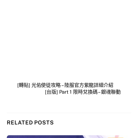
[轉貼] 光佑使徒攻略 – 陸服官方紫龍詳細介紹
[台版] Part 1 限時兌換碼 – 銀魂聯動
RELATED POSTS