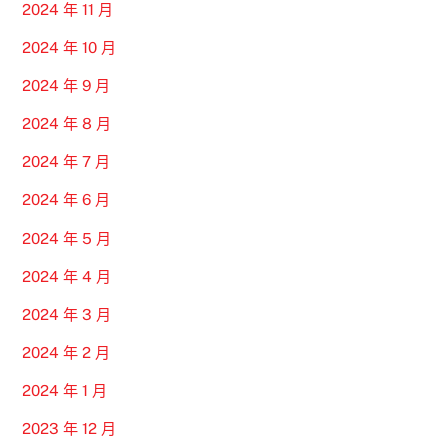
2024 年 11 月
2024 年 10 月
2024 年 9 月
2024 年 8 月
2024 年 7 月
2024 年 6 月
2024 年 5 月
2024 年 4 月
2024 年 3 月
2024 年 2 月
2024 年 1 月
2023 年 12 月