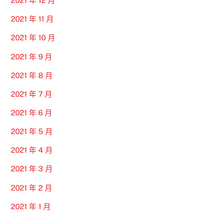
2021 年 12 月
2021 年 11 月
2021 年 10 月
2021 年 9 月
2021 年 8 月
2021 年 7 月
2021 年 6 月
2021 年 5 月
2021 年 4 月
2021 年 3 月
2021 年 2 月
2021 年 1 月