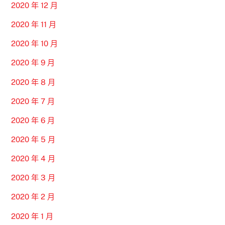
2020 年 12 月
2020 年 11 月
2020 年 10 月
2020 年 9 月
2020 年 8 月
2020 年 7 月
2020 年 6 月
2020 年 5 月
2020 年 4 月
2020 年 3 月
2020 年 2 月
2020 年 1 月