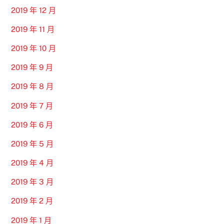
2019 年 12 月
2019 年 11 月
2019 年 10 月
2019 年 9 月
2019 年 8 月
2019 年 7 月
2019 年 6 月
2019 年 5 月
2019 年 4 月
2019 年 3 月
2019 年 2 月
2019 年 1 月