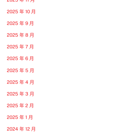
2025 年 10 月
2025 年 9 月
2025 年 8 月
2025 年 7 月
2025 年 6 月
2025 年 5 月
2025 年 4 月
2025 年 3 月
2025 年 2 月
2025 年 1 月
2024 年 12 月