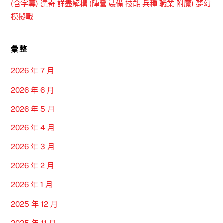
(含字幕) 達奇 詳盡解構 (陣營 裝備 技能 兵種 職業 附魔) 夢幻
模擬戰
彙整
2026 年 7 月
2026 年 6 月
2026 年 5 月
2026 年 4 月
2026 年 3 月
2026 年 2 月
2026 年 1 月
2025 年 12 月
2025 年 11 月