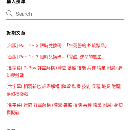
輸入搜尋
近期文章
[台版] Part 1 ~ 3 限時兌換碼 –「生死誓約 銘於黯晶」
[台版] Part 1 ~ 3 限時兌換碼 –「覺醒! 逆命的雙星」
(含字幕) D-Boy 詳盡解構 (陣營 裝備 技能 兵種 職業 附魔) 夢
幻模擬戰
(含字幕) 相羽新也 詳盡解構 (陣營 裝備 技能 兵種 職業 附魔)
夢幻模擬戰
(含字幕) 達奇 詳盡解構 (陣營 裝備 技能 兵種 職業 附魔) 夢幻
模擬戰