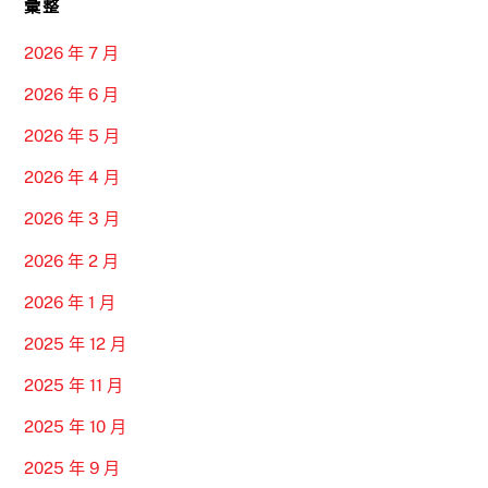
彙整
2026 年 7 月
2026 年 6 月
2026 年 5 月
2026 年 4 月
2026 年 3 月
2026 年 2 月
2026 年 1 月
2025 年 12 月
2025 年 11 月
2025 年 10 月
2025 年 9 月