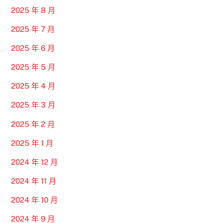
2025 年 8 月
2025 年 7 月
2025 年 6 月
2025 年 5 月
2025 年 4 月
2025 年 3 月
2025 年 2 月
2025 年 1 月
2024 年 12 月
2024 年 11 月
2024 年 10 月
2024 年 9 月