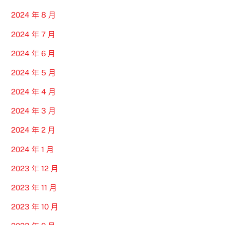
2024 年 8 月
2024 年 7 月
2024 年 6 月
2024 年 5 月
2024 年 4 月
2024 年 3 月
2024 年 2 月
2024 年 1 月
2023 年 12 月
2023 年 11 月
2023 年 10 月