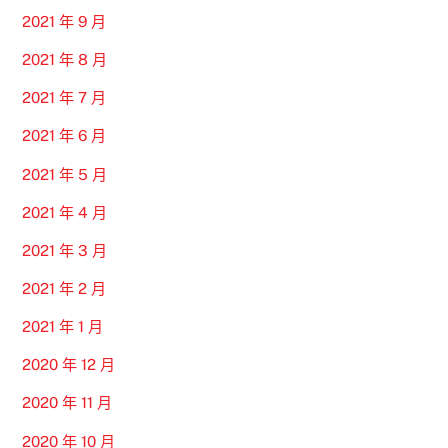
2021 年 9 月
2021 年 8 月
2021 年 7 月
2021 年 6 月
2021 年 5 月
2021 年 4 月
2021 年 3 月
2021 年 2 月
2021 年 1 月
2020 年 12 月
2020 年 11 月
2020 年 10 月