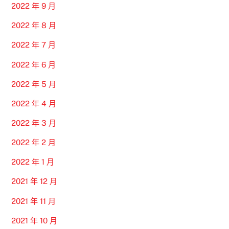
2022 年 9 月
2022 年 8 月
2022 年 7 月
2022 年 6 月
2022 年 5 月
2022 年 4 月
2022 年 3 月
2022 年 2 月
2022 年 1 月
2021 年 12 月
2021 年 11 月
2021 年 10 月