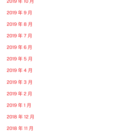
2019 年 10 月
2019 年 9 月
2019 年 8 月
2019 年 7 月
2019 年 6 月
2019 年 5 月
2019 年 4 月
2019 年 3 月
2019 年 2 月
2019 年 1 月
2018 年 12 月
2018 年 11 月