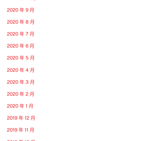
2020 年 9 月
2020 年 8 月
2020 年 7 月
2020 年 6 月
2020 年 5 月
2020 年 4 月
2020 年 3 月
2020 年 2 月
2020 年 1 月
2019 年 12 月
2019 年 11 月