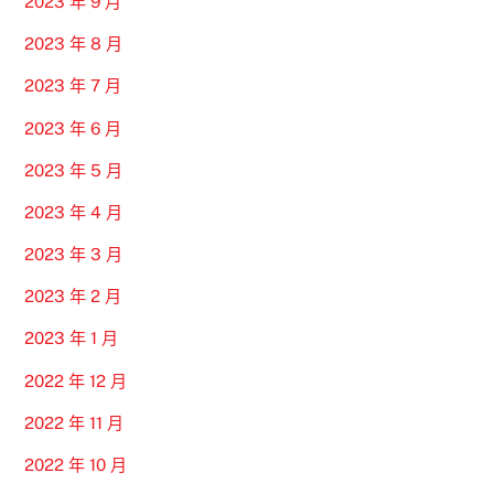
2023 年 9 月
2023 年 8 月
2023 年 7 月
2023 年 6 月
2023 年 5 月
2023 年 4 月
2023 年 3 月
2023 年 2 月
2023 年 1 月
2022 年 12 月
2022 年 11 月
2022 年 10 月