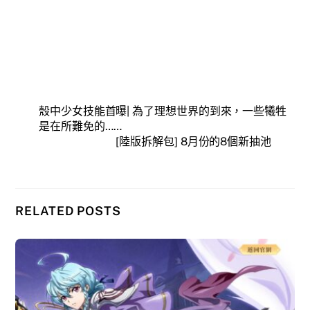
殼中少女技能首曝| 為了理想世界的到來，一些犧牲
是在所難免的……
[陸版拆解包] 8月份的8個新抽池
RELATED POSTS