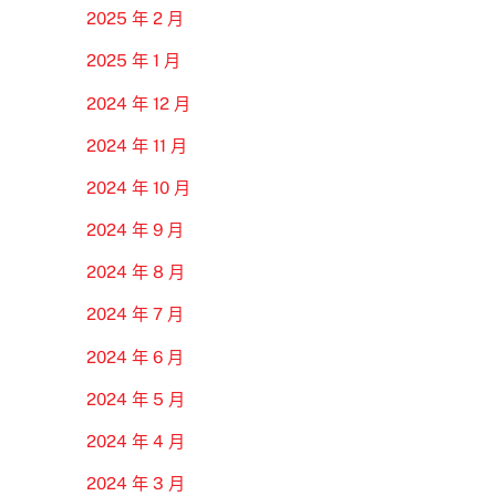
2025 年 2 月
2025 年 1 月
2024 年 12 月
2024 年 11 月
2024 年 10 月
2024 年 9 月
2024 年 8 月
2024 年 7 月
2024 年 6 月
2024 年 5 月
2024 年 4 月
2024 年 3 月