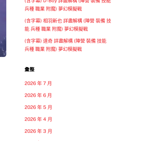
(含字幕) D-Boy 詳盡解構 (陣營 裝備 技能
兵種 職業 附魔) 夢幻模擬戰
(含字幕) 相羽新也 詳盡解構 (陣營 裝備 技
能 兵種 職業 附魔) 夢幻模擬戰
(含字幕) 達奇 詳盡解構 (陣營 裝備 技能
兵種 職業 附魔) 夢幻模擬戰
彙整
2026 年 7 月
2026 年 6 月
2026 年 5 月
2026 年 4 月
2026 年 3 月