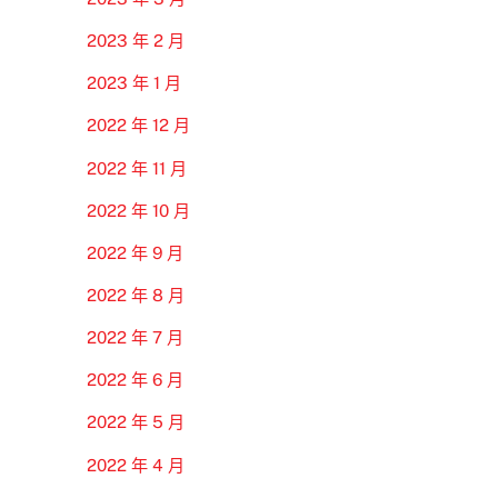
2023 年 2 月
2023 年 1 月
2022 年 12 月
2022 年 11 月
2022 年 10 月
2022 年 9 月
2022 年 8 月
2022 年 7 月
2022 年 6 月
2022 年 5 月
2022 年 4 月