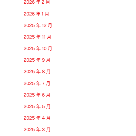
2026 年 2 月
2026 年 1 月
2025 年 12 月
2025 年 11 月
2025 年 10 月
2025 年 9 月
2025 年 8 月
2025 年 7 月
2025 年 6 月
2025 年 5 月
2025 年 4 月
2025 年 3 月