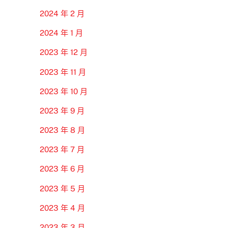
2024 年 2 月
2024 年 1 月
2023 年 12 月
2023 年 11 月
2023 年 10 月
2023 年 9 月
2023 年 8 月
2023 年 7 月
2023 年 6 月
2023 年 5 月
2023 年 4 月
2023 年 3 月