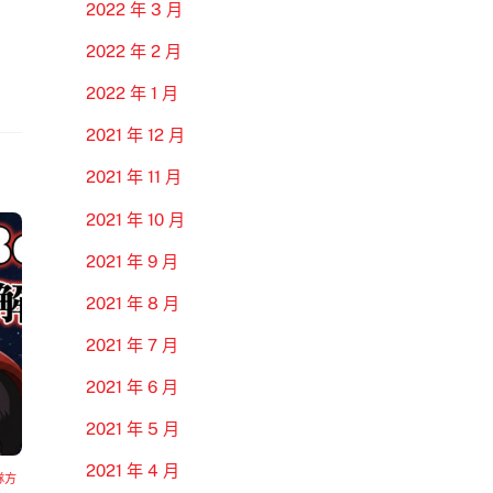
2022 年 3 月
2022 年 2 月
2022 年 1 月
2021 年 12 月
2021 年 11 月
2021 年 10 月
2021 年 9 月
2021 年 8 月
2021 年 7 月
2021 年 6 月
2021 年 5 月
2021 年 4 月
隊方