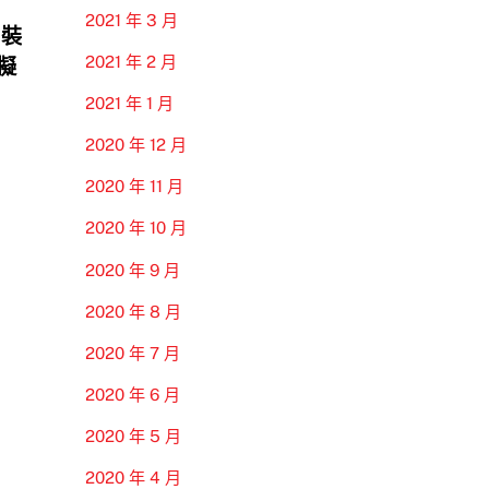
2021 年 3 月
 裝
2021 年 2 月
模擬
2021 年 1 月
2020 年 12 月
2020 年 11 月
2020 年 10 月
2020 年 9 月
2020 年 8 月
2020 年 7 月
2020 年 6 月
2020 年 5 月
2020 年 4 月