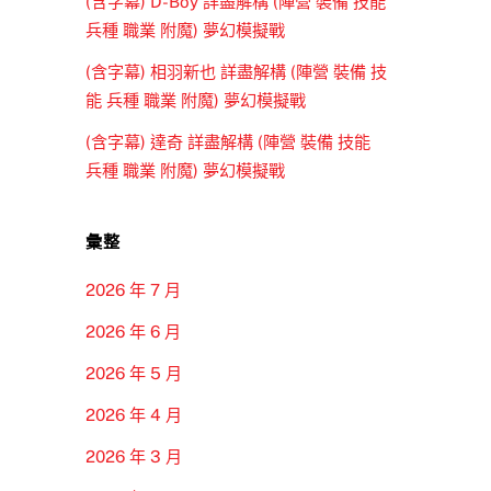
(含字幕) D-Boy 詳盡解構 (陣營 裝備 技能
兵種 職業 附魔) 夢幻模擬戰
(含字幕) 相羽新也 詳盡解構 (陣營 裝備 技
能 兵種 職業 附魔) 夢幻模擬戰
(含字幕) 達奇 詳盡解構 (陣營 裝備 技能
兵種 職業 附魔) 夢幻模擬戰
彙整
2026 年 7 月
2026 年 6 月
2026 年 5 月
2026 年 4 月
2026 年 3 月