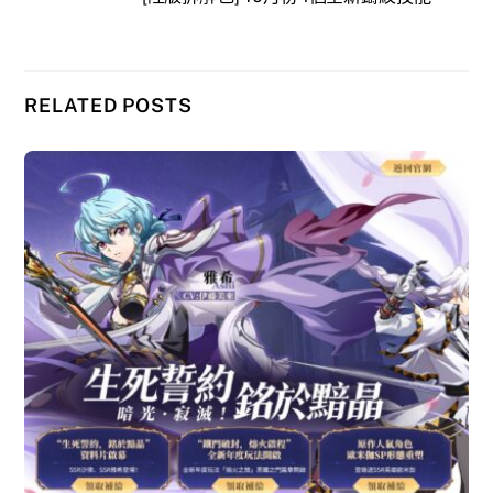
RELATED POSTS