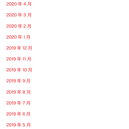
2020 年 4 月
2020 年 3 月
2020 年 2 月
2020 年 1 月
2019 年 12 月
2019 年 11 月
2019 年 10 月
2019 年 9 月
2019 年 8 月
2019 年 7 月
2019 年 6 月
2019 年 5 月