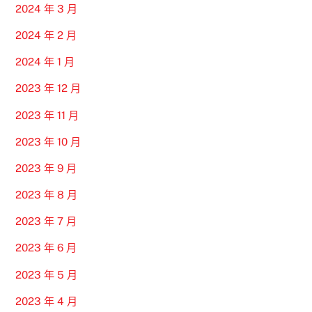
2024 年 3 月
2024 年 2 月
2024 年 1 月
2023 年 12 月
2023 年 11 月
2023 年 10 月
2023 年 9 月
2023 年 8 月
2023 年 7 月
2023 年 6 月
2023 年 5 月
2023 年 4 月