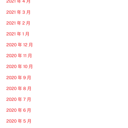
2021 年 4 月
2021 年 3 月
2021 年 2 月
2021 年 1 月
2020 年 12 月
2020 年 11 月
2020 年 10 月
2020 年 9 月
2020 年 8 月
2020 年 7 月
2020 年 6 月
2020 年 5 月