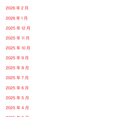
2026 年 2 月
2026 年 1 月
2025 年 12 月
2025 年 11 月
2025 年 10 月
2025 年 9 月
2025 年 8 月
2025 年 7 月
2025 年 6 月
2025 年 5 月
2025 年 4 月