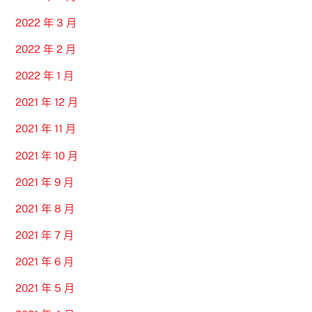
2022 年 3 月
2022 年 2 月
2022 年 1 月
2021 年 12 月
2021 年 11 月
2021 年 10 月
2021 年 9 月
2021 年 8 月
2021 年 7 月
2021 年 6 月
2021 年 5 月