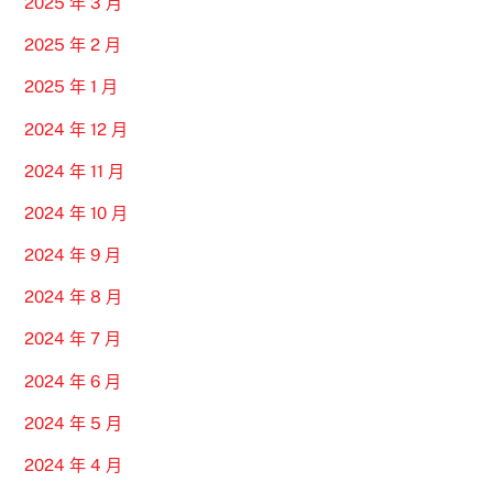
2025 年 3 月
2025 年 2 月
2025 年 1 月
2024 年 12 月
2024 年 11 月
2024 年 10 月
2024 年 9 月
2024 年 8 月
2024 年 7 月
2024 年 6 月
2024 年 5 月
2024 年 4 月