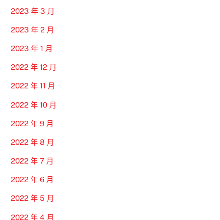
2023 年 3 月
2023 年 2 月
2023 年 1 月
2022 年 12 月
2022 年 11 月
2022 年 10 月
2022 年 9 月
2022 年 8 月
2022 年 7 月
2022 年 6 月
2022 年 5 月
2022 年 4 月