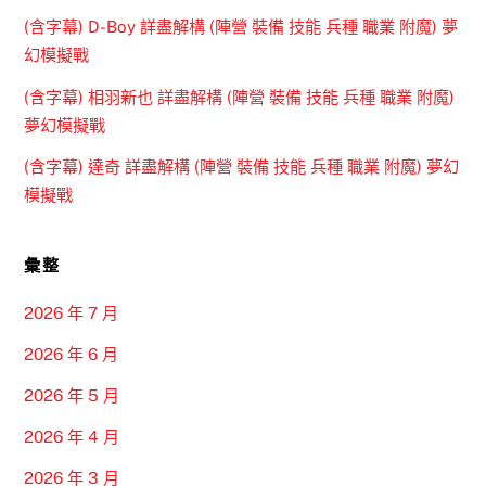
(含字幕) D-Boy 詳盡解構 (陣營 裝備 技能 兵種 職業 附魔) 夢
幻模擬戰
(含字幕) 相羽新也 詳盡解構 (陣營 裝備 技能 兵種 職業 附魔)
夢幻模擬戰
(含字幕) 達奇 詳盡解構 (陣營 裝備 技能 兵種 職業 附魔) 夢幻
模擬戰
彙整
2026 年 7 月
2026 年 6 月
2026 年 5 月
2026 年 4 月
2026 年 3 月