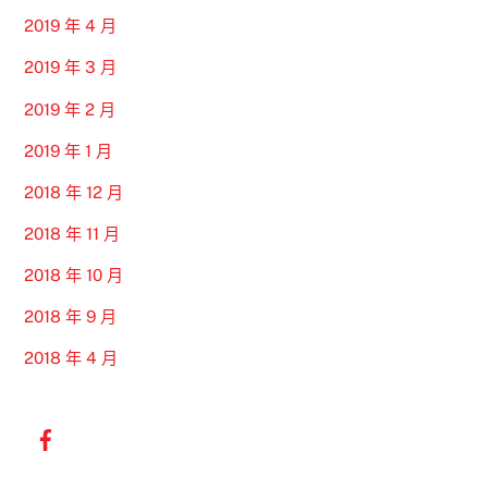
2019 年 4 月
2019 年 3 月
2019 年 2 月
2019 年 1 月
2018 年 12 月
2018 年 11 月
2018 年 10 月
2018 年 9 月
2018 年 4 月