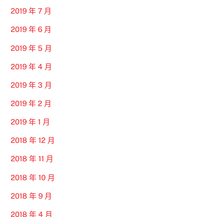
2019 年 7 月
2019 年 6 月
2019 年 5 月
2019 年 4 月
2019 年 3 月
2019 年 2 月
2019 年 1 月
2018 年 12 月
2018 年 11 月
2018 年 10 月
2018 年 9 月
2018 年 4 月