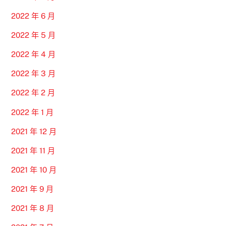
2022 年 6 月
2022 年 5 月
2022 年 4 月
2022 年 3 月
2022 年 2 月
2022 年 1 月
2021 年 12 月
2021 年 11 月
2021 年 10 月
2021 年 9 月
2021 年 8 月