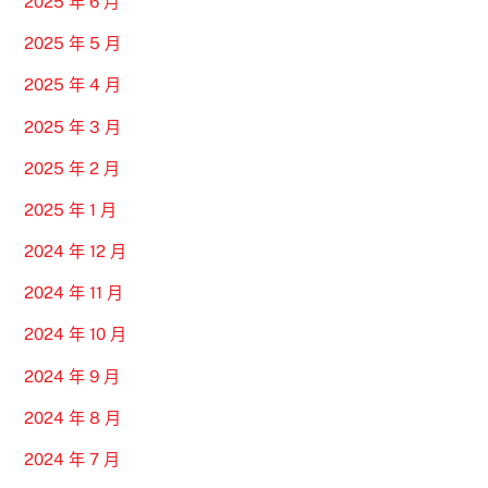
2025 年 6 月
2025 年 5 月
2025 年 4 月
2025 年 3 月
2025 年 2 月
2025 年 1 月
2024 年 12 月
2024 年 11 月
2024 年 10 月
2024 年 9 月
2024 年 8 月
2024 年 7 月