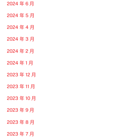
2024 年 6 月
2024 年 5 月
2024 年 4 月
2024 年 3 月
2024 年 2 月
2024 年 1 月
2023 年 12 月
2023 年 11 月
2023 年 10 月
2023 年 9 月
2023 年 8 月
2023 年 7 月