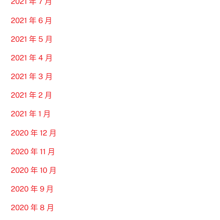
2021 年 7 月
2021 年 6 月
2021 年 5 月
2021 年 4 月
2021 年 3 月
2021 年 2 月
2021 年 1 月
2020 年 12 月
2020 年 11 月
2020 年 10 月
2020 年 9 月
2020 年 8 月