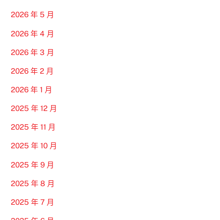
2026 年 5 月
2026 年 4 月
2026 年 3 月
2026 年 2 月
2026 年 1 月
2025 年 12 月
2025 年 11 月
2025 年 10 月
2025 年 9 月
2025 年 8 月
2025 年 7 月