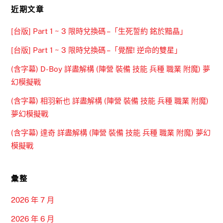
近期文章
[台版] Part 1 ~ 3 限時兌換碼 –「生死誓約 銘於黯晶」
[台版] Part 1 ~ 3 限時兌換碼 –「覺醒! 逆命的雙星」
(含字幕) D-Boy 詳盡解構 (陣營 裝備 技能 兵種 職業 附魔) 夢
幻模擬戰
(含字幕) 相羽新也 詳盡解構 (陣營 裝備 技能 兵種 職業 附魔)
夢幻模擬戰
(含字幕) 達奇 詳盡解構 (陣營 裝備 技能 兵種 職業 附魔) 夢幻
模擬戰
彙整
2026 年 7 月
2026 年 6 月