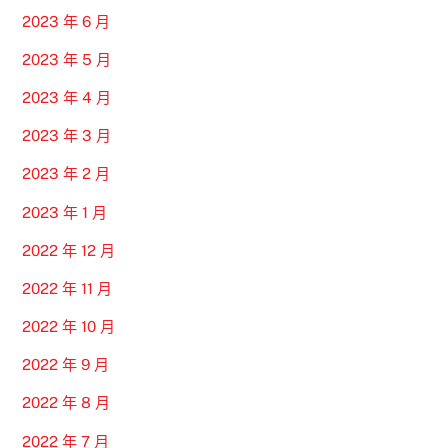
2023 年 6 月
2023 年 5 月
2023 年 4 月
2023 年 3 月
2023 年 2 月
2023 年 1 月
2022 年 12 月
2022 年 11 月
2022 年 10 月
2022 年 9 月
2022 年 8 月
2022 年 7 月