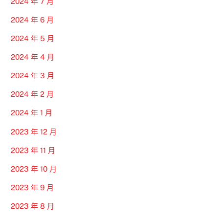
2024 年 7 月
2024 年 6 月
2024 年 5 月
2024 年 4 月
2024 年 3 月
2024 年 2 月
2024 年 1 月
2023 年 12 月
2023 年 11 月
2023 年 10 月
2023 年 9 月
2023 年 8 月