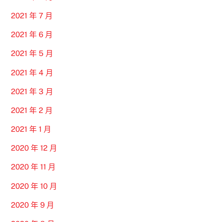
2021 年 7 月
2021 年 6 月
2021 年 5 月
2021 年 4 月
2021 年 3 月
2021 年 2 月
2021 年 1 月
2020 年 12 月
2020 年 11 月
2020 年 10 月
2020 年 9 月