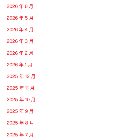
2026 年 6 月
2026 年 5 月
2026 年 4 月
2026 年 3 月
2026 年 2 月
2026 年 1 月
2025 年 12 月
2025 年 11 月
2025 年 10 月
2025 年 9 月
2025 年 8 月
2025 年 7 月