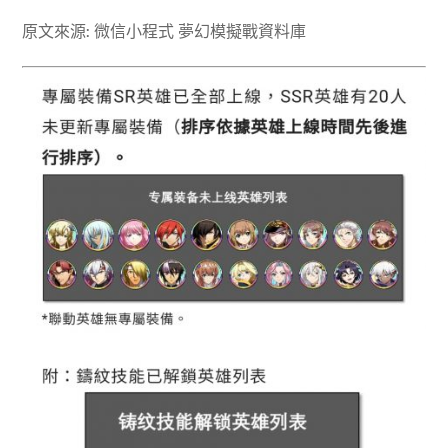
原文來源: 微信小程式 夢幻模擬戰資料庫