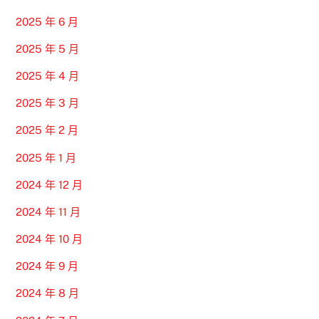
2025 年 6 月
2025 年 5 月
2025 年 4 月
2025 年 3 月
2025 年 2 月
2025 年 1 月
2024 年 12 月
2024 年 11 月
2024 年 10 月
2024 年 9 月
2024 年 8 月