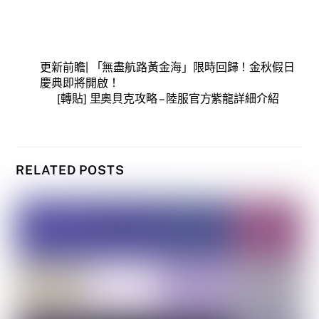
更新前瞻| 「無盡航路黃金海」限時回歸！金秋假日
慶典即將開啟！
[轉貼] 里奧貝克攻略 – 陸服官方紫龍詳細介紹
RELATED POSTS