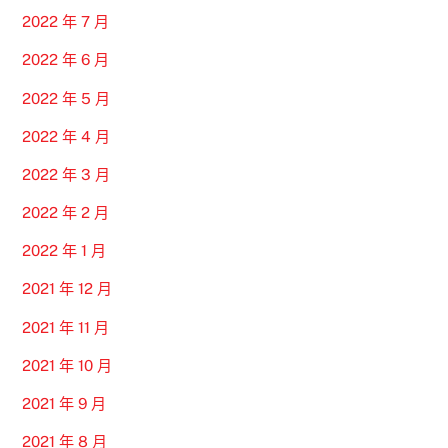
2022 年 7 月
2022 年 6 月
2022 年 5 月
2022 年 4 月
2022 年 3 月
2022 年 2 月
2022 年 1 月
2021 年 12 月
2021 年 11 月
2021 年 10 月
2021 年 9 月
2021 年 8 月