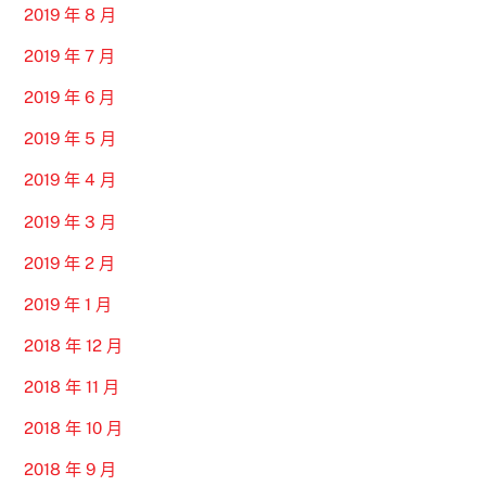
2019 年 8 月
2019 年 7 月
2019 年 6 月
2019 年 5 月
2019 年 4 月
2019 年 3 月
2019 年 2 月
2019 年 1 月
2018 年 12 月
2018 年 11 月
2018 年 10 月
2018 年 9 月