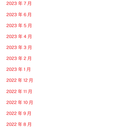
2023 年 7 月
2023 年 6 月
2023 年 5 月
2023 年 4 月
2023 年 3 月
2023 年 2 月
2023 年 1 月
2022 年 12 月
2022 年 11 月
2022 年 10 月
2022 年 9 月
2022 年 8 月