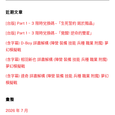
近期文章
[台版] Part 1 ~ 3 限時兌換碼 –「生死誓約 銘於黯晶」
[台版] Part 1 ~ 3 限時兌換碼 –「覺醒! 逆命的雙星」
(含字幕) D-Boy 詳盡解構 (陣營 裝備 技能 兵種 職業 附魔) 夢
幻模擬戰
(含字幕) 相羽新也 詳盡解構 (陣營 裝備 技能 兵種 職業 附魔)
夢幻模擬戰
(含字幕) 達奇 詳盡解構 (陣營 裝備 技能 兵種 職業 附魔) 夢幻
模擬戰
彙整
2026 年 7 月