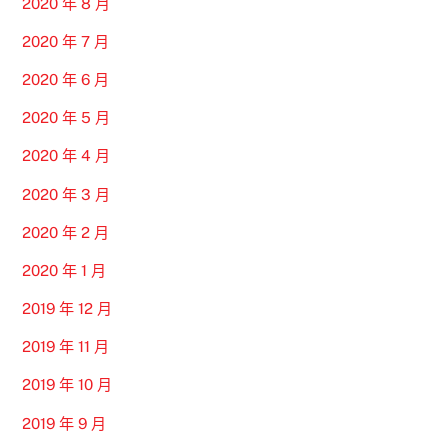
2020 年 8 月
2020 年 7 月
2020 年 6 月
2020 年 5 月
2020 年 4 月
2020 年 3 月
2020 年 2 月
2020 年 1 月
2019 年 12 月
2019 年 11 月
2019 年 10 月
2019 年 9 月