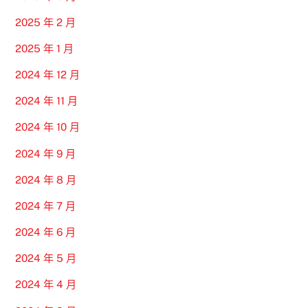
2025 年 2 月
2025 年 1 月
2024 年 12 月
2024 年 11 月
2024 年 10 月
2024 年 9 月
2024 年 8 月
2024 年 7 月
2024 年 6 月
2024 年 5 月
2024 年 4 月