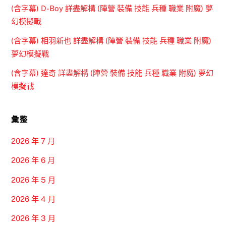
(含字幕) D-Boy 詳盡解構 (陣營 裝備 技能 兵種 職業 附魔) 夢
幻模擬戰
(含字幕) 相羽新也 詳盡解構 (陣營 裝備 技能 兵種 職業 附魔)
夢幻模擬戰
(含字幕) 達奇 詳盡解構 (陣營 裝備 技能 兵種 職業 附魔) 夢幻
模擬戰
彙整
2026 年 7 月
2026 年 6 月
2026 年 5 月
2026 年 4 月
2026 年 3 月