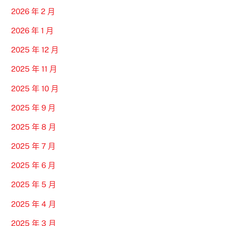
2026 年 2 月
2026 年 1 月
2025 年 12 月
2025 年 11 月
2025 年 10 月
2025 年 9 月
2025 年 8 月
2025 年 7 月
2025 年 6 月
2025 年 5 月
2025 年 4 月
2025 年 3 月