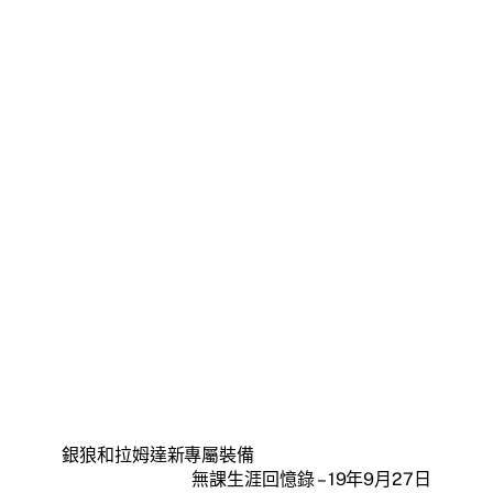
銀狼和拉姆達新專屬裝備
無課生涯回憶錄 – 19年9月27日