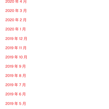
2020 年 4 月
2020 年 3 月
2020 年 2 月
2020 年 1 月
2019 年 12 月
2019 年 11 月
2019 年 10 月
2019 年 9 月
2019 年 8 月
2019 年 7 月
2019 年 6 月
2019 年 5 月