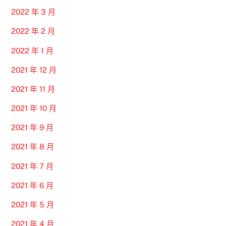
2022 年 3 月
2022 年 2 月
2022 年 1 月
2021 年 12 月
2021 年 11 月
2021 年 10 月
2021 年 9 月
2021 年 8 月
2021 年 7 月
2021 年 6 月
2021 年 5 月
2021 年 4 月