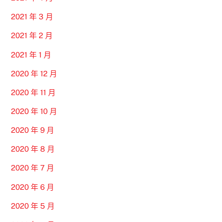
2021 年 3 月
2021 年 2 月
2021 年 1 月
2020 年 12 月
2020 年 11 月
2020 年 10 月
2020 年 9 月
2020 年 8 月
2020 年 7 月
2020 年 6 月
2020 年 5 月