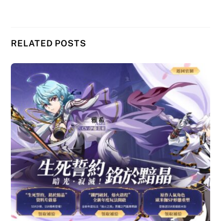
RELATED POSTS