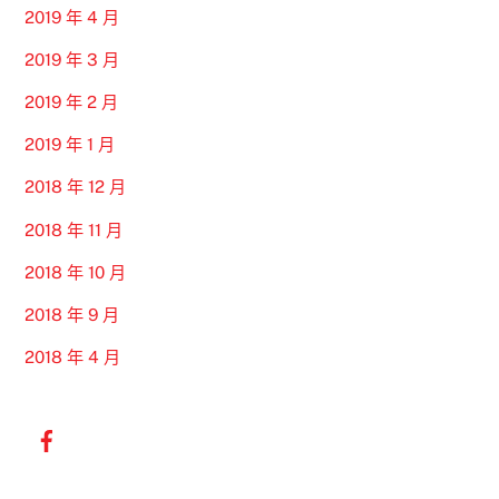
2019 年 4 月
2019 年 3 月
2019 年 2 月
2019 年 1 月
2018 年 12 月
2018 年 11 月
2018 年 10 月
2018 年 9 月
2018 年 4 月