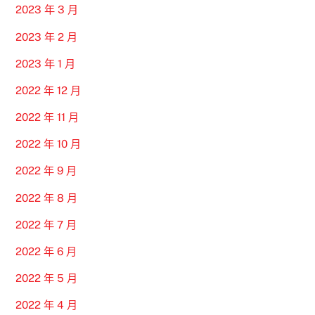
2023 年 3 月
2023 年 2 月
2023 年 1 月
2022 年 12 月
2022 年 11 月
2022 年 10 月
2022 年 9 月
2022 年 8 月
2022 年 7 月
2022 年 6 月
2022 年 5 月
2022 年 4 月