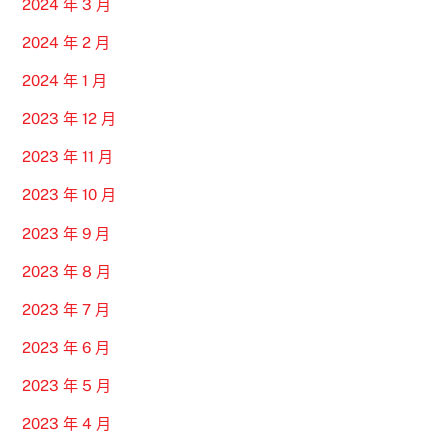
2024 年 3 月
2024 年 2 月
2024 年 1 月
2023 年 12 月
2023 年 11 月
2023 年 10 月
2023 年 9 月
2023 年 8 月
2023 年 7 月
2023 年 6 月
2023 年 5 月
2023 年 4 月