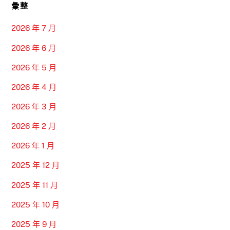
彙整
2026 年 7 月
2026 年 6 月
2026 年 5 月
2026 年 4 月
2026 年 3 月
2026 年 2 月
2026 年 1 月
2025 年 12 月
2025 年 11 月
2025 年 10 月
2025 年 9 月