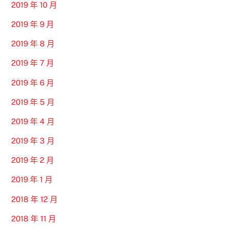
2019 年 10 月
2019 年 9 月
2019 年 8 月
2019 年 7 月
2019 年 6 月
2019 年 5 月
2019 年 4 月
2019 年 3 月
2019 年 2 月
2019 年 1 月
2018 年 12 月
2018 年 11 月