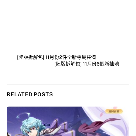
[陸版拆解包] 11月份2件全新專屬裝備
[陸版拆解包] 11月份6個新抽池
RELATED POSTS