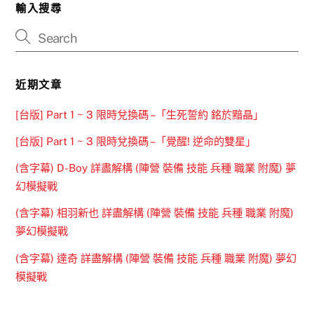
輸入搜尋
近期文章
[台版] Part 1 ~ 3 限時兌換碼 –「生死誓約 銘於黯晶」
[台版] Part 1 ~ 3 限時兌換碼 –「覺醒! 逆命的雙星」
(含字幕) D-Boy 詳盡解構 (陣營 裝備 技能 兵種 職業 附魔) 夢
幻模擬戰
(含字幕) 相羽新也 詳盡解構 (陣營 裝備 技能 兵種 職業 附魔)
夢幻模擬戰
(含字幕) 達奇 詳盡解構 (陣營 裝備 技能 兵種 職業 附魔) 夢幻
模擬戰