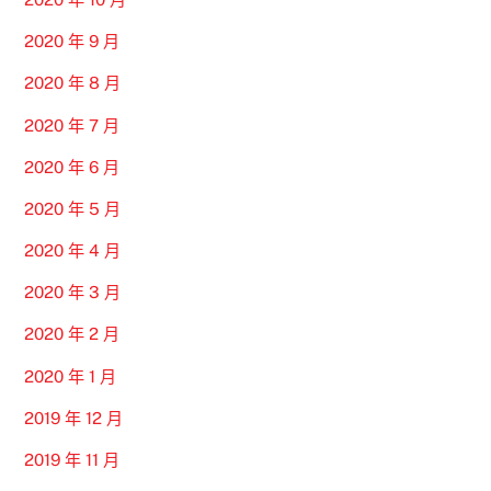
2020 年 9 月
2020 年 8 月
2020 年 7 月
2020 年 6 月
2020 年 5 月
2020 年 4 月
2020 年 3 月
2020 年 2 月
2020 年 1 月
2019 年 12 月
2019 年 11 月