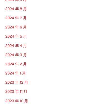
2024 年 8 月
2024 年 7 月
2024 年 6 月
2024 年 5 月
2024 年 4 月
2024 年 3 月
2024 年 2 月
2024 年 1 月
2023 年 12 月
2023 年 11 月
2023 年 10 月