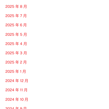
2025 年 8 月
2025 年 7 月
2025 年 6 月
2025 年 5 月
2025 年 4 月
2025 年 3 月
2025 年 2 月
2025 年 1 月
2024 年 12 月
2024 年 11 月
2024 年 10 月
2024 年 9 月