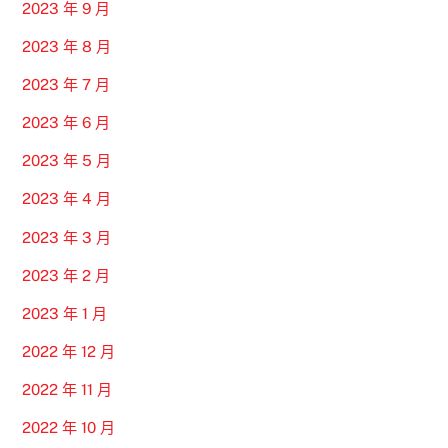
2023 年 9 月
2023 年 8 月
2023 年 7 月
2023 年 6 月
2023 年 5 月
2023 年 4 月
2023 年 3 月
2023 年 2 月
2023 年 1 月
2022 年 12 月
2022 年 11 月
2022 年 10 月