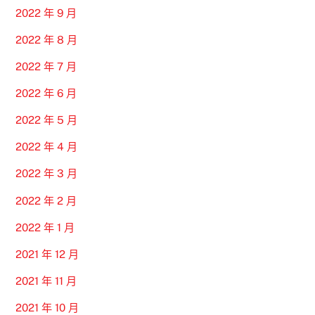
2022 年 9 月
2022 年 8 月
2022 年 7 月
2022 年 6 月
2022 年 5 月
2022 年 4 月
2022 年 3 月
2022 年 2 月
2022 年 1 月
2021 年 12 月
2021 年 11 月
2021 年 10 月