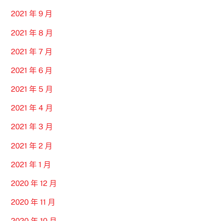
2021 年 9 月
2021 年 8 月
2021 年 7 月
2021 年 6 月
2021 年 5 月
2021 年 4 月
2021 年 3 月
2021 年 2 月
2021 年 1 月
2020 年 12 月
2020 年 11 月
2020 年 10 月