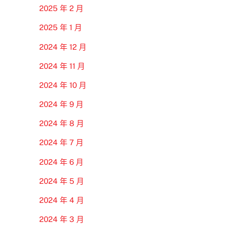
2025 年 2 月
2025 年 1 月
2024 年 12 月
2024 年 11 月
2024 年 10 月
2024 年 9 月
2024 年 8 月
2024 年 7 月
2024 年 6 月
2024 年 5 月
2024 年 4 月
2024 年 3 月