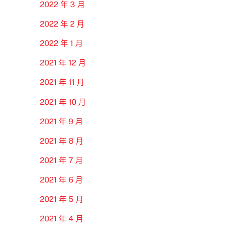
2022 年 3 月
2022 年 2 月
2022 年 1 月
2021 年 12 月
2021 年 11 月
2021 年 10 月
2021 年 9 月
2021 年 8 月
2021 年 7 月
2021 年 6 月
2021 年 5 月
2021 年 4 月