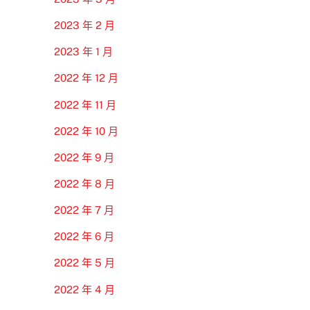
2023 年 2 月
2023 年 1 月
2022 年 12 月
2022 年 11 月
2022 年 10 月
2022 年 9 月
2022 年 8 月
2022 年 7 月
2022 年 6 月
2022 年 5 月
2022 年 4 月