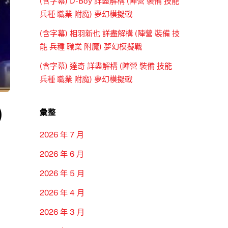
(含字幕) D-Boy 詳盡解構 (陣營 裝備 技能
兵種 職業 附魔) 夢幻模擬戰
(含字幕) 相羽新也 詳盡解構 (陣營 裝備 技
能 兵種 職業 附魔) 夢幻模擬戰
(含字幕) 達奇 詳盡解構 (陣營 裝備 技能
兵種 職業 附魔) 夢幻模擬戰
)
彙整
2026 年 7 月
2026 年 6 月
2026 年 5 月
2026 年 4 月
2026 年 3 月