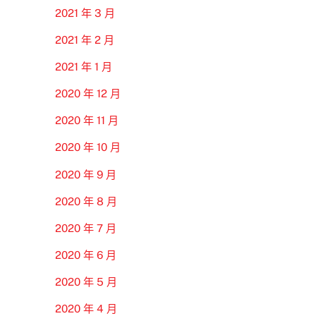
2021 年 3 月
2021 年 2 月
2021 年 1 月
2020 年 12 月
2020 年 11 月
2020 年 10 月
2020 年 9 月
2020 年 8 月
2020 年 7 月
2020 年 6 月
2020 年 5 月
2020 年 4 月