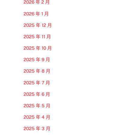
2026 年 2 月
2026 年 1 月
2025 年 12 月
2025 年 11 月
2025 年 10 月
2025 年 9 月
2025 年 8 月
2025 年 7 月
2025 年 6 月
2025 年 5 月
2025 年 4 月
2025 年 3 月