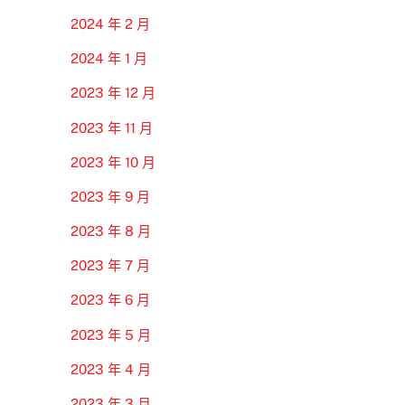
2024 年 2 月
2024 年 1 月
2023 年 12 月
2023 年 11 月
2023 年 10 月
2023 年 9 月
2023 年 8 月
2023 年 7 月
2023 年 6 月
2023 年 5 月
2023 年 4 月
2023 年 3 月