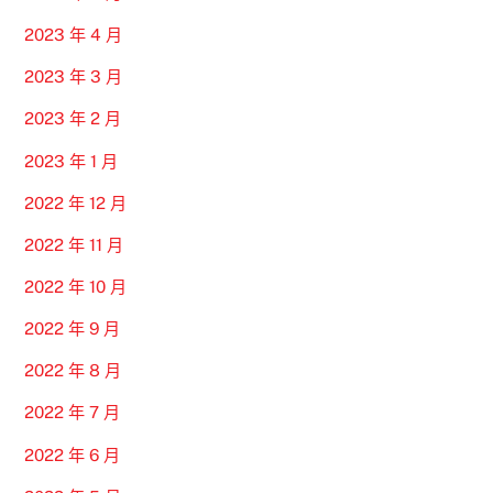
2023 年 4 月
2023 年 3 月
2023 年 2 月
2023 年 1 月
2022 年 12 月
2022 年 11 月
2022 年 10 月
2022 年 9 月
2022 年 8 月
2022 年 7 月
2022 年 6 月