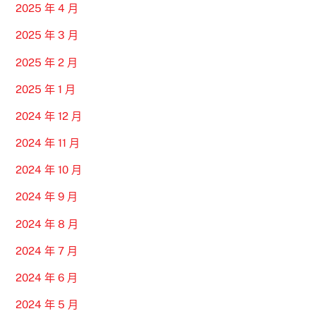
2025 年 4 月
2025 年 3 月
2025 年 2 月
2025 年 1 月
2024 年 12 月
2024 年 11 月
2024 年 10 月
2024 年 9 月
2024 年 8 月
2024 年 7 月
2024 年 6 月
2024 年 5 月