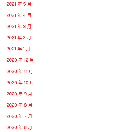
2021 年 5 月
2021 年 4 月
2021 年 3 月
2021 年 2 月
2021 年 1 月
2020 年 12 月
2020 年 11 月
2020 年 10 月
2020 年 9 月
2020 年 8 月
2020 年 7 月
2020 年 6 月