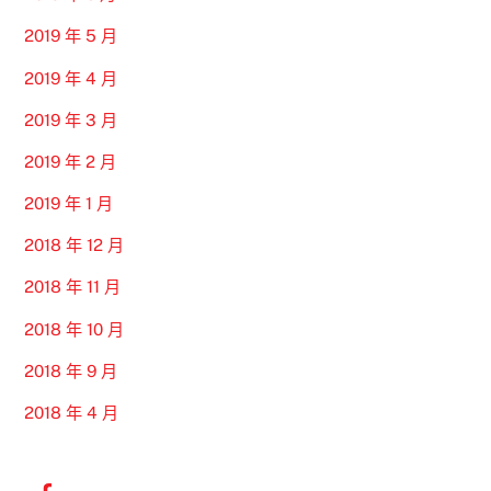
2019 年 5 月
2019 年 4 月
2019 年 3 月
2019 年 2 月
2019 年 1 月
2018 年 12 月
2018 年 11 月
2018 年 10 月
2018 年 9 月
2018 年 4 月