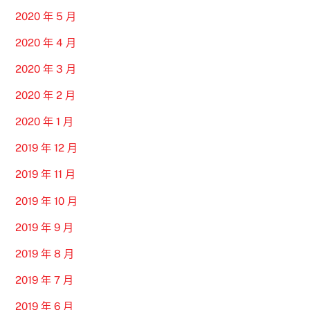
2020 年 5 月
2020 年 4 月
2020 年 3 月
2020 年 2 月
2020 年 1 月
2019 年 12 月
2019 年 11 月
2019 年 10 月
2019 年 9 月
2019 年 8 月
2019 年 7 月
2019 年 6 月