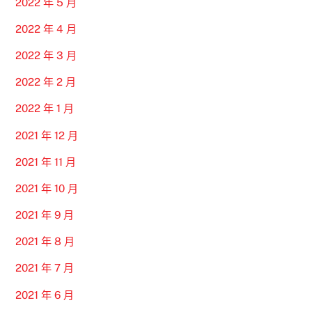
2022 年 5 月
2022 年 4 月
2022 年 3 月
2022 年 2 月
2022 年 1 月
2021 年 12 月
2021 年 11 月
2021 年 10 月
2021 年 9 月
2021 年 8 月
2021 年 7 月
2021 年 6 月