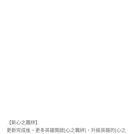
【新心之羈絆】
更新完成後，更多英雄開啟[心之羈絆]，升級英雄的[心之