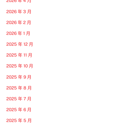
2026 年 4 月
2026 年 3 月
2026 年 2 月
2026 年 1 月
2025 年 12 月
2025 年 11 月
2025 年 10 月
2025 年 9 月
2025 年 8 月
2025 年 7 月
2025 年 6 月
2025 年 5 月