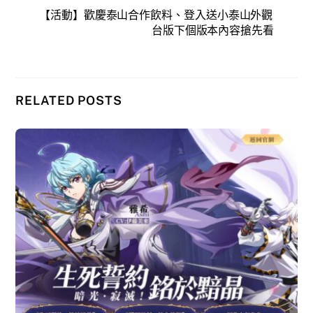
【活動】歡慶泰山合作飲料、登入送小泰山外觀
台版下個版本內容搶先看
RELATED POSTS