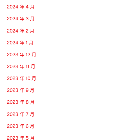
2024 年 4 月
2024 年 3 月
2024 年 2 月
2024 年 1 月
2023 年 12 月
2023 年 11 月
2023 年 10 月
2023 年 9 月
2023 年 8 月
2023 年 7 月
2023 年 6 月
2023 年 5 月