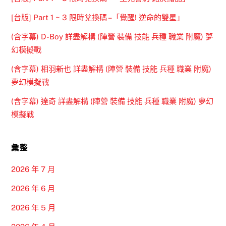
[台版] Part 1 ~ 3 限時兌換碼 –「覺醒! 逆命的雙星」
(含字幕) D-Boy 詳盡解構 (陣營 裝備 技能 兵種 職業 附魔) 夢
幻模擬戰
(含字幕) 相羽新也 詳盡解構 (陣營 裝備 技能 兵種 職業 附魔)
夢幻模擬戰
(含字幕) 達奇 詳盡解構 (陣營 裝備 技能 兵種 職業 附魔) 夢幻
模擬戰
彙整
2026 年 7 月
2026 年 6 月
2026 年 5 月