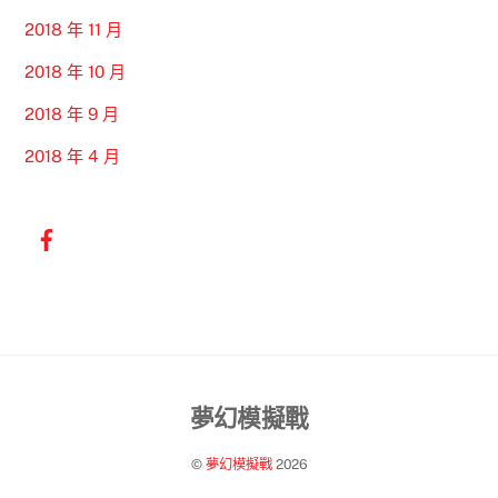
2018 年 11 月
2018 年 10 月
2018 年 9 月
2018 年 4 月
Back
夢幻模擬戰
To
©
夢幻模擬戰
2026
Top