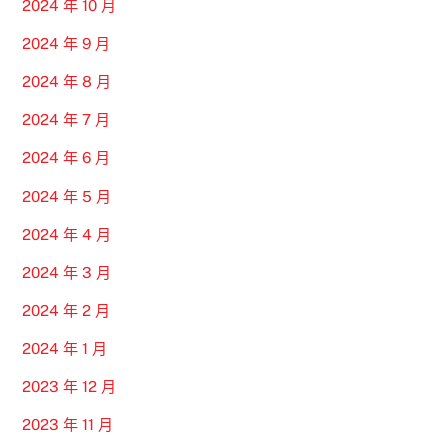
2024 年 10 月
2024 年 9 月
2024 年 8 月
2024 年 7 月
2024 年 6 月
2024 年 5 月
2024 年 4 月
2024 年 3 月
2024 年 2 月
2024 年 1 月
2023 年 12 月
2023 年 11 月