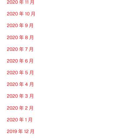
2020 年 11 月
2020 年 10 月
2020 年 9 月
2020 年 8 月
2020 年 7 月
2020 年 6 月
2020 年 5 月
2020 年 4 月
2020 年 3 月
2020 年 2 月
2020 年 1 月
2019 年 12 月