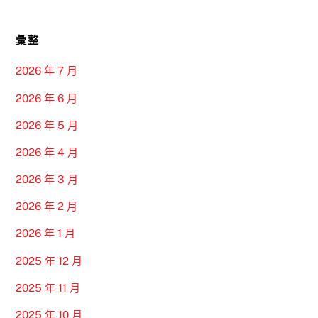
彙整
2026 年 7 月
2026 年 6 月
2026 年 5 月
2026 年 4 月
2026 年 3 月
2026 年 2 月
2026 年 1 月
2025 年 12 月
2025 年 11 月
2025 年 10 月