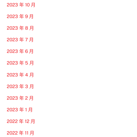
2023 年 10 月
2023 年 9 月
2023 年 8 月
2023 年 7 月
2023 年 6 月
2023 年 5 月
2023 年 4 月
2023 年 3 月
2023 年 2 月
2023 年 1 月
2022 年 12 月
2022 年 11 月