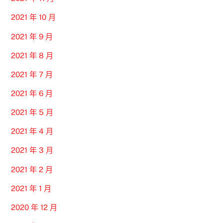
2021 年 10 月
2021 年 9 月
2021 年 8 月
2021 年 7 月
2021 年 6 月
2021 年 5 月
2021 年 4 月
2021 年 3 月
2021 年 2 月
2021 年 1 月
2020 年 12 月