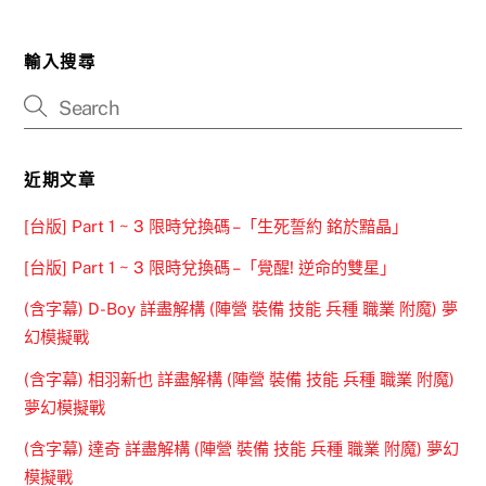
輸入搜尋
近期文章
[台版] Part 1 ~ 3 限時兌換碼 –「生死誓約 銘於黯晶」
[台版] Part 1 ~ 3 限時兌換碼 –「覺醒! 逆命的雙星」
(含字幕) D-Boy 詳盡解構 (陣營 裝備 技能 兵種 職業 附魔) 夢
幻模擬戰
(含字幕) 相羽新也 詳盡解構 (陣營 裝備 技能 兵種 職業 附魔)
夢幻模擬戰
(含字幕) 達奇 詳盡解構 (陣營 裝備 技能 兵種 職業 附魔) 夢幻
模擬戰