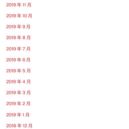
2019 年 11 月
2019 年 10 月
2019 年 9 月
2019 年 8 月
2019 年 7 月
2019 年 6 月
2019 年 5 月
2019 年 4 月
2019 年 3 月
2019 年 2 月
2019 年 1 月
2018 年 12 月