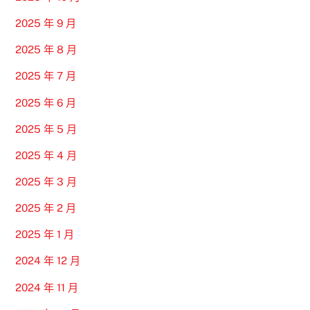
2025 年 9 月
2025 年 8 月
2025 年 7 月
2025 年 6 月
2025 年 5 月
2025 年 4 月
2025 年 3 月
2025 年 2 月
2025 年 1 月
2024 年 12 月
2024 年 11 月