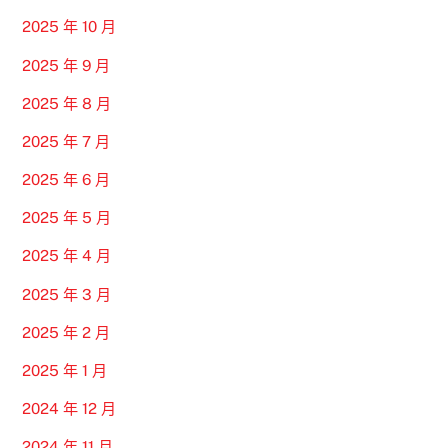
2025 年 10 月
2025 年 9 月
2025 年 8 月
2025 年 7 月
2025 年 6 月
2025 年 5 月
2025 年 4 月
2025 年 3 月
2025 年 2 月
2025 年 1 月
2024 年 12 月
2024 年 11 月