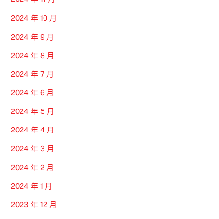
2024 年 10 月
2024 年 9 月
2024 年 8 月
2024 年 7 月
2024 年 6 月
2024 年 5 月
2024 年 4 月
2024 年 3 月
2024 年 2 月
2024 年 1 月
2023 年 12 月