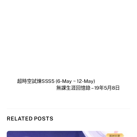
超時空試煉SSS5 (6-May ~ 12-May)
無課生涯回憶錄 – 19年5月8日
RELATED POSTS