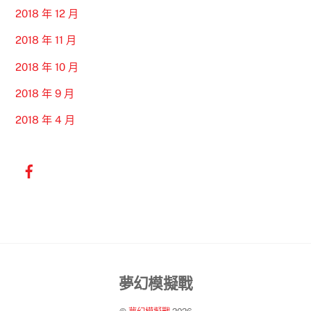
2018 年 12 月
2018 年 11 月
2018 年 10 月
2018 年 9 月
2018 年 4 月
Back
夢幻模擬戰
To