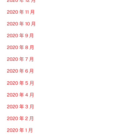
2020 年 12 月
2020 年 11 月
2020 年 10 月
2020 年 9 月
2020 年 8 月
2020 年 7 月
2020 年 6 月
2020 年 5 月
2020 年 4 月
2020 年 3 月
2020 年 2 月
2020 年 1 月