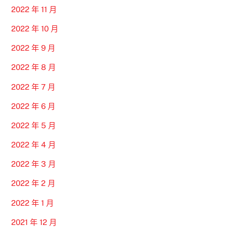
2022 年 11 月
2022 年 10 月
2022 年 9 月
2022 年 8 月
2022 年 7 月
2022 年 6 月
2022 年 5 月
2022 年 4 月
2022 年 3 月
2022 年 2 月
2022 年 1 月
2021 年 12 月