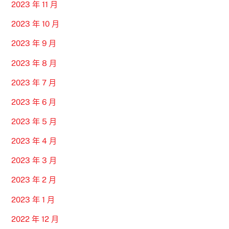
2023 年 11 月
2023 年 10 月
2023 年 9 月
2023 年 8 月
2023 年 7 月
2023 年 6 月
2023 年 5 月
2023 年 4 月
2023 年 3 月
2023 年 2 月
2023 年 1 月
2022 年 12 月