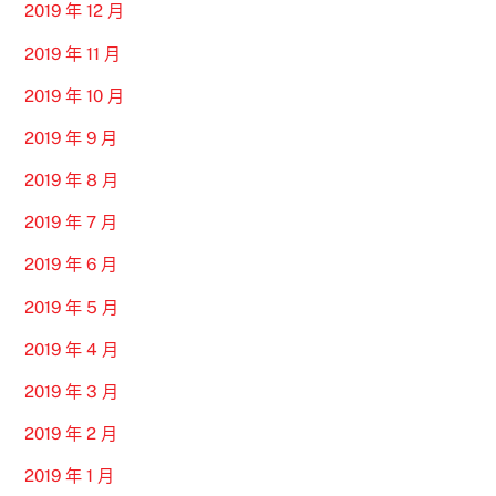
2019 年 12 月
2019 年 11 月
2019 年 10 月
2019 年 9 月
2019 年 8 月
2019 年 7 月
2019 年 6 月
2019 年 5 月
2019 年 4 月
2019 年 3 月
2019 年 2 月
2019 年 1 月