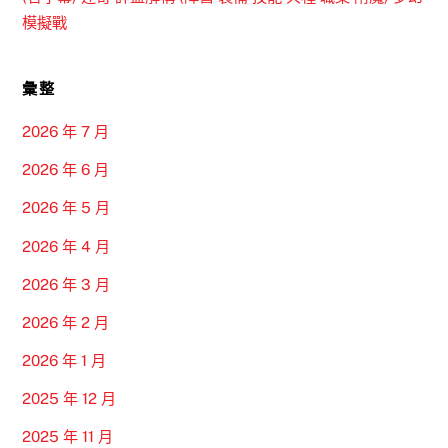
模擬戰
彙整
2026 年 7 月
2026 年 6 月
2026 年 5 月
2026 年 4 月
2026 年 3 月
2026 年 2 月
2026 年 1 月
2025 年 12 月
2025 年 11 月