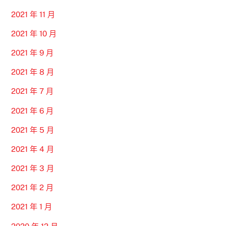
2021 年 11 月
2021 年 10 月
2021 年 9 月
2021 年 8 月
2021 年 7 月
2021 年 6 月
2021 年 5 月
2021 年 4 月
2021 年 3 月
2021 年 2 月
2021 年 1 月