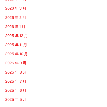
2026 年 3 月
2026 年 2 月
2026 年 1 月
2025 年 12 月
2025 年 11 月
2025 年 10 月
2025 年 9 月
2025 年 8 月
2025 年 7 月
2025 年 6 月
2025 年 5 月