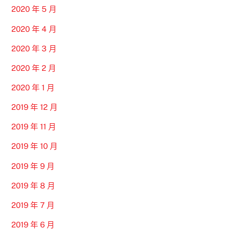
2020 年 5 月
2020 年 4 月
2020 年 3 月
2020 年 2 月
2020 年 1 月
2019 年 12 月
2019 年 11 月
2019 年 10 月
2019 年 9 月
2019 年 8 月
2019 年 7 月
2019 年 6 月