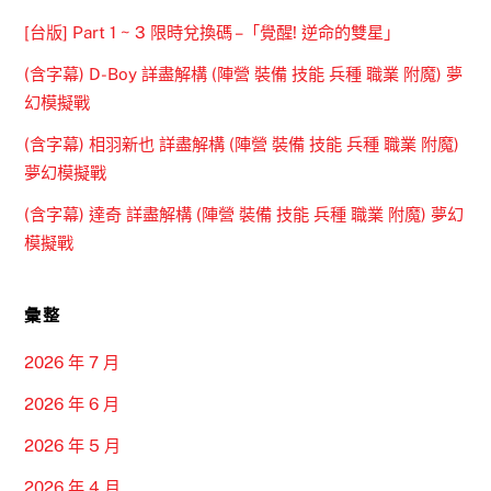
[台版] Part 1 ~ 3 限時兌換碼 –「覺醒! 逆命的雙星」
(含字幕) D-Boy 詳盡解構 (陣營 裝備 技能 兵種 職業 附魔) 夢
幻模擬戰
(含字幕) 相羽新也 詳盡解構 (陣營 裝備 技能 兵種 職業 附魔)
夢幻模擬戰
(含字幕) 達奇 詳盡解構 (陣營 裝備 技能 兵種 職業 附魔) 夢幻
模擬戰
彙整
2026 年 7 月
2026 年 6 月
2026 年 5 月
2026 年 4 月