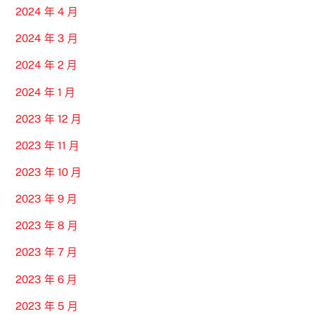
2024 年 4 月
2024 年 3 月
2024 年 2 月
2024 年 1 月
2023 年 12 月
2023 年 11 月
2023 年 10 月
2023 年 9 月
2023 年 8 月
2023 年 7 月
2023 年 6 月
2023 年 5 月