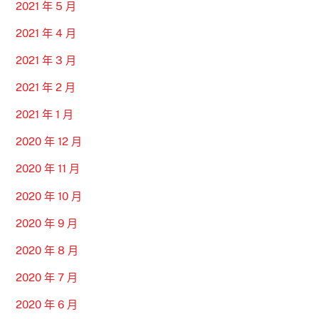
2021 年 5 月
2021 年 4 月
2021 年 3 月
2021 年 2 月
2021 年 1 月
2020 年 12 月
2020 年 11 月
2020 年 10 月
2020 年 9 月
2020 年 8 月
2020 年 7 月
2020 年 6 月