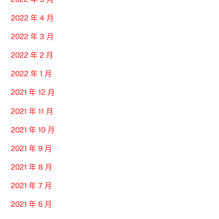
2022 年 4 月
2022 年 3 月
2022 年 2 月
2022 年 1 月
2021 年 12 月
2021 年 11 月
2021 年 10 月
2021 年 9 月
2021 年 8 月
2021 年 7 月
2021 年 6 月