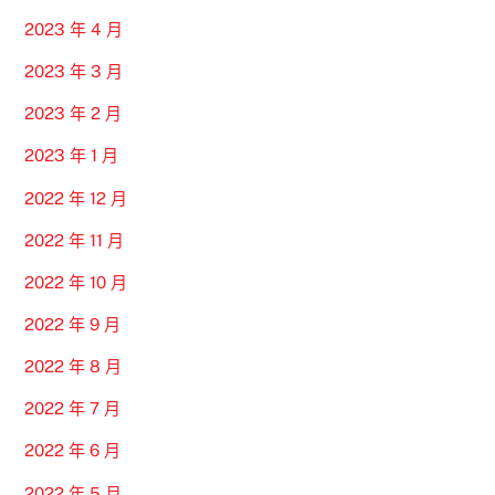
2023 年 4 月
2023 年 3 月
2023 年 2 月
2023 年 1 月
2022 年 12 月
2022 年 11 月
2022 年 10 月
2022 年 9 月
2022 年 8 月
2022 年 7 月
2022 年 6 月
2022 年 5 月