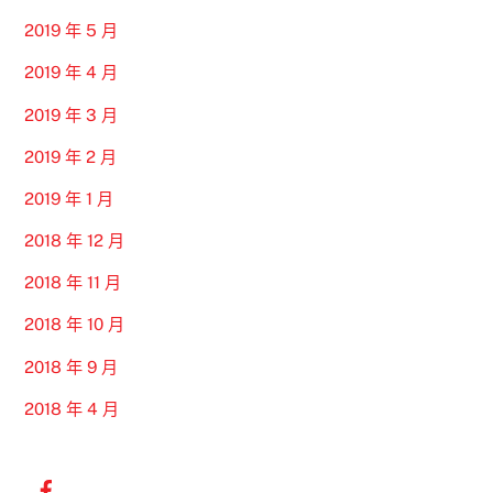
2019 年 5 月
2019 年 4 月
2019 年 3 月
2019 年 2 月
2019 年 1 月
2018 年 12 月
2018 年 11 月
2018 年 10 月
2018 年 9 月
2018 年 4 月