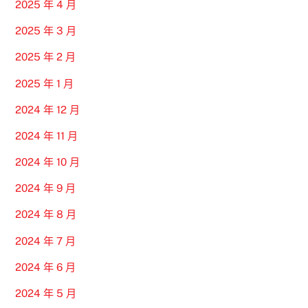
2025 年 4 月
2025 年 3 月
2025 年 2 月
2025 年 1 月
2024 年 12 月
2024 年 11 月
2024 年 10 月
2024 年 9 月
2024 年 8 月
2024 年 7 月
2024 年 6 月
2024 年 5 月