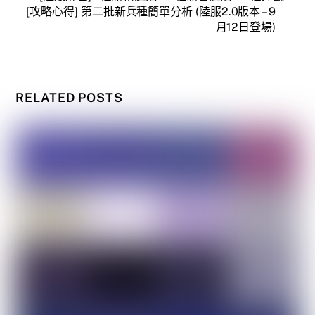
[攻略心得] 第二批新兵種簡單分析 (陸服2.0版本 – 9
月12日登場)
RELATED POSTS