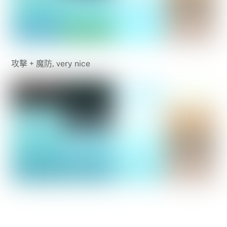
攻擊 + 魔防, very nice