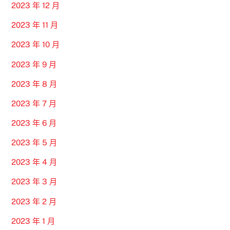
2023 年 12 月
2023 年 11 月
2023 年 10 月
2023 年 9 月
2023 年 8 月
2023 年 7 月
2023 年 6 月
2023 年 5 月
2023 年 4 月
2023 年 3 月
2023 年 2 月
2023 年 1 月