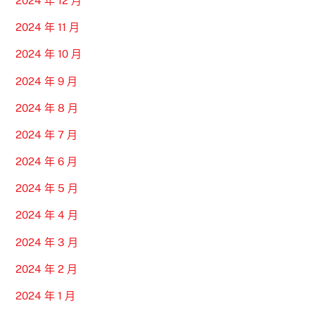
2024 年 12 月
2024 年 11 月
2024 年 10 月
2024 年 9 月
2024 年 8 月
2024 年 7 月
2024 年 6 月
2024 年 5 月
2024 年 4 月
2024 年 3 月
2024 年 2 月
2024 年 1 月