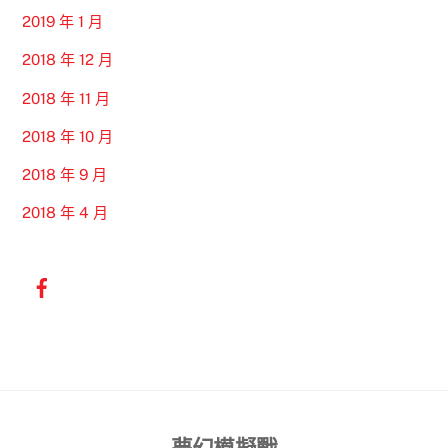
2019 年 1 月
2018 年 12 月
2018 年 11 月
2018 年 10 月
2018 年 9 月
2018 年 4 月
Back
夢幻模擬戰