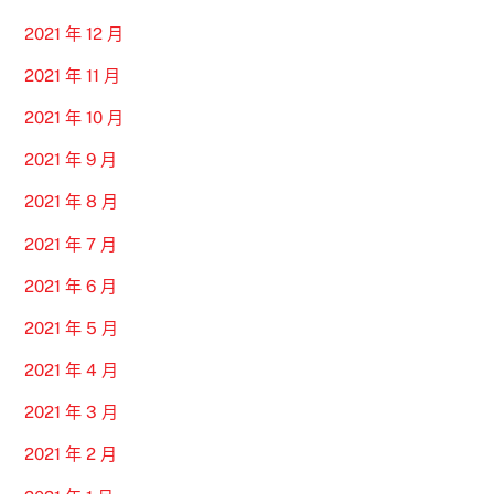
2021 年 12 月
2021 年 11 月
2021 年 10 月
2021 年 9 月
2021 年 8 月
2021 年 7 月
2021 年 6 月
2021 年 5 月
2021 年 4 月
2021 年 3 月
2021 年 2 月