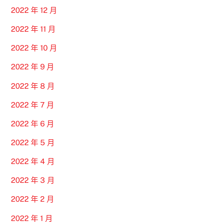
2022 年 12 月
2022 年 11 月
2022 年 10 月
2022 年 9 月
2022 年 8 月
2022 年 7 月
2022 年 6 月
2022 年 5 月
2022 年 4 月
2022 年 3 月
2022 年 2 月
2022 年 1 月