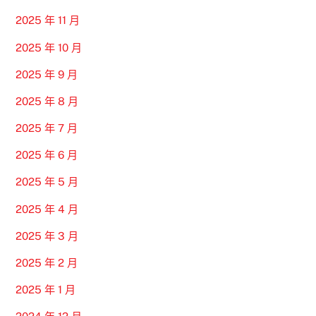
2025 年 11 月
2025 年 10 月
2025 年 9 月
2025 年 8 月
2025 年 7 月
2025 年 6 月
2025 年 5 月
2025 年 4 月
2025 年 3 月
2025 年 2 月
2025 年 1 月