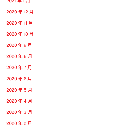
2021 年 1 月
2020 年 12 月
2020 年 11 月
2020 年 10 月
2020 年 9 月
2020 年 8 月
2020 年 7 月
2020 年 6 月
2020 年 5 月
2020 年 4 月
2020 年 3 月
2020 年 2 月