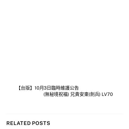
【台版】10月3日臨時維護公告
(無秘境祝福) 兄貴安東(劍兵) LV70
RELATED POSTS