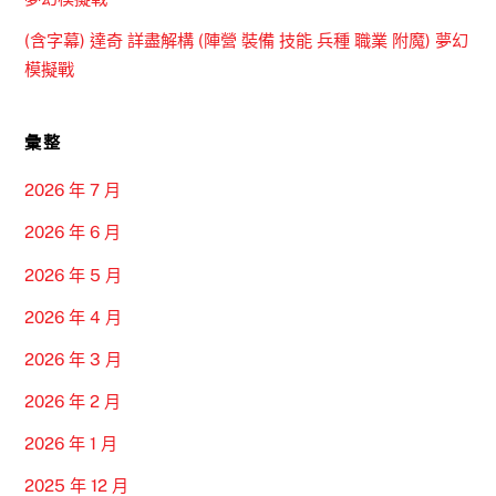
(含字幕) 達奇 詳盡解構 (陣營 裝備 技能 兵種 職業 附魔) 夢幻
模擬戰
彙整
2026 年 7 月
2026 年 6 月
2026 年 5 月
2026 年 4 月
2026 年 3 月
2026 年 2 月
2026 年 1 月
2025 年 12 月