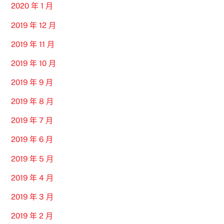
2020 年 1 月
2019 年 12 月
2019 年 11 月
2019 年 10 月
2019 年 9 月
2019 年 8 月
2019 年 7 月
2019 年 6 月
2019 年 5 月
2019 年 4 月
2019 年 3 月
2019 年 2 月