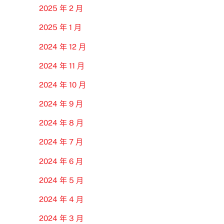
2025 年 2 月
2025 年 1 月
2024 年 12 月
2024 年 11 月
2024 年 10 月
2024 年 9 月
2024 年 8 月
2024 年 7 月
2024 年 6 月
2024 年 5 月
2024 年 4 月
2024 年 3 月