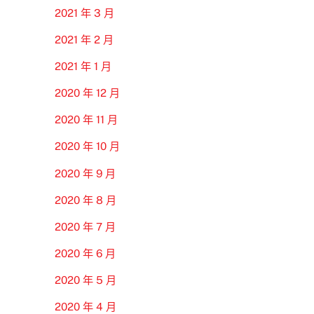
2021 年 3 月
2021 年 2 月
2021 年 1 月
2020 年 12 月
2020 年 11 月
2020 年 10 月
2020 年 9 月
2020 年 8 月
2020 年 7 月
2020 年 6 月
2020 年 5 月
2020 年 4 月