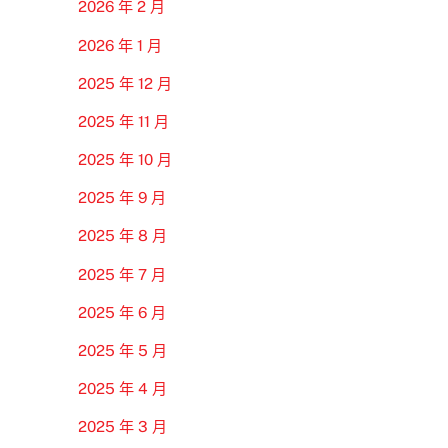
2026 年 2 月
2026 年 1 月
2025 年 12 月
2025 年 11 月
2025 年 10 月
2025 年 9 月
2025 年 8 月
2025 年 7 月
2025 年 6 月
2025 年 5 月
2025 年 4 月
2025 年 3 月