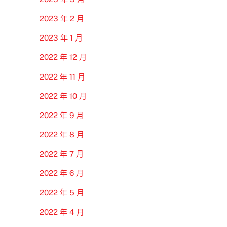
2023 年 2 月
2023 年 1 月
2022 年 12 月
2022 年 11 月
2022 年 10 月
2022 年 9 月
2022 年 8 月
2022 年 7 月
2022 年 6 月
2022 年 5 月
2022 年 4 月