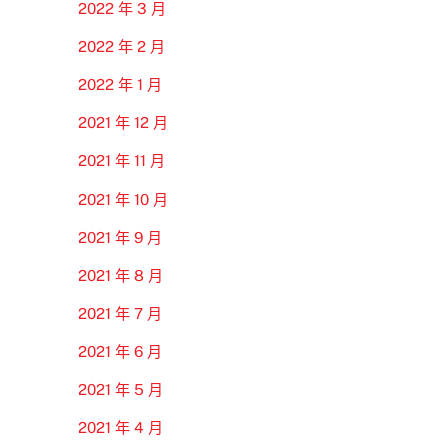
2022 年 3 月
2022 年 2 月
2022 年 1 月
2021 年 12 月
2021 年 11 月
2021 年 10 月
2021 年 9 月
2021 年 8 月
2021 年 7 月
2021 年 6 月
2021 年 5 月
2021 年 4 月