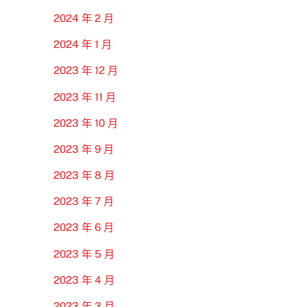
2024 年 2 月
2024 年 1 月
2023 年 12 月
2023 年 11 月
2023 年 10 月
2023 年 9 月
2023 年 8 月
2023 年 7 月
2023 年 6 月
2023 年 5 月
2023 年 4 月
2023 年 3 月