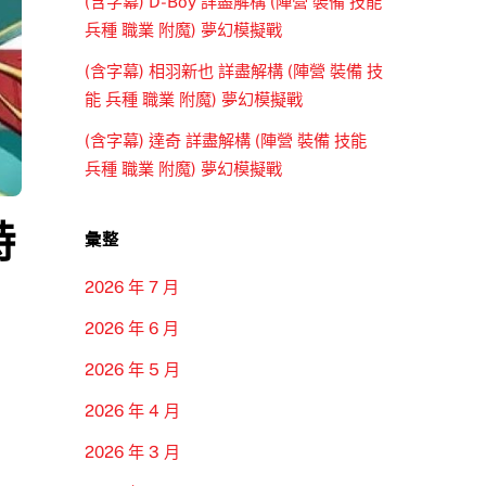
(含字幕) D-Boy 詳盡解構 (陣營 裝備 技能
兵種 職業 附魔) 夢幻模擬戰
(含字幕) 相羽新也 詳盡解構 (陣營 裝備 技
能 兵種 職業 附魔) 夢幻模擬戰
(含字幕) 達奇 詳盡解構 (陣營 裝備 技能
兵種 職業 附魔) 夢幻模擬戰
特
彙整
2026 年 7 月
2026 年 6 月
2026 年 5 月
2026 年 4 月
2026 年 3 月