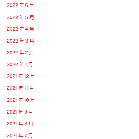
2022 年 6 月
2022 年 5 月
2022 年 4 月
2022 年 3 月
2022 年 2 月
2022 年 1 月
2021 年 12 月
2021 年 11 月
2021 年 10 月
2021 年 9 月
2021 年 8 月
2021 年 7 月