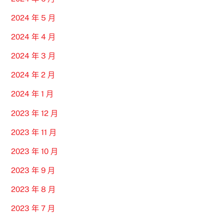
2024 年 5 月
2024 年 4 月
2024 年 3 月
2024 年 2 月
2024 年 1 月
2023 年 12 月
2023 年 11 月
2023 年 10 月
2023 年 9 月
2023 年 8 月
2023 年 7 月