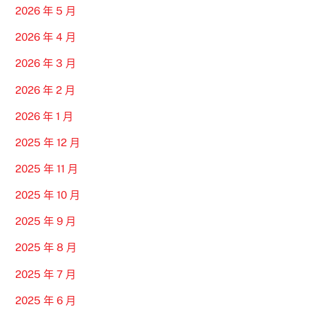
2026 年 5 月
2026 年 4 月
2026 年 3 月
2026 年 2 月
2026 年 1 月
2025 年 12 月
2025 年 11 月
2025 年 10 月
2025 年 9 月
2025 年 8 月
2025 年 7 月
2025 年 6 月