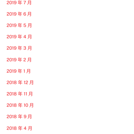
2019 年 7 月
2019 年 6 月
2019 年 5 月
2019 年 4 月
2019 年 3 月
2019 年 2 月
2019 年 1 月
2018 年 12 月
2018 年 11 月
2018 年 10 月
2018 年 9 月
2018 年 4 月