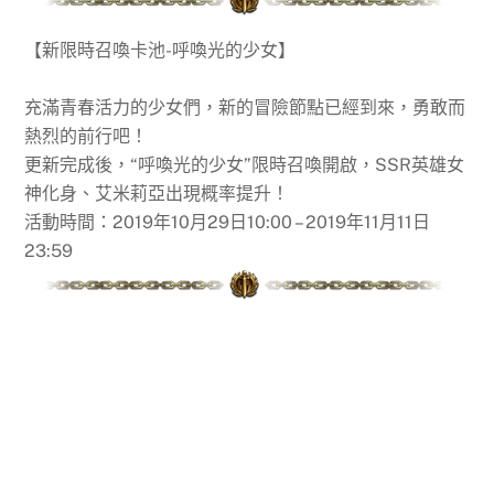
【新限時召喚卡池-呼喚光的少女】
充滿青春活力的少女們，新的冒險節點已經到來，勇敢而
熱烈的前行吧！
更新完成後，“呼喚光的少女”限時召喚開啟，SSR英雄女
神化身、艾米莉亞出現概率提升！
活動時間：2019年10月29日10:00 – 2019年11月11日
23:59