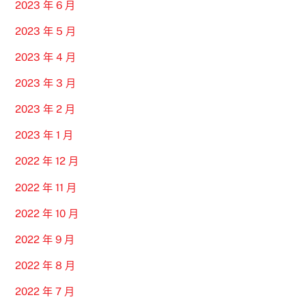
2023 年 6 月
2023 年 5 月
2023 年 4 月
2023 年 3 月
2023 年 2 月
2023 年 1 月
2022 年 12 月
2022 年 11 月
2022 年 10 月
2022 年 9 月
2022 年 8 月
2022 年 7 月