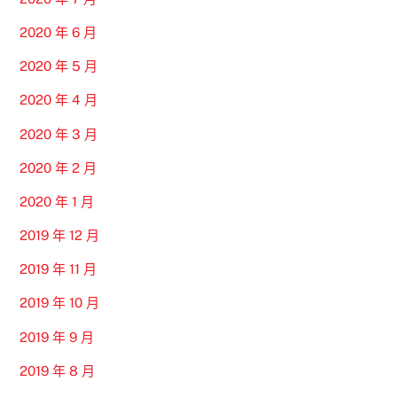
2020 年 6 月
2020 年 5 月
2020 年 4 月
2020 年 3 月
2020 年 2 月
2020 年 1 月
2019 年 12 月
2019 年 11 月
2019 年 10 月
2019 年 9 月
2019 年 8 月