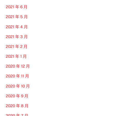
2021 年 6 月
2021 年 5 月
2021 年 4 月
2021 年 3 月
2021 年 2 月
2021 年 1 月
2020 年 12 月
2020 年 11 月
2020 年 10 月
2020 年 9 月
2020 年 8 月
2020 年 7 月