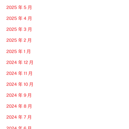
2025 年 5 月
2025 年 4 月
2025 年 3 月
2025 年 2 月
2025 年 1 月
2024 年 12 月
2024 年 11 月
2024 年 10 月
2024 年 9 月
2024 年 8 月
2024 年 7 月
2024 年 6 月