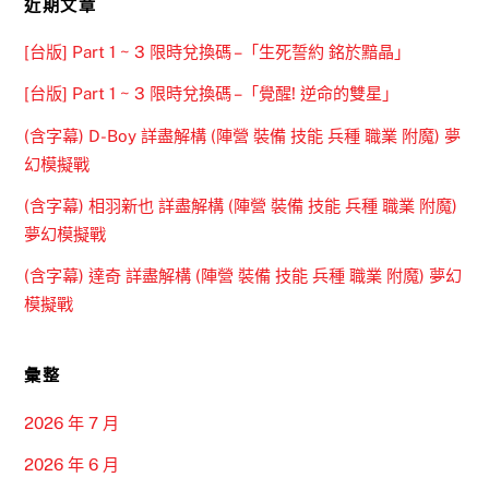
近期文章
[台版] Part 1 ~ 3 限時兌換碼 –「生死誓約 銘於黯晶」
[台版] Part 1 ~ 3 限時兌換碼 –「覺醒! 逆命的雙星」
(含字幕) D-Boy 詳盡解構 (陣營 裝備 技能 兵種 職業 附魔) 夢
幻模擬戰
(含字幕) 相羽新也 詳盡解構 (陣營 裝備 技能 兵種 職業 附魔)
夢幻模擬戰
(含字幕) 達奇 詳盡解構 (陣營 裝備 技能 兵種 職業 附魔) 夢幻
模擬戰
彙整
2026 年 7 月
2026 年 6 月