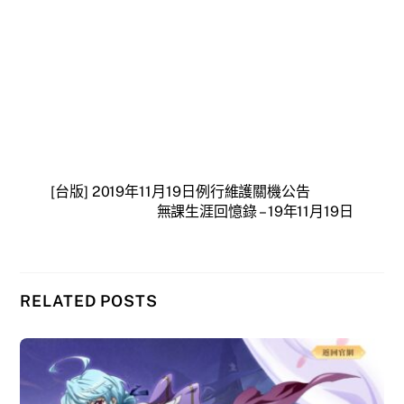
[台版] 2019年11月19日例行維護關機公告
無課生涯回憶錄 – 19年11月19日
RELATED POSTS