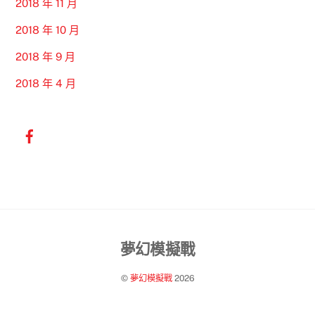
2018 年 11 月
2018 年 10 月
2018 年 9 月
2018 年 4 月
Back
夢幻模擬戰
To
©
夢幻模擬戰
2026
Top