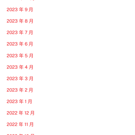
2023 年 9 月
2023 年 8 月
2023 年 7 月
2023 年 6 月
2023 年 5 月
2023 年 4 月
2023 年 3 月
2023 年 2 月
2023 年 1 月
2022 年 12 月
2022 年 11 月