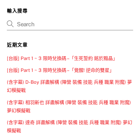
輸入搜尋
近期文章
[台版] Part 1 ~ 3 限時兌換碼 –「生死誓約 銘於黯晶」
[台版] Part 1 ~ 3 限時兌換碼 –「覺醒! 逆命的雙星」
(含字幕) D-Boy 詳盡解構 (陣營 裝備 技能 兵種 職業 附魔) 夢
幻模擬戰
(含字幕) 相羽新也 詳盡解構 (陣營 裝備 技能 兵種 職業 附魔)
夢幻模擬戰
(含字幕) 達奇 詳盡解構 (陣營 裝備 技能 兵種 職業 附魔) 夢幻
模擬戰