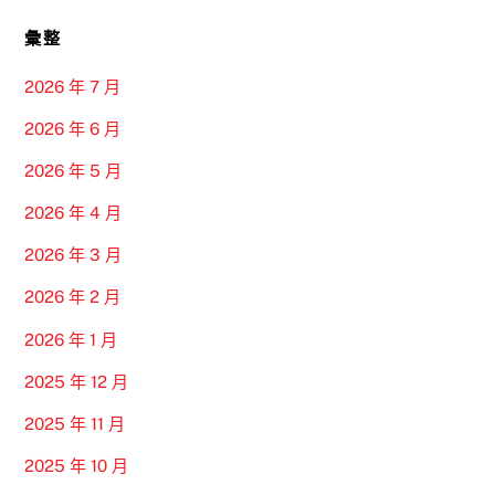
彙整
2026 年 7 月
2026 年 6 月
2026 年 5 月
2026 年 4 月
2026 年 3 月
2026 年 2 月
2026 年 1 月
2025 年 12 月
2025 年 11 月
2025 年 10 月