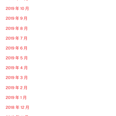
2019 年 10 月
2019 年 9 月
2019 年 8 月
2019 年 7 月
2019 年 6 月
2019 年 5 月
2019 年 4 月
2019 年 3 月
2019 年 2 月
2019 年 1 月
2018 年 12 月