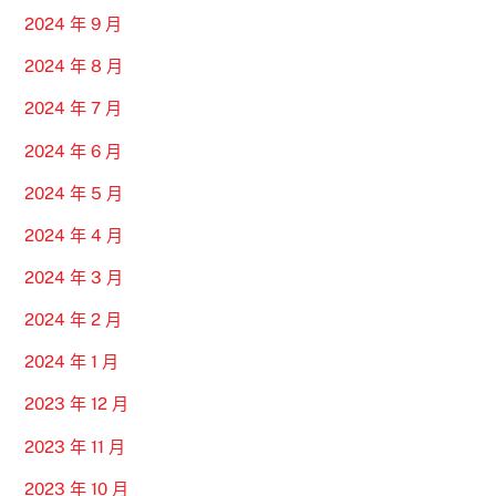
2024 年 9 月
2024 年 8 月
2024 年 7 月
2024 年 6 月
2024 年 5 月
2024 年 4 月
2024 年 3 月
2024 年 2 月
2024 年 1 月
2023 年 12 月
2023 年 11 月
2023 年 10 月