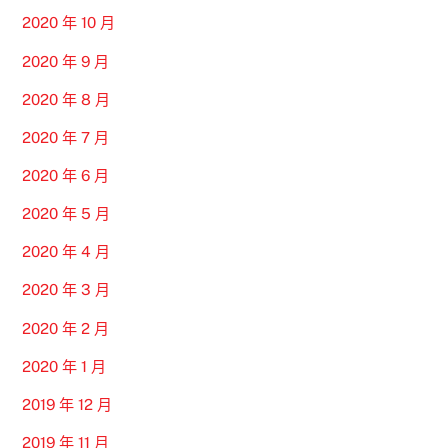
2020 年 10 月
2020 年 9 月
2020 年 8 月
2020 年 7 月
2020 年 6 月
2020 年 5 月
2020 年 4 月
2020 年 3 月
2020 年 2 月
2020 年 1 月
2019 年 12 月
2019 年 11 月