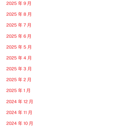
2025 年 9 月
2025 年 8 月
2025 年 7 月
2025 年 6 月
2025 年 5 月
2025 年 4 月
2025 年 3 月
2025 年 2 月
2025 年 1 月
2024 年 12 月
2024 年 11 月
2024 年 10 月