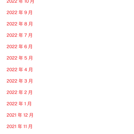
2022 年 10 月
2022 年 9 月
2022 年 8 月
2022 年 7 月
2022 年 6 月
2022 年 5 月
2022 年 4 月
2022 年 3 月
2022 年 2 月
2022 年 1 月
2021 年 12 月
2021 年 11 月