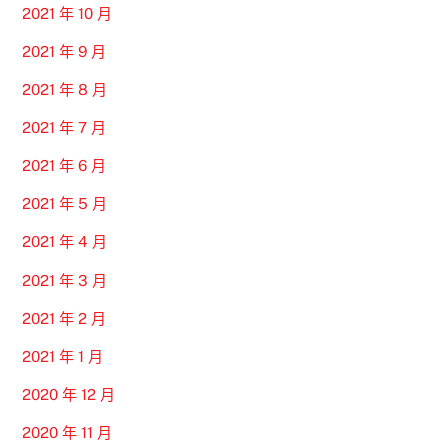
2021 年 10 月
2021 年 9 月
2021 年 8 月
2021 年 7 月
2021 年 6 月
2021 年 5 月
2021 年 4 月
2021 年 3 月
2021 年 2 月
2021 年 1 月
2020 年 12 月
2020 年 11 月