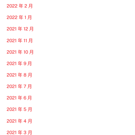
2022 年 2 月
2022 年 1 月
2021 年 12 月
2021 年 11 月
2021 年 10 月
2021 年 9 月
2021 年 8 月
2021 年 7 月
2021 年 6 月
2021 年 5 月
2021 年 4 月
2021 年 3 月