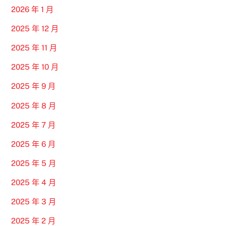
2026 年 1 月
2025 年 12 月
2025 年 11 月
2025 年 10 月
2025 年 9 月
2025 年 8 月
2025 年 7 月
2025 年 6 月
2025 年 5 月
2025 年 4 月
2025 年 3 月
2025 年 2 月