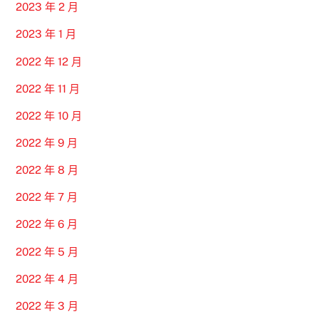
2023 年 2 月
2023 年 1 月
2022 年 12 月
2022 年 11 月
2022 年 10 月
2022 年 9 月
2022 年 8 月
2022 年 7 月
2022 年 6 月
2022 年 5 月
2022 年 4 月
2022 年 3 月