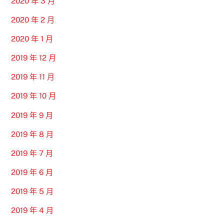
2020 年 3 月
2020 年 2 月
2020 年 1 月
2019 年 12 月
2019 年 11 月
2019 年 10 月
2019 年 9 月
2019 年 8 月
2019 年 7 月
2019 年 6 月
2019 年 5 月
2019 年 4 月