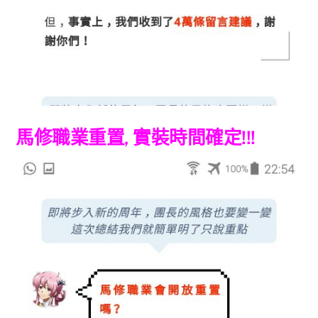
馬修職業重置, 實裝時間確定!!!