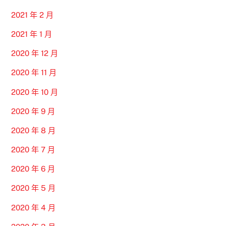
2021 年 2 月
2021 年 1 月
2020 年 12 月
2020 年 11 月
2020 年 10 月
2020 年 9 月
2020 年 8 月
2020 年 7 月
2020 年 6 月
2020 年 5 月
2020 年 4 月