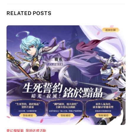
RELATED POSTS
夢幻模擬戰
,
限時送禮活動