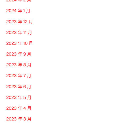
2024 年 1 月
2023 年 12 月
2023 年 11 月
2023 年 10 月
2023 年 9 月
2023 年 8 月
2023 年 7 月
2023 年 6 月
2023 年 5 月
2023 年 4 月
2023 年 3 月