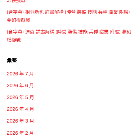
幻模擬戰
(含字幕) 相羽新也 詳盡解構 (陣營 裝備 技能 兵種 職業 附魔)
夢幻模擬戰
(含字幕) 達奇 詳盡解構 (陣營 裝備 技能 兵種 職業 附魔) 夢幻
模擬戰
彙整
2026 年 7 月
2026 年 6 月
2026 年 5 月
2026 年 4 月
2026 年 3 月
2026 年 2 月