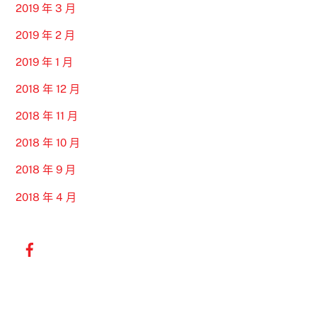
2019 年 3 月
2019 年 2 月
2019 年 1 月
2018 年 12 月
2018 年 11 月
2018 年 10 月
2018 年 9 月
2018 年 4 月