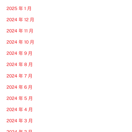
2025 年 1 月
2024 年 12 月
2024 年 11 月
2024 年 10 月
2024 年 9 月
2024 年 8 月
2024 年 7 月
2024 年 6 月
2024 年 5 月
2024 年 4 月
2024 年 3 月
2024 年 2 月