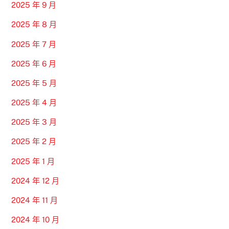
2025 年 9 月
2025 年 8 月
2025 年 7 月
2025 年 6 月
2025 年 5 月
2025 年 4 月
2025 年 3 月
2025 年 2 月
2025 年 1 月
2024 年 12 月
2024 年 11 月
2024 年 10 月