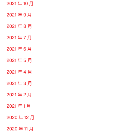
2021 年 10 月
2021 年 9 月
2021 年 8 月
2021 年 7 月
2021 年 6 月
2021 年 5 月
2021 年 4 月
2021 年 3 月
2021 年 2 月
2021 年 1 月
2020 年 12 月
2020 年 11 月