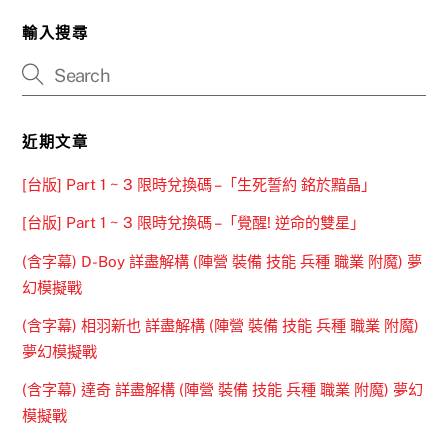
輸入搜尋
近期文章
[台版] Part 1 ~ 3 限時兌換碼 –「生死誓約 銘於黯晶」
[台版] Part 1 ~ 3 限時兌換碼 –「覺醒! 逆命的雙星」
(含字幕) D-Boy 詳盡解構 (陣營 裝備 技能 兵種 職業 附魔) 夢
幻模擬戰
(含字幕) 相羽新也 詳盡解構 (陣營 裝備 技能 兵種 職業 附魔)
夢幻模擬戰
(含字幕) 達奇 詳盡解構 (陣營 裝備 技能 兵種 職業 附魔) 夢幻
模擬戰