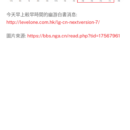
今天早上較早時間的幽游白書消息:
http://levelone.com.hk/lg-cn-nextversion-7/
圖片來源:
https://bbs.nga.cn/read.php?tid=17567961