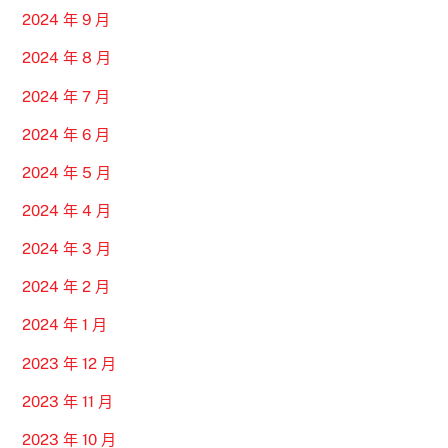
2024 年 9 月
2024 年 8 月
2024 年 7 月
2024 年 6 月
2024 年 5 月
2024 年 4 月
2024 年 3 月
2024 年 2 月
2024 年 1 月
2023 年 12 月
2023 年 11 月
2023 年 10 月