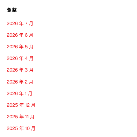
彙整
2026 年 7 月
2026 年 6 月
2026 年 5 月
2026 年 4 月
2026 年 3 月
2026 年 2 月
2026 年 1 月
2025 年 12 月
2025 年 11 月
2025 年 10 月