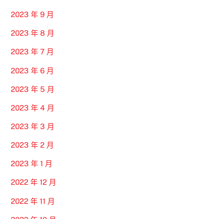
2023 年 9 月
2023 年 8 月
2023 年 7 月
2023 年 6 月
2023 年 5 月
2023 年 4 月
2023 年 3 月
2023 年 2 月
2023 年 1 月
2022 年 12 月
2022 年 11 月