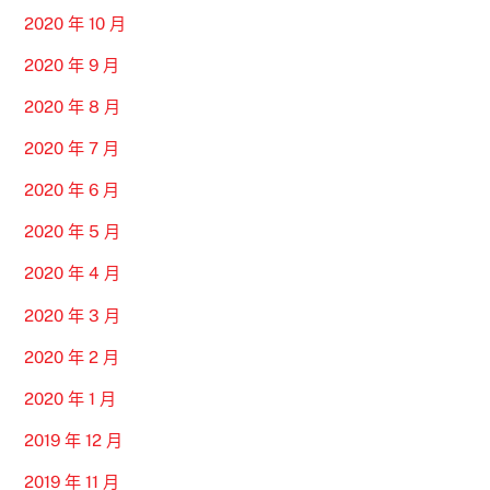
2020 年 10 月
2020 年 9 月
2020 年 8 月
2020 年 7 月
2020 年 6 月
2020 年 5 月
2020 年 4 月
2020 年 3 月
2020 年 2 月
2020 年 1 月
2019 年 12 月
2019 年 11 月