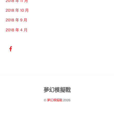
2018 年 11 月
2018 年 10 月
2018 年 9 月
2018 年 4 月
Back
夢幻模擬戰
To
©
夢幻模擬戰
2026
Top