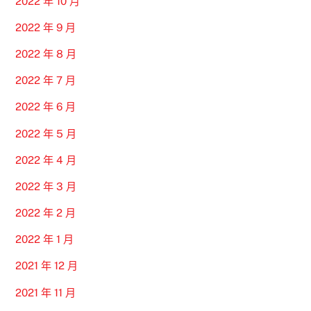
2022 年 10 月
2022 年 9 月
2022 年 8 月
2022 年 7 月
2022 年 6 月
2022 年 5 月
2022 年 4 月
2022 年 3 月
2022 年 2 月
2022 年 1 月
2021 年 12 月
2021 年 11 月