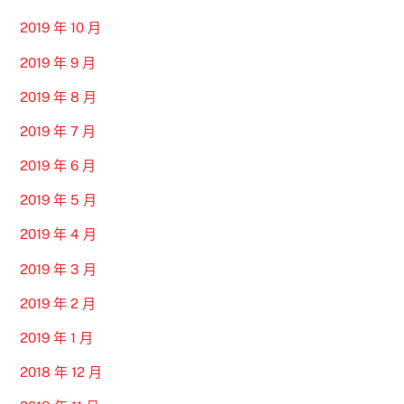
2019 年 10 月
2019 年 9 月
2019 年 8 月
2019 年 7 月
2019 年 6 月
2019 年 5 月
2019 年 4 月
2019 年 3 月
2019 年 2 月
2019 年 1 月
2018 年 12 月