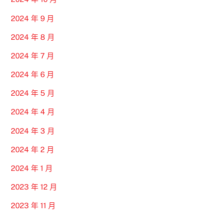
2024 年 9 月
2024 年 8 月
2024 年 7 月
2024 年 6 月
2024 年 5 月
2024 年 4 月
2024 年 3 月
2024 年 2 月
2024 年 1 月
2023 年 12 月
2023 年 11 月