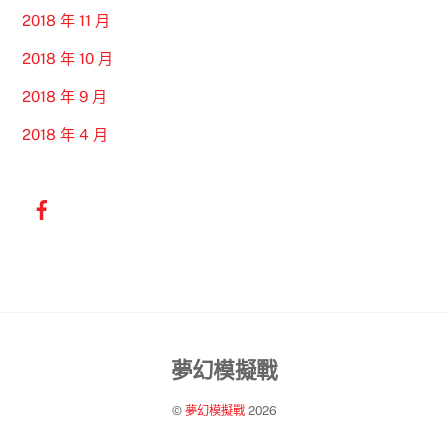
2018 年 11 月
2018 年 10 月
2018 年 9 月
2018 年 4 月
Back
夢幻模擬戰
To
©
夢幻模擬戰
2026
Top