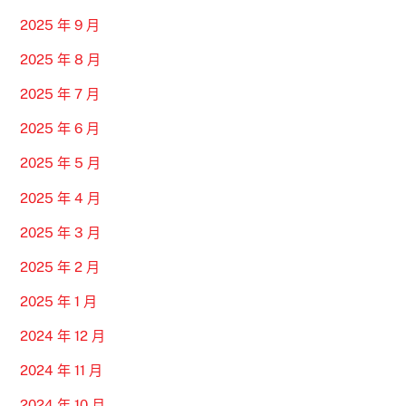
2025 年 9 月
2025 年 8 月
2025 年 7 月
2025 年 6 月
2025 年 5 月
2025 年 4 月
2025 年 3 月
2025 年 2 月
2025 年 1 月
2024 年 12 月
2024 年 11 月
2024 年 10 月