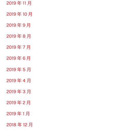
2019 年 11 月
2019 年 10 月
2019 年 9 月
2019 年 8 月
2019 年 7 月
2019 年 6 月
2019 年 5 月
2019 年 4 月
2019 年 3 月
2019 年 2 月
2019 年 1 月
2018 年 12 月