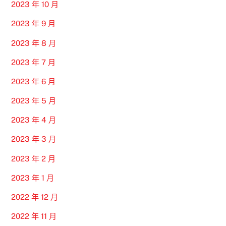
2023 年 10 月
2023 年 9 月
2023 年 8 月
2023 年 7 月
2023 年 6 月
2023 年 5 月
2023 年 4 月
2023 年 3 月
2023 年 2 月
2023 年 1 月
2022 年 12 月
2022 年 11 月