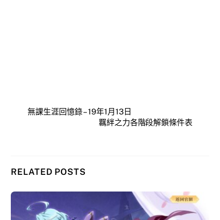
無課生涯回憶錄 – 19年1月13日
羈絆之力各階段解鎖條件表
RELATED POSTS