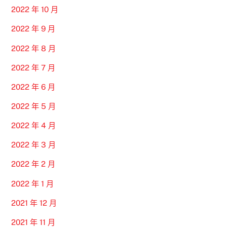
2022 年 10 月
2022 年 9 月
2022 年 8 月
2022 年 7 月
2022 年 6 月
2022 年 5 月
2022 年 4 月
2022 年 3 月
2022 年 2 月
2022 年 1 月
2021 年 12 月
2021 年 11 月