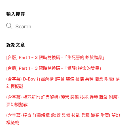
輸入搜尋
近期文章
[台版] Part 1 ~ 3 限時兌換碼 –「生死誓約 銘於黯晶」
[台版] Part 1 ~ 3 限時兌換碼 –「覺醒! 逆命的雙星」
(含字幕) D-Boy 詳盡解構 (陣營 裝備 技能 兵種 職業 附魔) 夢
幻模擬戰
(含字幕) 相羽新也 詳盡解構 (陣營 裝備 技能 兵種 職業 附魔)
夢幻模擬戰
(含字幕) 達奇 詳盡解構 (陣營 裝備 技能 兵種 職業 附魔) 夢幻
模擬戰