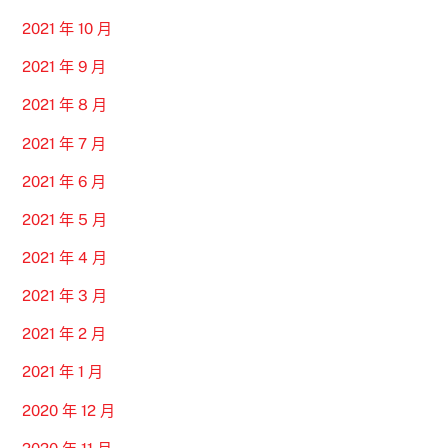
2021 年 10 月
2021 年 9 月
2021 年 8 月
2021 年 7 月
2021 年 6 月
2021 年 5 月
2021 年 4 月
2021 年 3 月
2021 年 2 月
2021 年 1 月
2020 年 12 月