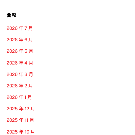
彙整
2026 年 7 月
2026 年 6 月
2026 年 5 月
2026 年 4 月
2026 年 3 月
2026 年 2 月
2026 年 1 月
2025 年 12 月
2025 年 11 月
2025 年 10 月