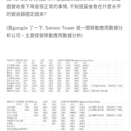
戲營收會下降是很正常的事情, 不知道最後會在什麼水平
的營收額穩定過來?
(我google 了一下, Sensor Tower 是一間移動應用數據分
析公司，主要經營移動應用數據分析)