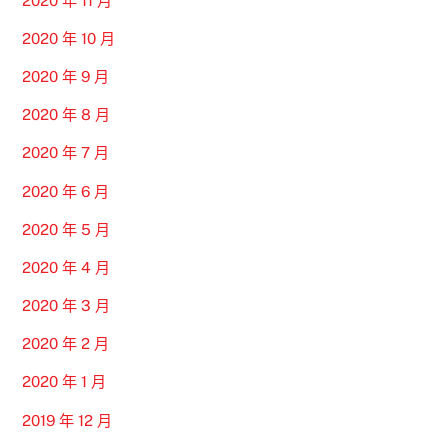
2020 年 11 月
2020 年 10 月
2020 年 9 月
2020 年 8 月
2020 年 7 月
2020 年 6 月
2020 年 5 月
2020 年 4 月
2020 年 3 月
2020 年 2 月
2020 年 1 月
2019 年 12 月