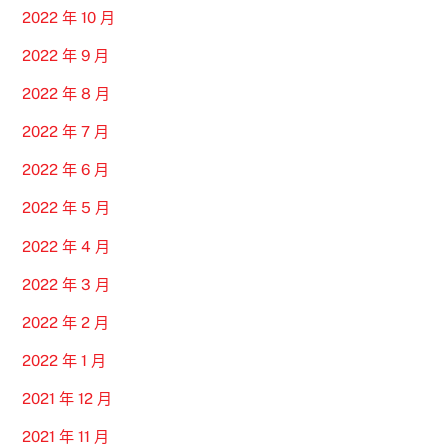
2022 年 10 月
2022 年 9 月
2022 年 8 月
2022 年 7 月
2022 年 6 月
2022 年 5 月
2022 年 4 月
2022 年 3 月
2022 年 2 月
2022 年 1 月
2021 年 12 月
2021 年 11 月