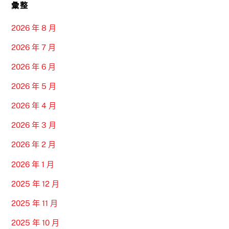
彙整
2026 年 8 月
2026 年 7 月
2026 年 6 月
2026 年 5 月
2026 年 4 月
2026 年 3 月
2026 年 2 月
2026 年 1 月
2025 年 12 月
2025 年 11 月
2025 年 10 月