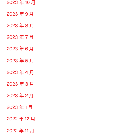
2023 年 10 月
2023 年 9 月
2023 年 8 月
2023 年 7 月
2023 年 6 月
2023 年 5 月
2023 年 4 月
2023 年 3 月
2023 年 2 月
2023 年 1 月
2022 年 12 月
2022 年 11 月