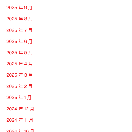
2025 年 9 月
2025 年 8 月
2025 年 7 月
2025 年 6 月
2025 年 5 月
2025 年 4 月
2025 年 3 月
2025 年 2 月
2025 年 1 月
2024 年 12 月
2024 年 11 月
2024 年 10 月