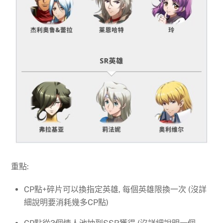
重點:
CP點+碎片可以換指定英雄, 每個英雄限換一次 (沒詳
細說明要消耗幾多CP點)