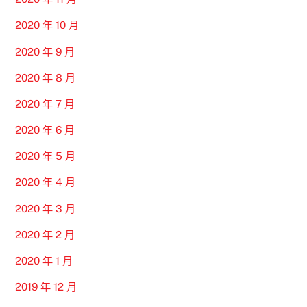
2020 年 10 月
2020 年 9 月
2020 年 8 月
2020 年 7 月
2020 年 6 月
2020 年 5 月
2020 年 4 月
2020 年 3 月
2020 年 2 月
2020 年 1 月
2019 年 12 月