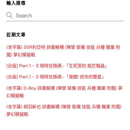
輸入搜尋
近期文章
(含字幕) SSR利亞特 詳盡解構 (陣營 裝備 技能 兵種 職業 附
魔) 夢幻模擬戰
[台版] Part 1 ~ 3 限時兌換碼 –「生死誓約 銘於黯晶」
[台版] Part 1 ~ 3 限時兌換碼 –「覺醒! 逆命的雙星」
(含字幕) D-Boy 詳盡解構 (陣營 裝備 技能 兵種 職業 附魔) 夢
幻模擬戰
(含字幕) 相羽新也 詳盡解構 (陣營 裝備 技能 兵種 職業 附魔)
夢幻模擬戰