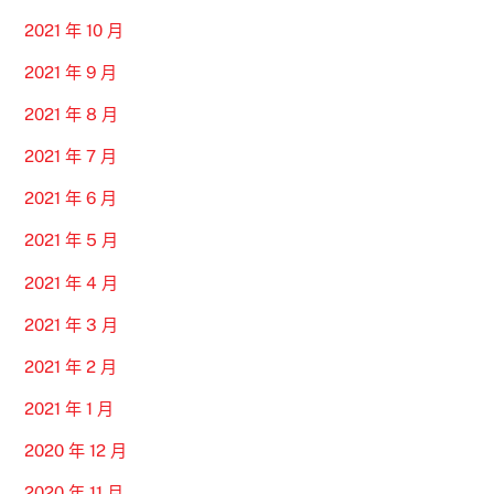
2021 年 10 月
2021 年 9 月
2021 年 8 月
2021 年 7 月
2021 年 6 月
2021 年 5 月
2021 年 4 月
2021 年 3 月
2021 年 2 月
2021 年 1 月
2020 年 12 月
2020 年 11 月