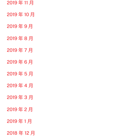
2019 年 11 月
2019 年 10 月
2019 年 9 月
2019 年 8 月
2019 年 7 月
2019 年 6 月
2019 年 5 月
2019 年 4 月
2019 年 3 月
2019 年 2 月
2019 年 1 月
2018 年 12 月