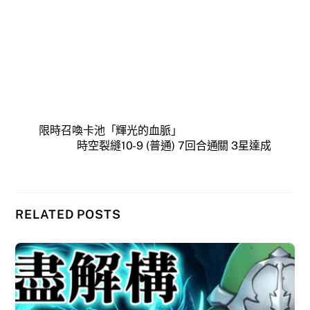
限時召喚卡池「輝光的血脈」
時空裂縫10-9 (普通) 7回合通關 3星達成
RELATED POSTS