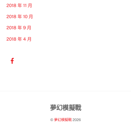
2018 年 11 月
2018 年 10 月
2018 年 9 月
2018 年 4 月
Back
夢幻模擬戰
To
©
夢幻模擬戰
2026
Top