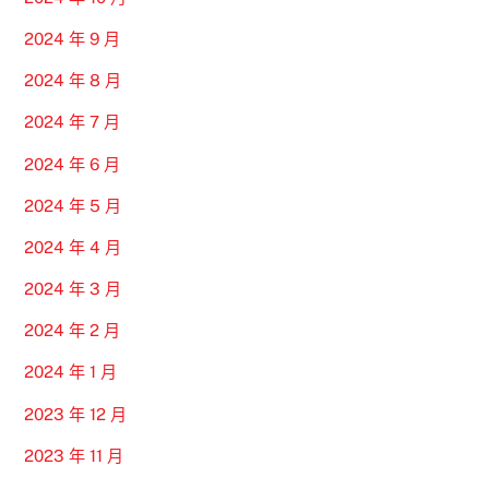
2024 年 9 月
2024 年 8 月
2024 年 7 月
2024 年 6 月
2024 年 5 月
2024 年 4 月
2024 年 3 月
2024 年 2 月
2024 年 1 月
2023 年 12 月
2023 年 11 月