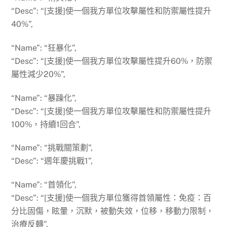
“Desc”: “[支援]使一個我方單位攻擊屬性和防禦屬性提升
40%”,
“Name”: “狂暴化”,
“Desc”: “[支援]使一個我方單位攻擊屬性提升60%，防禦
屬性減少20%”,
“Name”: “暴躁化”,
“Desc”: “[支援]使一個我方單位攻擊屬性和防禦屬性提升
100%，持續1回合”,
“Name”: “挑戰關策劃”,
“Desc”: “週年慶挑戰1”,
“Name”: “首領化”,
“Desc”: “[支援]使一個我方單位獲得首領屬性：免疫：百
分比固傷，眩暈，沉默，被動失效，位移，移動力限制，
治療反轉”,