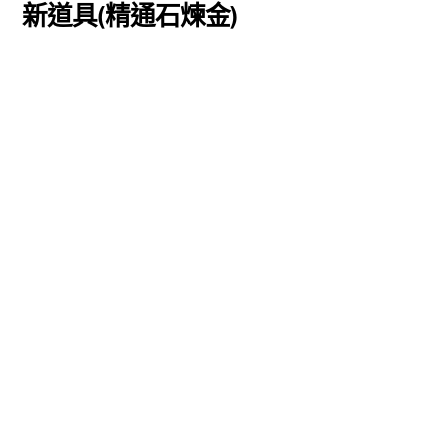
新道具(精通石煉金)