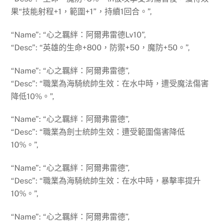
果“技能射程+1，範圍+1”，持續1回合。”,
“Name”: “心之羈絆：阿爾弗雷德Lv10”,
“Desc”: “英雄的生命+800，防禦+50，魔防+50。”,
“Name”: “心之羈絆：阿爾弗雷德”,
“Desc”: “職業為海騎統帥生效：在水中時，遭受魔法傷害
降低10%。”,
“Name”: “心之羈絆：阿爾弗雷德”,
“Desc”: “職業為劍士統帥生效：遭受範圍傷害降低
10%。”,
“Name”: “心之羈絆：阿爾弗雷德”,
“Desc”: “職業為海騎統帥生效：在水中時，暴擊率提升
10%。”,
“Name”: “心之羈絆：阿爾弗雷德”,