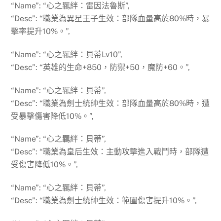
“Name”: “心之羈絆：雷因法魯斯”,
“Desc”: “職業為異星王子生效：部隊血量高於80%時，暴
擊率提升10%。”,
“Name”: “心之羈絆：貝蒂Lv10”,
“Desc”: “英雄的生命+850，防禦+50，魔防+60。”,
“Name”: “心之羈絆：貝蒂”,
“Desc”: “職業為劍士統帥生效：部隊血量高於80%時，遭
受暴擊傷害降低10%。”,
“Name”: “心之羈絆：貝蒂”,
“Desc”: “職業為皇后生效：主動攻擊進入戰鬥時，部隊遭
受傷害降低10%。”,
“Name”: “心之羈絆：貝蒂”,
“Desc”: “職業為劍士統帥生效：範圍傷害提升10%。”,