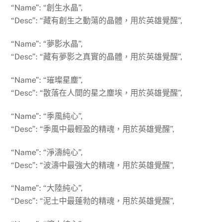
“Name”: “創生水晶”,
“Desc”: “藏有創生之動蕩的晶體，用於英雄覺醒”,
“Name”: “夢影水晶”,
“Desc”: “藏有夢影之真實的晶體，用於英雄覺醒”,
“Name”: “璀璨星塵”,
“Desc”: “散落在人間的星之塵埃，用於英雄覺醒”,
“Name”: “季風純心”,
“Desc”: “季風中最輕盈的精魂，用於英雄覺醒”,
“Name”: “淨濤純心”,
“Desc”: “波濤中最強大的精魂，用於英雄覺醒”,
“Name”: “大陸純心”,
“Desc”: “泥土中最蓬勃的精魂，用於英雄覺醒”,