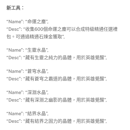
新工具：
“Name”: “命運之塵”,
“Desc”: “收集600個命運之塵可以合成特級精通任選禮
包。可通過精通石煉金獲取”,
“Name”: “生靈水晶”,
“Desc”: “藏有生靈之純力的晶體，用於英雄覺醒”,
“Name”: “蒼穹水晶”,
“Desc”: “藏有蒼穹之霸道的晶體，用於英雄覺醒”,
“Name”: “深淵水晶”,
“Desc”: “藏有深淵之幽影的晶體，用於英雄覺醒”,
“Name”: “結界水晶”,
“Desc”: “藏有結界之固力的晶體，用於英雄覺醒”,