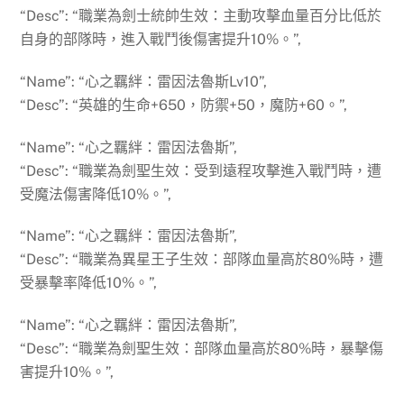
“Desc”: “職業為劍士統帥生效：主動攻擊血量百分比低於
自身的部隊時，進入戰鬥後傷害提升10%。”,
“Name”: “心之羈絆：雷因法魯斯Lv10”,
“Desc”: “英雄的生命+650，防禦+50，魔防+60。”,
“Name”: “心之羈絆：雷因法魯斯”,
“Desc”: “職業為劍聖生效：受到遠程攻擊進入戰鬥時，遭
受魔法傷害降低10%。”,
“Name”: “心之羈絆：雷因法魯斯”,
“Desc”: “職業為異星王子生效：部隊血量高於80%時，遭
受暴擊率降低10%。”,
“Name”: “心之羈絆：雷因法魯斯”,
“Desc”: “職業為劍聖生效：部隊血量高於80%時，暴擊傷
害提升10%。”,