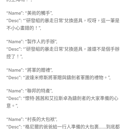
“Name”: “美術的觸手”,
“Desc”: “’研發組的暴走日常’兌換道具，哎呀，這一筆是
不小心畫錯的！”,
“Name”: “製作人的手辦”,
“Desc”: “’研發組的暴走日常’兌換道具，誰還不是個手辦
控了！”,
“Name”: “將軍的贈禮”,
“Desc”: “波達米修斯將軍贈與鑄劍者軍團的禮物。”,
“Name”: “聯邦的特產”,
“Desc”: “懷特·茜茜和艾拉斯卓為鑄劍者的大家準備的心
意。”,
“Name”: “村長的大包袱”,
“Desc”: “格尼爾的爸爸給一行人準備的大包裹……到底都