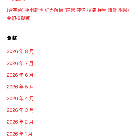
(含字幕) 相羽新也 詳盡解構 (陣營 裝備 技能 兵種 職業 附魔)
夢幻模擬戰
彙整
2026 年 8 月
2026 年 7 月
2026 年 6 月
2026 年 5 月
2026 年 4 月
2026 年 3 月
2026 年 2 月
2026 年 1 月