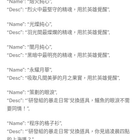
“Name”: “熔火純心”,
“Desc”: “烈火中最堅守的精魂，用於英雄覺醒”,
“Name”: “光燦純心”,
“Desc”: “羽光間最燦爛的精魂，用於英雄覺醒”,
“Name”: “闇月純心”,
“Desc”: “黑暗中最明亮的精魂，用於英雄覺醒”,
“Name”: “永耀月華”,
“Desc”: “吸取凡間美夢的月之果實，用於英雄覺醒”,
“Name”: “策劃的眼淚”,
“Desc”: “’研發組的暴走日常’兌換道具，鱷魚的眼淚不需
要同情！”,
“Name”: “程序的格子衫”,
“Desc”: “’研發組的暴走日常’兌換道具，你見過凌晨四點
的上海嗎？”,