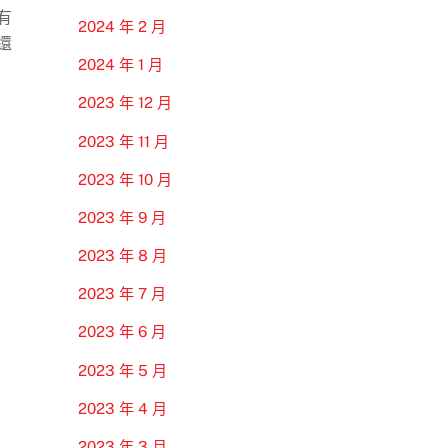
有
2024 年 2 月
還
2024 年 1 月
2023 年 12 月
2023 年 11 月
2023 年 10 月
2023 年 9 月
2023 年 8 月
2023 年 7 月
2023 年 6 月
2023 年 5 月
2023 年 4 月
2023 年 3 月