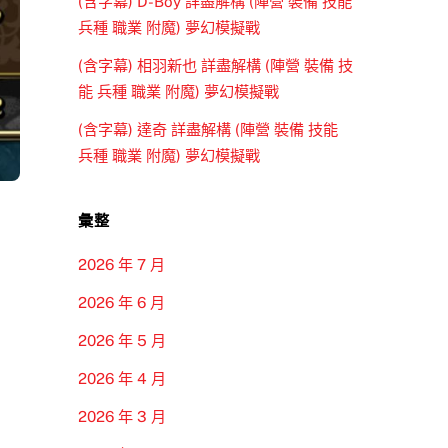
(含字幕) D-Boy 詳盡解構 (陣營 裝備 技能
兵種 職業 附魔) 夢幻模擬戰
(含字幕) 相羽新也 詳盡解構 (陣營 裝備 技
能 兵種 職業 附魔) 夢幻模擬戰
(含字幕) 達奇 詳盡解構 (陣營 裝備 技能
兵種 職業 附魔) 夢幻模擬戰
彙整
2026 年 7 月
2026 年 6 月
2026 年 5 月
2026 年 4 月
2026 年 3 月