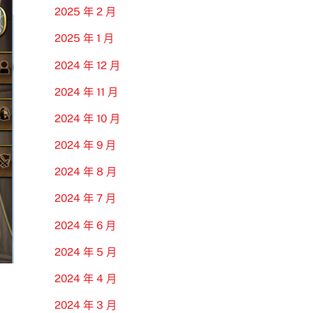
2025 年 2 月
2025 年 1 月
2024 年 12 月
2024 年 11 月
2024 年 10 月
2024 年 9 月
2024 年 8 月
2024 年 7 月
2024 年 6 月
2024 年 5 月
2024 年 4 月
2024 年 3 月