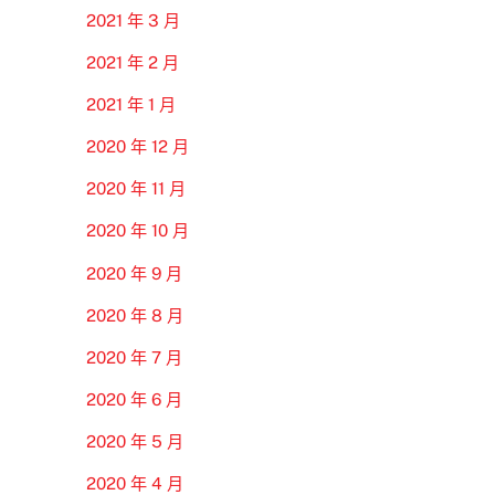
2021 年 3 月
2021 年 2 月
2021 年 1 月
2020 年 12 月
2020 年 11 月
2020 年 10 月
2020 年 9 月
2020 年 8 月
2020 年 7 月
2020 年 6 月
2020 年 5 月
2020 年 4 月