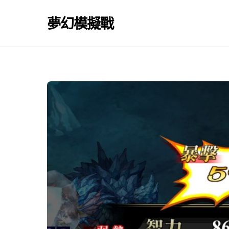
Skip
to
夢幻模擬戰
content