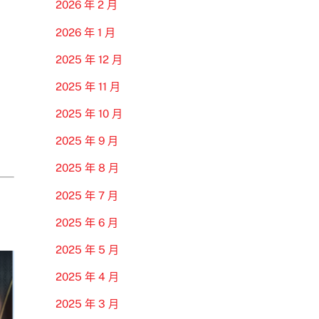
2026 年 2 月
2026 年 1 月
2025 年 12 月
2025 年 11 月
2025 年 10 月
2025 年 9 月
2025 年 8 月
2025 年 7 月
2025 年 6 月
2025 年 5 月
2025 年 4 月
2025 年 3 月