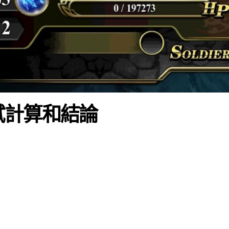
試計算和結論