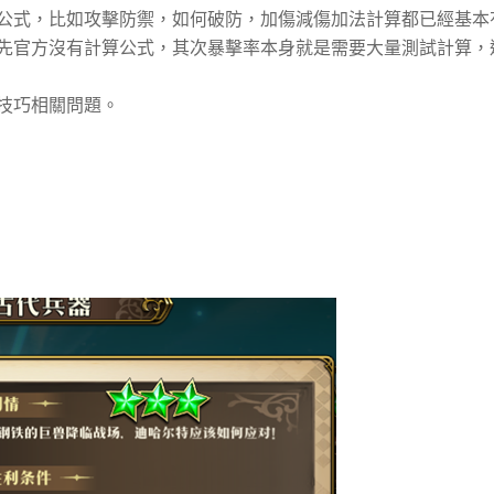
公式，比如攻擊防禦，如何破防，加傷減傷加法計算都已經基本
先官方沒有計算公式，其次暴擊率本身就是需要大量測試計算，
技巧相關問題。