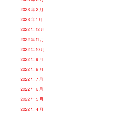
2023 年 2 月
2023 年 1 月
2022 年 12 月
2022 年 11 月
2022 年 10 月
2022 年 9 月
2022 年 8 月
2022 年 7 月
2022 年 6 月
2022 年 5 月
2022 年 4 月