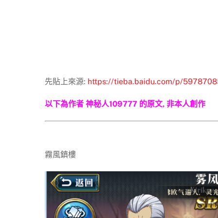
先貼上來源:
https://tieba.baidu.com/p/59787
以下為作者 神秘人109777 的原文, 非本人創作
霧風鎮樓