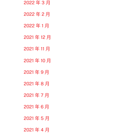
2022 年 3 月
2022 年 2 月
2022 年 1 月
2021 年 12 月
2021 年 11 月
2021 年 10 月
2021 年 9 月
2021 年 8 月
2021 年 7 月
2021 年 6 月
2021 年 5 月
2021 年 4 月