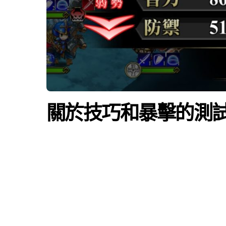
關於技巧和暴擊的測