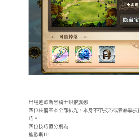
出場迪歐斯黑騎士銀狼露娜
四位裝備基本全部扒光，本身不帶技巧或者暴擊技
巧。
四位技巧值分別為
迪歐斯111