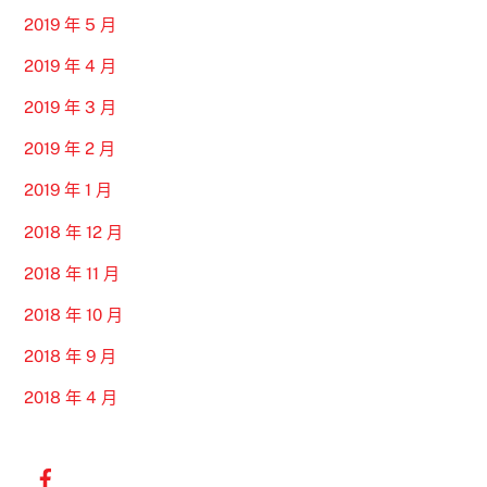
2019 年 5 月
2019 年 4 月
2019 年 3 月
2019 年 2 月
2019 年 1 月
2018 年 12 月
2018 年 11 月
2018 年 10 月
2018 年 9 月
2018 年 4 月