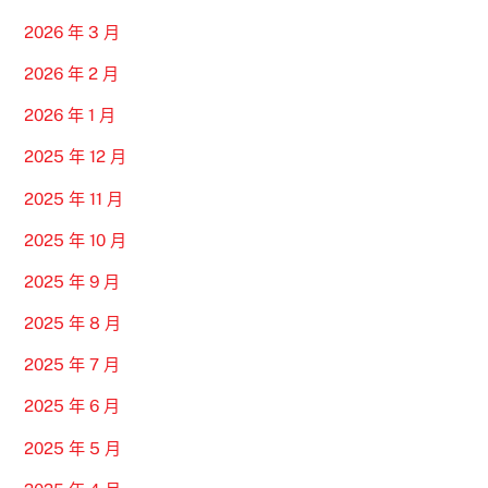
2026 年 3 月
2026 年 2 月
2026 年 1 月
2025 年 12 月
2025 年 11 月
2025 年 10 月
2025 年 9 月
2025 年 8 月
2025 年 7 月
2025 年 6 月
2025 年 5 月