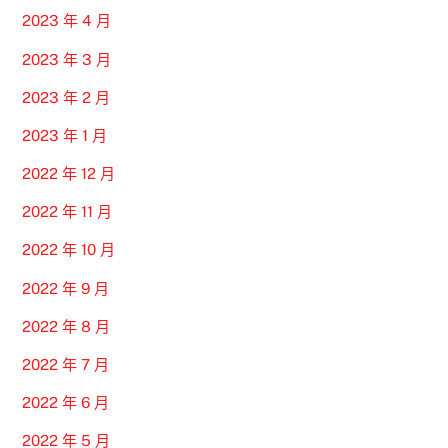
2023 年 4 月
2023 年 3 月
2023 年 2 月
2023 年 1 月
2022 年 12 月
2022 年 11 月
2022 年 10 月
2022 年 9 月
2022 年 8 月
2022 年 7 月
2022 年 6 月
2022 年 5 月