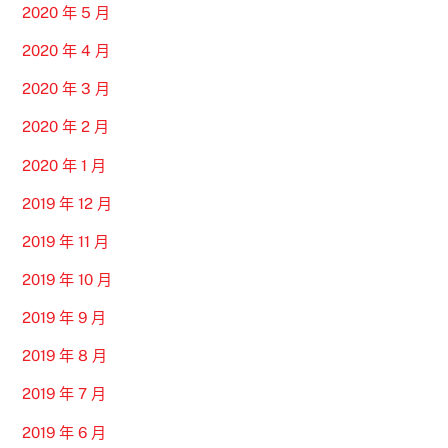
2020 年 5 月
2020 年 4 月
2020 年 3 月
2020 年 2 月
2020 年 1 月
2019 年 12 月
2019 年 11 月
2019 年 10 月
2019 年 9 月
2019 年 8 月
2019 年 7 月
2019 年 6 月