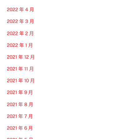
2022 年 4 月
2022 年 3 月
2022 年 2 月
2022 年 1 月
2021 年 12 月
2021 年 11 月
2021 年 10 月
2021 年 9 月
2021 年 8 月
2021 年 7 月
2021 年 6 月