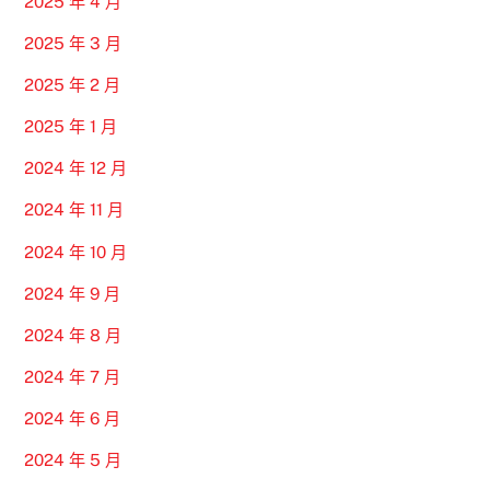
2025 年 4 月
2025 年 3 月
2025 年 2 月
2025 年 1 月
2024 年 12 月
2024 年 11 月
2024 年 10 月
2024 年 9 月
2024 年 8 月
2024 年 7 月
2024 年 6 月
2024 年 5 月