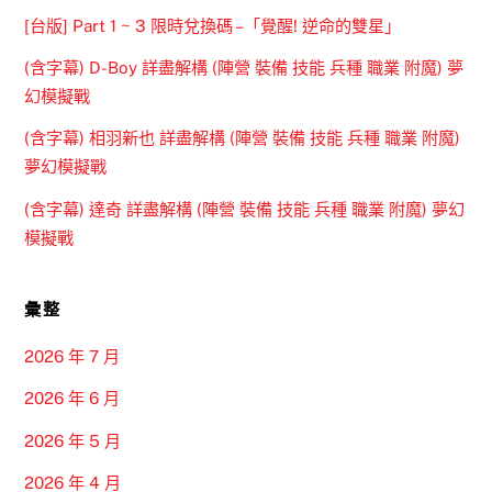
[台版] Part 1 ~ 3 限時兌換碼 –「覺醒! 逆命的雙星」
(含字幕) D-Boy 詳盡解構 (陣營 裝備 技能 兵種 職業 附魔) 夢
幻模擬戰
(含字幕) 相羽新也 詳盡解構 (陣營 裝備 技能 兵種 職業 附魔)
夢幻模擬戰
(含字幕) 達奇 詳盡解構 (陣營 裝備 技能 兵種 職業 附魔) 夢幻
模擬戰
彙整
2026 年 7 月
2026 年 6 月
2026 年 5 月
2026 年 4 月