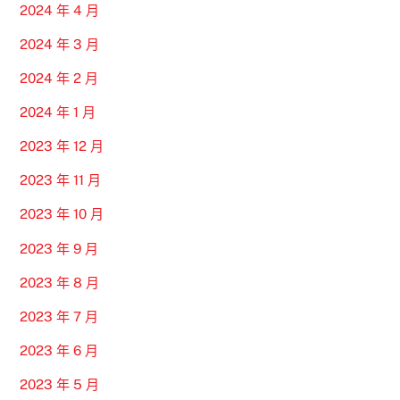
2024 年 4 月
2024 年 3 月
2024 年 2 月
2024 年 1 月
2023 年 12 月
2023 年 11 月
2023 年 10 月
2023 年 9 月
2023 年 8 月
2023 年 7 月
2023 年 6 月
2023 年 5 月