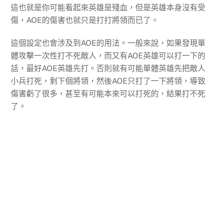
這也就是你可能看起來英雄是殘血，但是英雄本身沒有受
傷，AOE的傷害也就只是打打將領而已了。
這個設定也會涉及到AOE的用法。一般來說，如果發現單
體攻擊一次性打不死敵人，而又有AOE英雄可以打一下的
話，最好AOE英雄先打。否則就有可能單體英雄先把敵人
小兵打死，剩下個將領，然後AOE只打了一下將領，導致
傷害虧了很多，甚至有可能本來可以打死的，結果打不死
了。