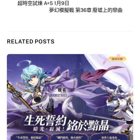
超時空試煉 A+5 1月9日
夢幻模擬戰 第36章 廢墟上的戀曲
RELATED POSTS