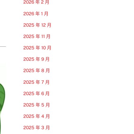
2026 年 2 月
2026 年 1 月
2025 年 12 月
2025 年 11 月
2025 年 10 月
2025 年 9 月
2025 年 8 月
2025 年 7 月
2025 年 6 月
2025 年 5 月
2025 年 4 月
2025 年 3 月