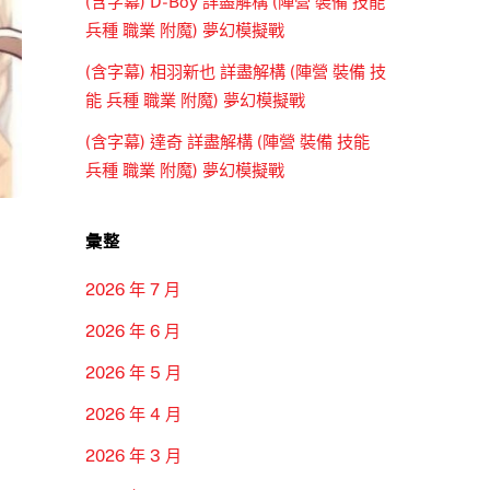
(含字幕) D-Boy 詳盡解構 (陣營 裝備 技能
兵種 職業 附魔) 夢幻模擬戰
(含字幕) 相羽新也 詳盡解構 (陣營 裝備 技
能 兵種 職業 附魔) 夢幻模擬戰
(含字幕) 達奇 詳盡解構 (陣營 裝備 技能
兵種 職業 附魔) 夢幻模擬戰
彙整
2026 年 7 月
2026 年 6 月
2026 年 5 月
2026 年 4 月
2026 年 3 月