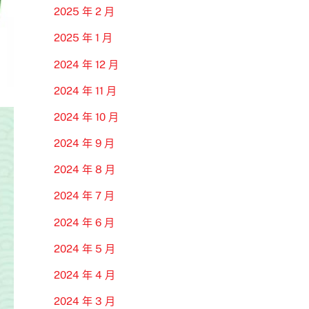
2025 年 2 月
2025 年 1 月
2024 年 12 月
2024 年 11 月
2024 年 10 月
2024 年 9 月
2024 年 8 月
2024 年 7 月
2024 年 6 月
2024 年 5 月
2024 年 4 月
2024 年 3 月