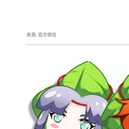
來源: 官方微信