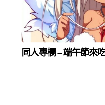
同人專欄 – 端午節來