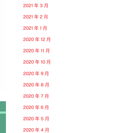
2021 年 3 月
2021 年 2 月
2021 年 1 月
2020 年 12 月
2020 年 11 月
2020 年 10 月
2020 年 9 月
2020 年 8 月
2020 年 7 月
2020 年 6 月
2020 年 5 月
2020 年 4 月