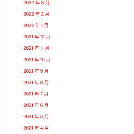
2022 年 3 月
2022 年 2 月
2022 年 1 月
2021 年 12 月
2021 年 11 月
2021 年 10 月
2021 年 9 月
2021 年 8 月
2021 年 7 月
2021 年 6 月
2021 年 5 月
2021 年 4 月