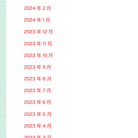
2024 年 2 月
2024 年 1 月
2023 年 12 月
2023 年 11 月
2023 年 10 月
2023 年 9 月
2023 年 8 月
2023 年 7 月
2023 年 6 月
2023 年 5 月
2023 年 4 月
2023 年 3 月