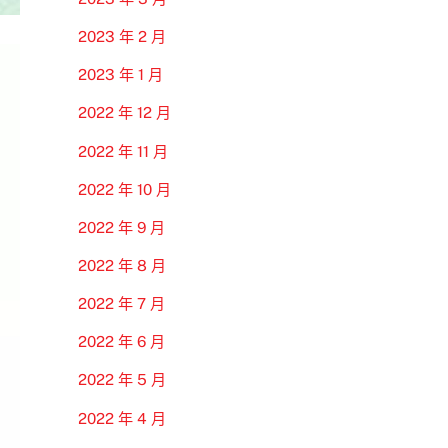
2023 年 2 月
2023 年 1 月
2022 年 12 月
2022 年 11 月
2022 年 10 月
2022 年 9 月
2022 年 8 月
2022 年 7 月
2022 年 6 月
2022 年 5 月
2022 年 4 月