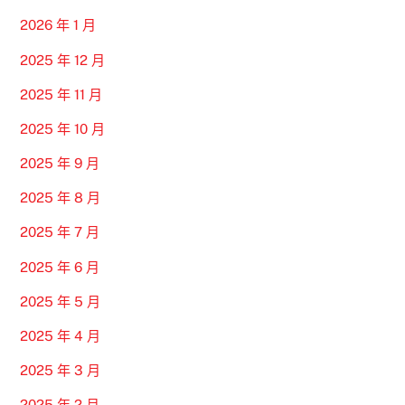
2026 年 1 月
2025 年 12 月
2025 年 11 月
2025 年 10 月
2025 年 9 月
2025 年 8 月
2025 年 7 月
2025 年 6 月
2025 年 5 月
2025 年 4 月
2025 年 3 月
2025 年 2 月