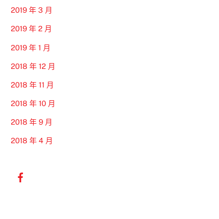
2019 年 3 月
2019 年 2 月
2019 年 1 月
2018 年 12 月
2018 年 11 月
2018 年 10 月
2018 年 9 月
2018 年 4 月