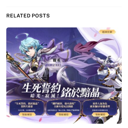
RELATED POSTS