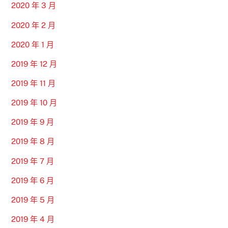
2020 年 3 月
2020 年 2 月
2020 年 1 月
2019 年 12 月
2019 年 11 月
2019 年 10 月
2019 年 9 月
2019 年 8 月
2019 年 7 月
2019 年 6 月
2019 年 5 月
2019 年 4 月