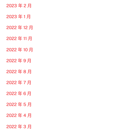
2023 年 2 月
2023 年 1 月
2022 年 12 月
2022 年 11 月
2022 年 10 月
2022 年 9 月
2022 年 8 月
2022 年 7 月
2022 年 6 月
2022 年 5 月
2022 年 4 月
2022 年 3 月