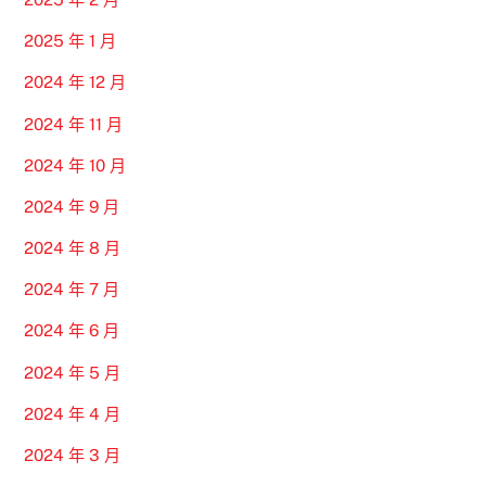
2025 年 1 月
2024 年 12 月
2024 年 11 月
2024 年 10 月
2024 年 9 月
2024 年 8 月
2024 年 7 月
2024 年 6 月
2024 年 5 月
2024 年 4 月
2024 年 3 月