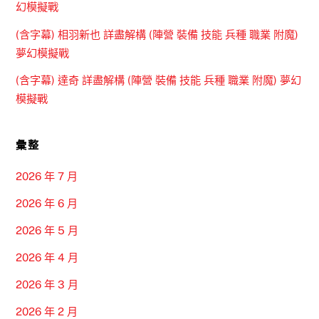
幻模擬戰
(含字幕) 相羽新也 詳盡解構 (陣營 裝備 技能 兵種 職業 附魔)
夢幻模擬戰
(含字幕) 達奇 詳盡解構 (陣營 裝備 技能 兵種 職業 附魔) 夢幻
模擬戰
彙整
2026 年 7 月
2026 年 6 月
2026 年 5 月
2026 年 4 月
2026 年 3 月
2026 年 2 月