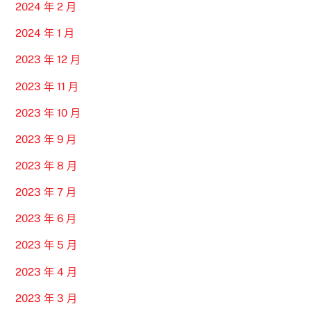
2024 年 2 月
2024 年 1 月
2023 年 12 月
2023 年 11 月
2023 年 10 月
2023 年 9 月
2023 年 8 月
2023 年 7 月
2023 年 6 月
2023 年 5 月
2023 年 4 月
2023 年 3 月