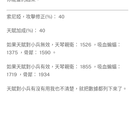
索尼婭，攻擊修正(%)： 40
天賦加成(%)： 40
如果天賦對小兵無效，
天琴親衛： 1526 ，吸血蝙蝠：
1375 ，骨犀： 1590 。
如果天賦對小兵有效，天琴親衛： 1855 ，吸血蝙蝠：
1719 ，骨犀： 1934
天賦對小兵有沒有用我也不清楚，就把數據都列下來了。