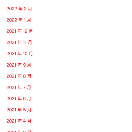
2022 年 2 月
2022 年 1 月
2021 年 12 月
2021 年 11 月
2021 年 10 月
2021 年 9 月
2021 年 8 月
2021 年 7 月
2021 年 6 月
2021 年 5 月
2021 年 4 月