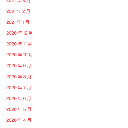
2021 年 3 月
2021 年 2 月
2021 年 1 月
2020 年 12 月
2020 年 11 月
2020 年 10 月
2020 年 9 月
2020 年 8 月
2020 年 7 月
2020 年 6 月
2020 年 5 月
2020 年 4 月