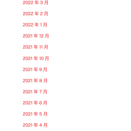
2022 年 3 月
2022 年 2 月
2022 年 1 月
2021 年 12 月
2021 年 11 月
2021 年 10 月
2021 年 9 月
2021 年 8 月
2021 年 7 月
2021 年 6 月
2021 年 5 月
2021 年 4 月