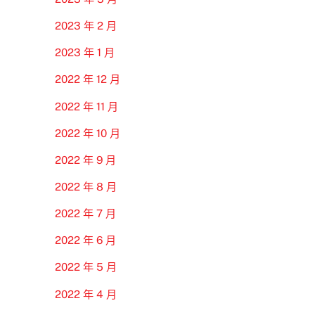
2023 年 2 月
2023 年 1 月
2022 年 12 月
2022 年 11 月
2022 年 10 月
2022 年 9 月
2022 年 8 月
2022 年 7 月
2022 年 6 月
2022 年 5 月
2022 年 4 月