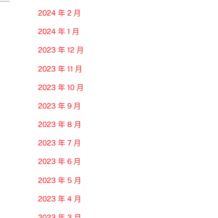
2024 年 2 月
2024 年 1 月
2023 年 12 月
2023 年 11 月
2023 年 10 月
2023 年 9 月
2023 年 8 月
2023 年 7 月
2023 年 6 月
2023 年 5 月
2023 年 4 月
2023 年 3 月