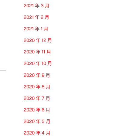
2021 年 3 月
2021 年 2 月
2021 年 1 月
2020 年 12 月
2020 年 11 月
2020 年 10 月
2020 年 9 月
2020 年 8 月
2020 年 7 月
2020 年 6 月
2020 年 5 月
2020 年 4 月