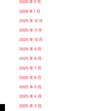
2026 年 2 月
2026 年 1 月
2025 年 12 月
2025 年 11 月
2025 年 10 月
2025 年 9 月
2025 年 8 月
2025 年 7 月
2025 年 6 月
2025 年 5 月
2025 年 4 月
2025 年 3 月