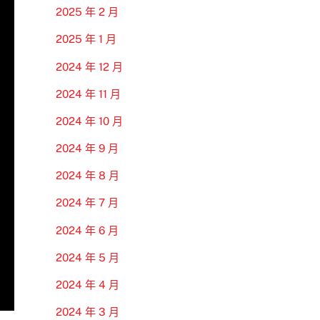
2025 年 2 月
2025 年 1 月
2024 年 12 月
2024 年 11 月
2024 年 10 月
2024 年 9 月
2024 年 8 月
2024 年 7 月
2024 年 6 月
2024 年 5 月
2024 年 4 月
2024 年 3 月