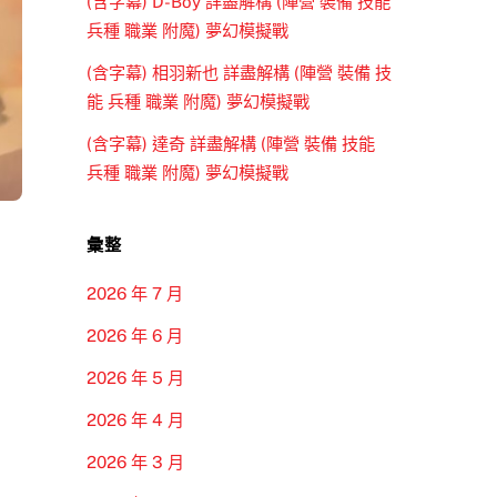
(含字幕) D-Boy 詳盡解構 (陣營 裝備 技能
兵種 職業 附魔) 夢幻模擬戰
(含字幕) 相羽新也 詳盡解構 (陣營 裝備 技
能 兵種 職業 附魔) 夢幻模擬戰
(含字幕) 達奇 詳盡解構 (陣營 裝備 技能
兵種 職業 附魔) 夢幻模擬戰
)
彙整
2026 年 7 月
2026 年 6 月
2026 年 5 月
2026 年 4 月
2026 年 3 月