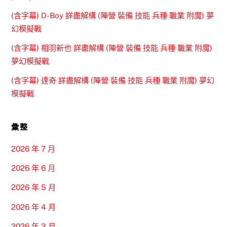
(含字幕) D-Boy 詳盡解構 (陣營 裝備 技能 兵種 職業 附魔) 夢
幻模擬戰
(含字幕) 相羽新也 詳盡解構 (陣營 裝備 技能 兵種 職業 附魔)
夢幻模擬戰
(含字幕) 達奇 詳盡解構 (陣營 裝備 技能 兵種 職業 附魔) 夢幻
模擬戰
彙整
2026 年 7 月
2026 年 6 月
2026 年 5 月
2026 年 4 月
2026 年 3 月