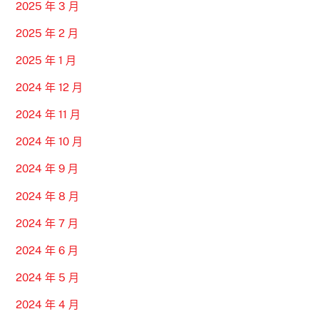
2025 年 3 月
2025 年 2 月
2025 年 1 月
2024 年 12 月
2024 年 11 月
2024 年 10 月
2024 年 9 月
2024 年 8 月
2024 年 7 月
2024 年 6 月
2024 年 5 月
2024 年 4 月