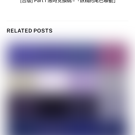
[台版] Part 1 限時兌換碼 –「妖精的尾巴聯動」
RELATED POSTS