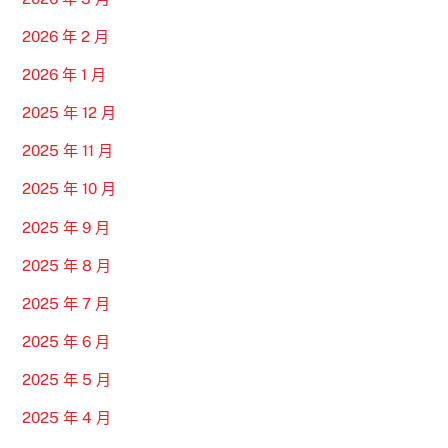
2026 年 2 月
2026 年 1 月
2025 年 12 月
2025 年 11 月
2025 年 10 月
2025 年 9 月
2025 年 8 月
2025 年 7 月
2025 年 6 月
2025 年 5 月
2025 年 4 月