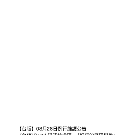
【台版】08月26日例行維護公告