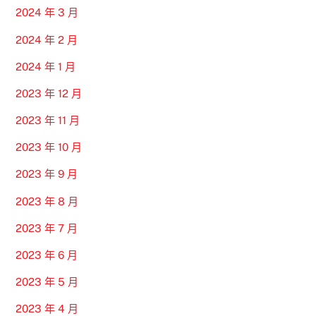
2024 年 3 月
2024 年 2 月
2024 年 1 月
2023 年 12 月
2023 年 11 月
2023 年 10 月
2023 年 9 月
2023 年 8 月
2023 年 7 月
2023 年 6 月
2023 年 5 月
2023 年 4 月