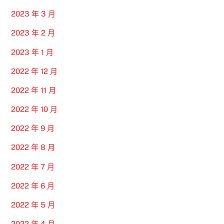
2023 年 3 月
2023 年 2 月
2023 年 1 月
2022 年 12 月
2022 年 11 月
2022 年 10 月
2022 年 9 月
2022 年 8 月
2022 年 7 月
2022 年 6 月
2022 年 5 月
2022 年 4 月