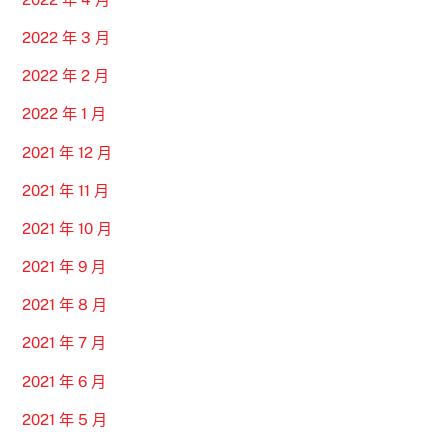
2022 年 3 月
2022 年 2 月
2022 年 1 月
2021 年 12 月
2021 年 11 月
2021 年 10 月
2021 年 9 月
2021 年 8 月
2021 年 7 月
2021 年 6 月
2021 年 5 月