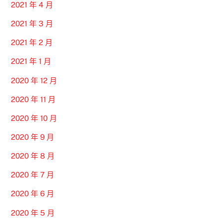
2021 年 4 月
2021 年 3 月
2021 年 2 月
2021 年 1 月
2020 年 12 月
2020 年 11 月
2020 年 10 月
2020 年 9 月
2020 年 8 月
2020 年 7 月
2020 年 6 月
2020 年 5 月