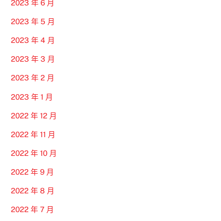
2023 年 6 月
2023 年 5 月
2023 年 4 月
2023 年 3 月
2023 年 2 月
2023 年 1 月
2022 年 12 月
2022 年 11 月
2022 年 10 月
2022 年 9 月
2022 年 8 月
2022 年 7 月