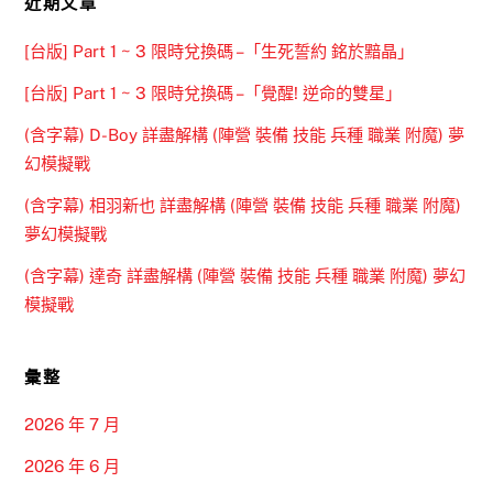
近期文章
[台版] Part 1 ~ 3 限時兌換碼 –「生死誓約 銘於黯晶」
[台版] Part 1 ~ 3 限時兌換碼 –「覺醒! 逆命的雙星」
(含字幕) D-Boy 詳盡解構 (陣營 裝備 技能 兵種 職業 附魔) 夢
幻模擬戰
(含字幕) 相羽新也 詳盡解構 (陣營 裝備 技能 兵種 職業 附魔)
夢幻模擬戰
(含字幕) 達奇 詳盡解構 (陣營 裝備 技能 兵種 職業 附魔) 夢幻
模擬戰
彙整
2026 年 7 月
2026 年 6 月