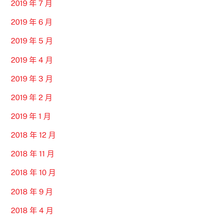
2019 年 7 月
2019 年 6 月
2019 年 5 月
2019 年 4 月
2019 年 3 月
2019 年 2 月
2019 年 1 月
2018 年 12 月
2018 年 11 月
2018 年 10 月
2018 年 9 月
2018 年 4 月