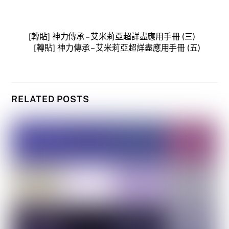
[轉貼] 神力傳承 – 艾米莉亞超詳盡應用手冊 (三)
[轉貼] 神力傳承 – 艾米莉亞超詳盡應用手冊 (五)
RELATED POSTS