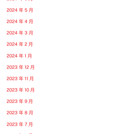
2024 年 5 月
2024 年 4 月
2024 年 3 月
2024 年 2 月
2024 年 1 月
2023 年 12 月
2023 年 11 月
2023 年 10 月
2023 年 9 月
2023 年 8 月
2023 年 7 月