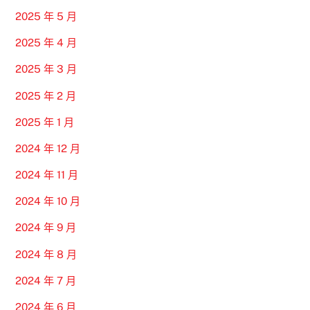
2025 年 5 月
2025 年 4 月
2025 年 3 月
2025 年 2 月
2025 年 1 月
2024 年 12 月
2024 年 11 月
2024 年 10 月
2024 年 9 月
2024 年 8 月
2024 年 7 月
2024 年 6 月