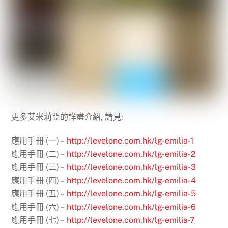
更多艾米莉亞的詳盡介紹, 請見:
應用手冊 (一) –
http://levelone.com.hk/lg-emilia-1
應用手冊 (二) –
http://levelone.com.hk/lg-emilia-2
應用手冊 (三) –
http://levelone.com.hk/lg-emilia-3
應用手冊 (四) –
http://levelone.com.hk/lg-emilia-4
應用手冊 (五) –
http://levelone.com.hk/lg-emilia-5
應用手冊 (六) –
http://levelone.com.hk/lg-emilia-6
應用手冊 (七) –
http://levelone.com.hk/lg-emilia-7