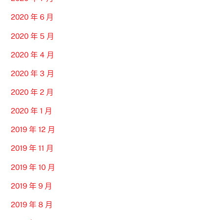
2020 年 6 月
2020 年 5 月
2020 年 4 月
2020 年 3 月
2020 年 2 月
2020 年 1 月
2019 年 12 月
2019 年 11 月
2019 年 10 月
2019 年 9 月
2019 年 8 月