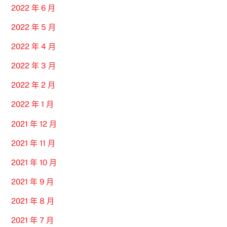
2022 年 6 月
2022 年 5 月
2022 年 4 月
2022 年 3 月
2022 年 2 月
2022 年 1 月
2021 年 12 月
2021 年 11 月
2021 年 10 月
2021 年 9 月
2021 年 8 月
2021 年 7 月