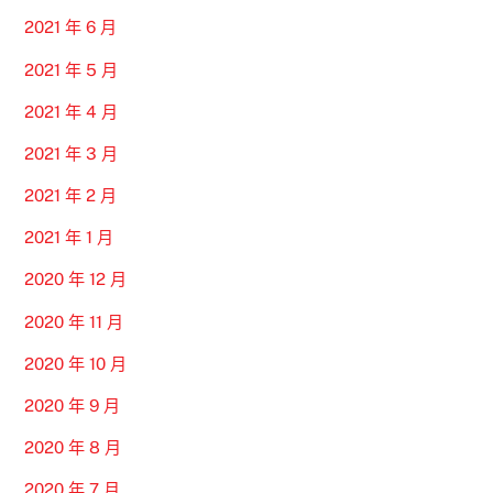
2021 年 6 月
2021 年 5 月
2021 年 4 月
2021 年 3 月
2021 年 2 月
2021 年 1 月
2020 年 12 月
2020 年 11 月
2020 年 10 月
2020 年 9 月
2020 年 8 月
2020 年 7 月