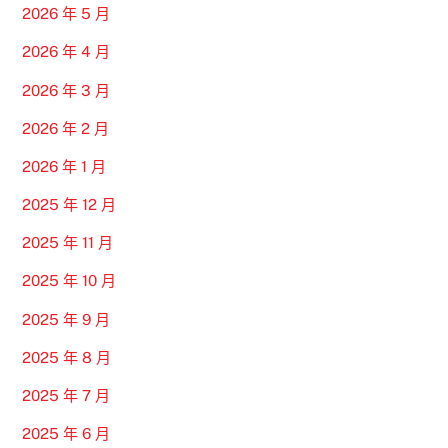
2026 年 5 月
2026 年 4 月
2026 年 3 月
2026 年 2 月
2026 年 1 月
2025 年 12 月
2025 年 11 月
2025 年 10 月
2025 年 9 月
2025 年 8 月
2025 年 7 月
2025 年 6 月