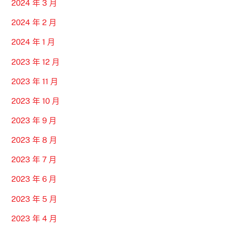
2024 年 3 月
2024 年 2 月
2024 年 1 月
2023 年 12 月
2023 年 11 月
2023 年 10 月
2023 年 9 月
2023 年 8 月
2023 年 7 月
2023 年 6 月
2023 年 5 月
2023 年 4 月