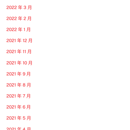
2022 年 3 月
2022 年 2 月
2022 年 1 月
2021 年 12 月
2021 年 11 月
2021 年 10 月
2021 年 9 月
2021 年 8 月
2021 年 7 月
2021 年 6 月
2021 年 5 月
2021 年 4 月