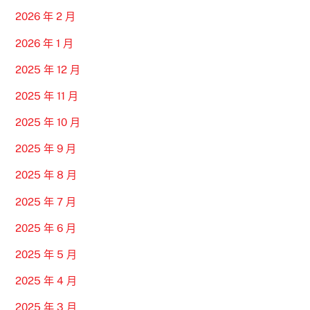
2026 年 2 月
2026 年 1 月
2025 年 12 月
2025 年 11 月
2025 年 10 月
2025 年 9 月
2025 年 8 月
2025 年 7 月
2025 年 6 月
2025 年 5 月
2025 年 4 月
2025 年 3 月