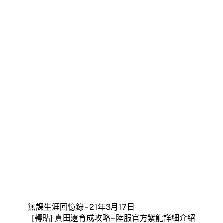
無課生涯回憶錄 – 21年3月17日
[轉貼] 真田遼育成攻略 – 陸服官方紫龍詳細介紹