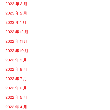
2023 年 3 月
2023 年 2 月
2023 年 1 月
2022 年 12 月
2022 年 11 月
2022 年 10 月
2022 年 9 月
2022 年 8 月
2022 年 7 月
2022 年 6 月
2022 年 5 月
2022 年 4 月