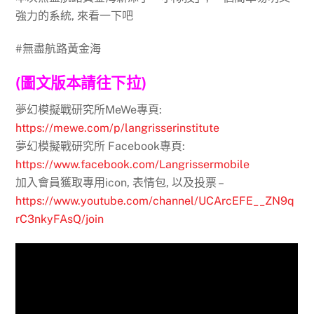
強力的系統, 來看一下吧
#無盡航路黃金海
(圖文版本請往下拉)
夢幻模擬戰研究所MeWe專頁:
https://mewe.com/p/langrisserinstitute
夢幻模擬戰研究所 Facebook專頁:
https://www.facebook.com/Langrissermobile
加入會員獲取專用icon, 表情包, 以及投票 –
https://www.youtube.com/channel/UCArcEFE__ZN9q
rC3nkyFAsQ/join