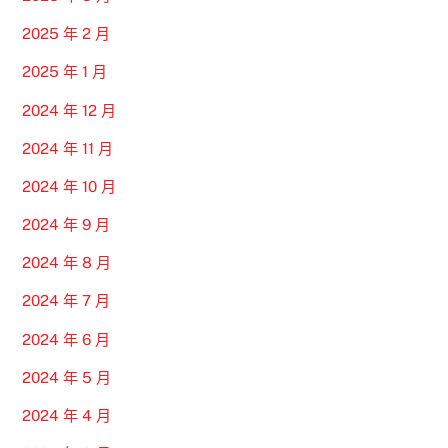
2025 年 2 月
2025 年 1 月
2024 年 12 月
2024 年 11 月
2024 年 10 月
2024 年 9 月
2024 年 8 月
2024 年 7 月
2024 年 6 月
2024 年 5 月
2024 年 4 月