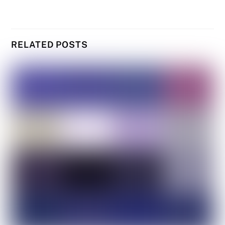
RELATED POSTS