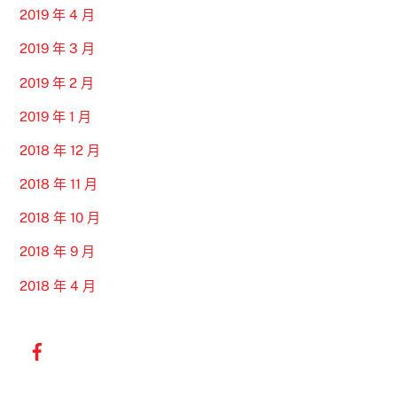
2019 年 4 月
2019 年 3 月
2019 年 2 月
2019 年 1 月
2018 年 12 月
2018 年 11 月
2018 年 10 月
2018 年 9 月
2018 年 4 月