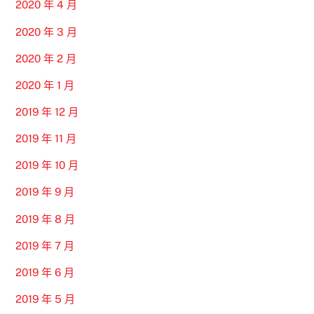
2020 年 4 月
2020 年 3 月
2020 年 2 月
2020 年 1 月
2019 年 12 月
2019 年 11 月
2019 年 10 月
2019 年 9 月
2019 年 8 月
2019 年 7 月
2019 年 6 月
2019 年 5 月