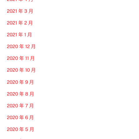
2021 年 3 月
2021 年 2 月
2021 年 1 月
2020 年 12 月
2020 年 11 月
2020 年 10 月
2020 年 9 月
2020 年 8 月
2020 年 7 月
2020 年 6 月
2020 年 5 月