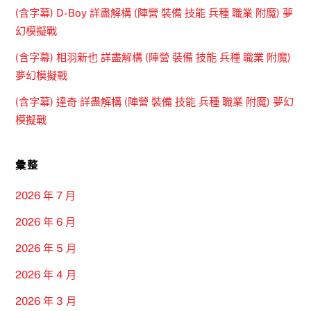
(含字幕) D-Boy 詳盡解構 (陣營 裝備 技能 兵種 職業 附魔) 夢
幻模擬戰
(含字幕) 相羽新也 詳盡解構 (陣營 裝備 技能 兵種 職業 附魔)
夢幻模擬戰
(含字幕) 達奇 詳盡解構 (陣營 裝備 技能 兵種 職業 附魔) 夢幻
模擬戰
彙整
2026 年 7 月
2026 年 6 月
2026 年 5 月
2026 年 4 月
2026 年 3 月