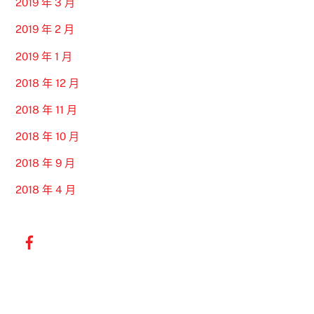
2019 年 3 月
2019 年 2 月
2019 年 1 月
2018 年 12 月
2018 年 11 月
2018 年 10 月
2018 年 9 月
2018 年 4 月