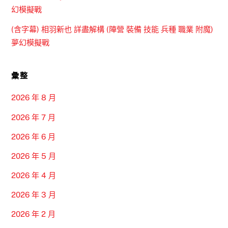
幻模擬戰
(含字幕) 相羽新也 詳盡解構 (陣營 裝備 技能 兵種 職業 附魔)
夢幻模擬戰
彙整
2026 年 8 月
2026 年 7 月
2026 年 6 月
2026 年 5 月
2026 年 4 月
2026 年 3 月
2026 年 2 月