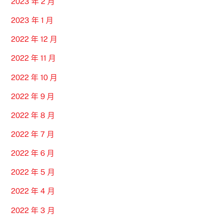
2023 年 2 月
2023 年 1 月
2022 年 12 月
2022 年 11 月
2022 年 10 月
2022 年 9 月
2022 年 8 月
2022 年 7 月
2022 年 6 月
2022 年 5 月
2022 年 4 月
2022 年 3 月