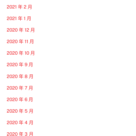
2021 年 2 月
2021 年 1 月
2020 年 12 月
2020 年 11 月
2020 年 10 月
2020 年 9 月
2020 年 8 月
2020 年 7 月
2020 年 6 月
2020 年 5 月
2020 年 4 月
2020 年 3 月