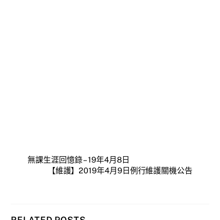
無課生涯回憶錄 – 19年4月8日
【維護】2019年4月9日例行維護關機公告
RELATED POSTS