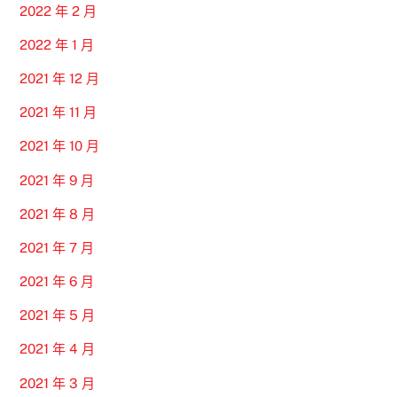
2022 年 2 月
2022 年 1 月
2021 年 12 月
2021 年 11 月
2021 年 10 月
2021 年 9 月
2021 年 8 月
2021 年 7 月
2021 年 6 月
2021 年 5 月
2021 年 4 月
2021 年 3 月