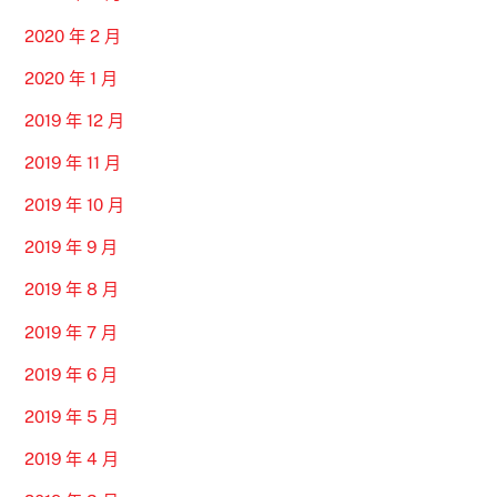
2020 年 2 月
2020 年 1 月
2019 年 12 月
2019 年 11 月
2019 年 10 月
2019 年 9 月
2019 年 8 月
2019 年 7 月
2019 年 6 月
2019 年 5 月
2019 年 4 月