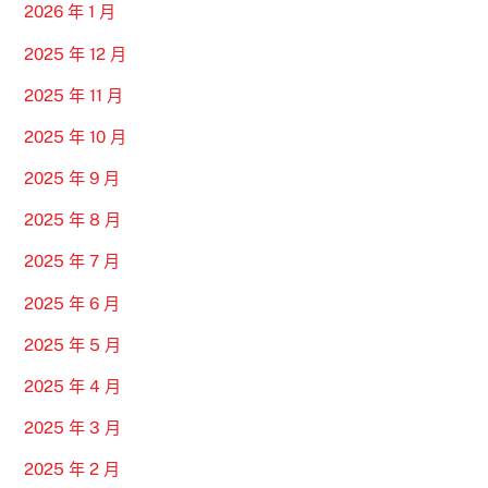
2026 年 1 月
2025 年 12 月
2025 年 11 月
2025 年 10 月
2025 年 9 月
2025 年 8 月
2025 年 7 月
2025 年 6 月
2025 年 5 月
2025 年 4 月
2025 年 3 月
2025 年 2 月