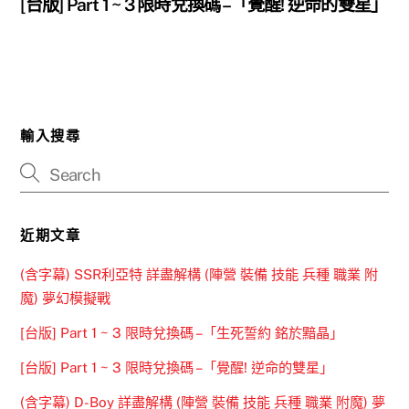
[台版] Part 1 ~ 3 限時兌換碼 –「覺醒! 逆命的雙星」
輸入搜尋
近期文章
(含字幕) SSR利亞特 詳盡解構 (陣營 裝備 技能 兵種 職業 附
魔) 夢幻模擬戰
[台版] Part 1 ~ 3 限時兌換碼 –「生死誓約 銘於黯晶」
[台版] Part 1 ~ 3 限時兌換碼 –「覺醒! 逆命的雙星」
(含字幕) D-Boy 詳盡解構 (陣營 裝備 技能 兵種 職業 附魔) 夢