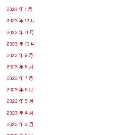
2024 年 1 月
2023 年 12 月
2023 年 11 月
2023 年 10 月
2023 年 9 月
2023 年 8 月
2023 年 7 月
2023 年 6 月
2023 年 5 月
2023 年 4 月
2023 年 3 月