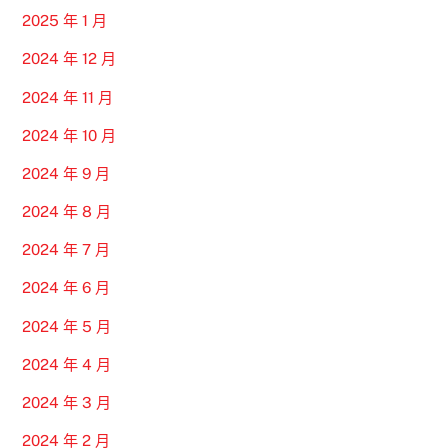
2025 年 1 月
2024 年 12 月
2024 年 11 月
2024 年 10 月
2024 年 9 月
2024 年 8 月
2024 年 7 月
2024 年 6 月
2024 年 5 月
2024 年 4 月
2024 年 3 月
2024 年 2 月