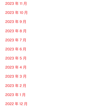
2023 年 11 月
2023 年 10 月
2023 年 9 月
2023 年 8 月
2023 年 7 月
2023 年 6 月
2023 年 5 月
2023 年 4 月
2023 年 3 月
2023 年 2 月
2023 年 1 月
2022 年 12 月