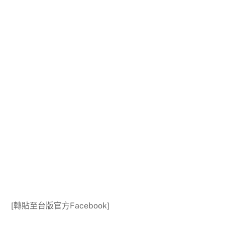
[轉貼至台版官方Facebook]