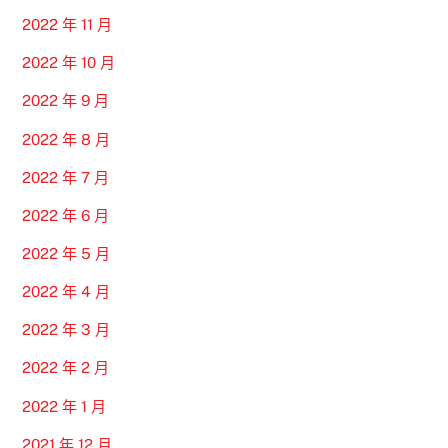
2022 年 11 月
2022 年 10 月
2022 年 9 月
2022 年 8 月
2022 年 7 月
2022 年 6 月
2022 年 5 月
2022 年 4 月
2022 年 3 月
2022 年 2 月
2022 年 1 月
2021 年 12 月