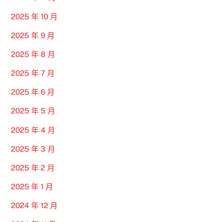
2025 年 10 月
2025 年 9 月
2025 年 8 月
2025 年 7 月
2025 年 6 月
2025 年 5 月
2025 年 4 月
2025 年 3 月
2025 年 2 月
2025 年 1 月
2024 年 12 月