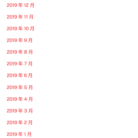
2019 年 12 月
2019 年 11 月
2019 年 10 月
2019 年 9 月
2019 年 8 月
2019 年 7 月
2019 年 6 月
2019 年 5 月
2019 年 4 月
2019 年 3 月
2019 年 2 月
2019 年 1 月