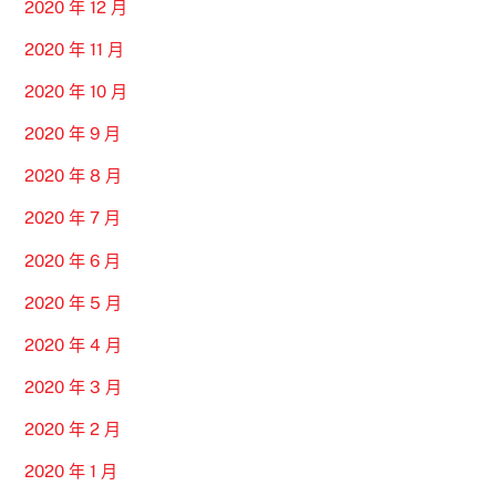
2020 年 12 月
2020 年 11 月
2020 年 10 月
2020 年 9 月
2020 年 8 月
2020 年 7 月
2020 年 6 月
2020 年 5 月
2020 年 4 月
2020 年 3 月
2020 年 2 月
2020 年 1 月