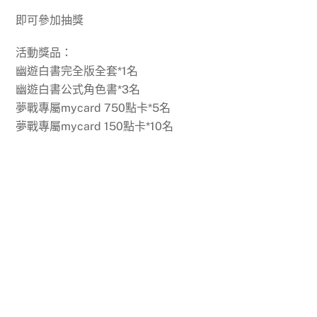
即可參加抽獎
活動獎品：
幽遊白書完全版全套*1名
幽遊白書公式角色書*3名
夢戰專屬mycard 750點卡*5名
夢戰專屬mycard 150點卡*10名