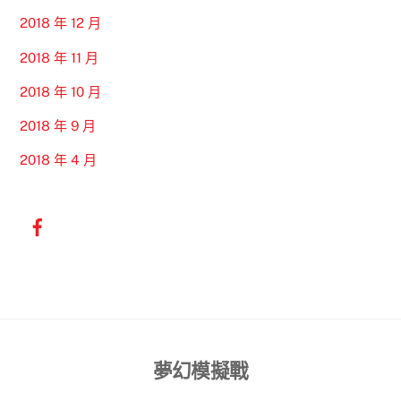
2018 年 12 月
2018 年 11 月
2018 年 10 月
2018 年 9 月
2018 年 4 月
Back
夢幻模擬戰
To