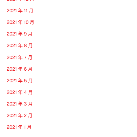
2021 年 11 月
2021 年 10 月
2021 年 9 月
2021 年 8 月
2021 年 7 月
2021 年 6 月
2021 年 5 月
2021 年 4 月
2021 年 3 月
2021 年 2 月
2021 年 1 月