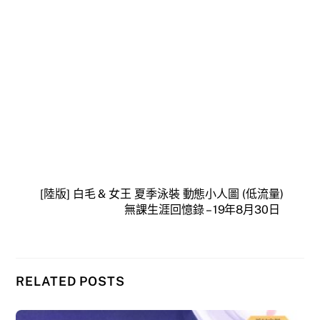
[陸版] 白毛 & 女王 夏季泳裝 動態小人圖 (低流量)
無課生涯回憶錄 – 19年8月30日
RELATED POSTS