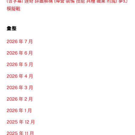
(含字幕) 達奇 詳盡解構 (陣營 裝備 技能 兵種 職業 附魔) 夢幻
模擬戰
彙整
2026 年 7 月
2026 年 6 月
2026 年 5 月
2026 年 4 月
2026 年 3 月
2026 年 2 月
2026 年 1 月
2025 年 12 月
2025 年 11 月