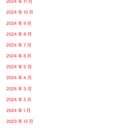
2024 年 11 月
2024 年 10 月
2024 年 9 月
2024 年 8 月
2024 年 7 月
2024 年 6 月
2024 年 5 月
2024 年 4 月
2024 年 3 月
2024 年 2 月
2024 年 1 月
2023 年 12 月