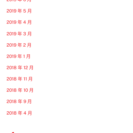
2019 年 5 月
2019 年 4 月
2019 年 3 月
2019 年 2 月
2019 年 1 月
2018 年 12 月
2018 年 11 月
2018 年 10 月
2018 年 9 月
2018 年 4 月