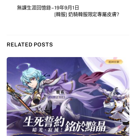
無課生涯回憶錄 – 19年9月1日
[韓服] 奶騎韓服限定專屬皮膚?
RELATED POSTS