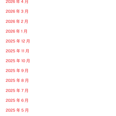
2026 年 4 月
2026 年 3 月
2026 年 2 月
2026 年 1 月
2025 年 12 月
2025 年 11 月
2025 年 10 月
2025 年 9 月
2025 年 8 月
2025 年 7 月
2025 年 6 月
2025 年 5 月