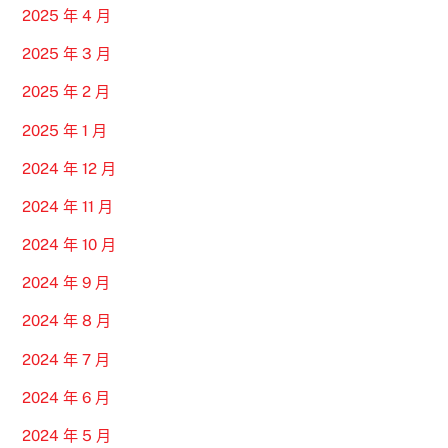
2025 年 4 月
2025 年 3 月
2025 年 2 月
2025 年 1 月
2024 年 12 月
2024 年 11 月
2024 年 10 月
2024 年 9 月
2024 年 8 月
2024 年 7 月
2024 年 6 月
2024 年 5 月