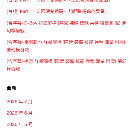
[台版] Part 1 ~ 3 限時兌換碼 –「覺醒! 逆命的雙星」
(含字幕) D-Boy 詳盡解構 (陣營 裝備 技能 兵種 職業 附魔) 夢
幻模擬戰
(含字幕) 相羽新也 詳盡解構 (陣營 裝備 技能 兵種 職業 附魔)
夢幻模擬戰
(含字幕) 達奇 詳盡解構 (陣營 裝備 技能 兵種 職業 附魔) 夢幻
模擬戰
彙整
2026 年 7 月
2026 年 6 月
2026 年 5 月