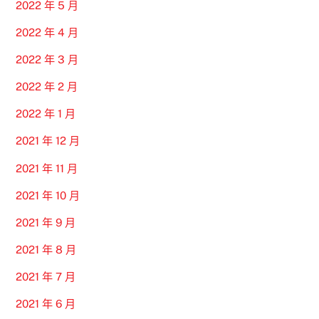
2022 年 5 月
2022 年 4 月
2022 年 3 月
2022 年 2 月
2022 年 1 月
2021 年 12 月
2021 年 11 月
2021 年 10 月
2021 年 9 月
2021 年 8 月
2021 年 7 月
2021 年 6 月