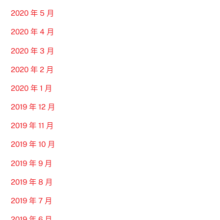
2020 年 5 月
2020 年 4 月
2020 年 3 月
2020 年 2 月
2020 年 1 月
2019 年 12 月
2019 年 11 月
2019 年 10 月
2019 年 9 月
2019 年 8 月
2019 年 7 月
2019 年 6 月