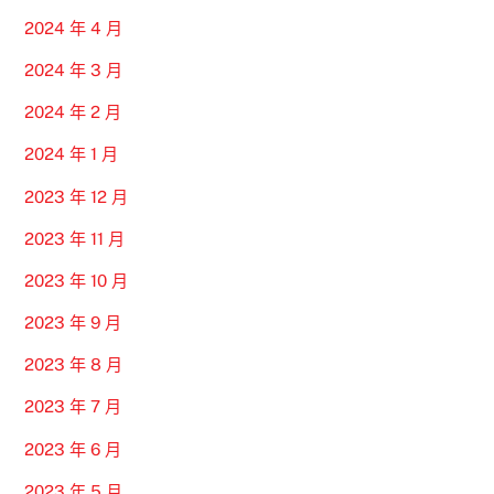
2024 年 4 月
2024 年 3 月
2024 年 2 月
2024 年 1 月
2023 年 12 月
2023 年 11 月
2023 年 10 月
2023 年 9 月
2023 年 8 月
2023 年 7 月
2023 年 6 月
2023 年 5 月