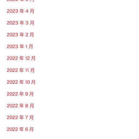
2023 年 4 月
2023 年 3 月
2023 年 2 月
2023 年 1 月
2022 年 12 月
2022 年 11 月
2022 年 10 月
2022 年 9 月
2022 年 8 月
2022 年 7 月
2022 年 6 月