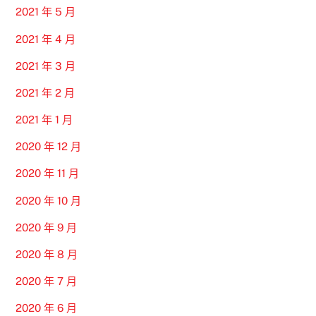
2021 年 5 月
2021 年 4 月
2021 年 3 月
2021 年 2 月
2021 年 1 月
2020 年 12 月
2020 年 11 月
2020 年 10 月
2020 年 9 月
2020 年 8 月
2020 年 7 月
2020 年 6 月