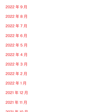
2022 年 9 月
2022 年 8 月
2022 年 7 月
2022 年 6 月
2022 年 5 月
2022 年 4 月
2022 年 3 月
2022 年 2 月
2022 年 1 月
2021 年 12 月
2021 年 11 月
2021 年 10 月