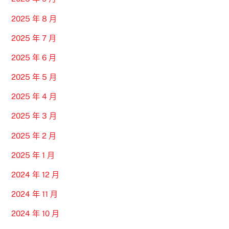
2025 年 8 月
2025 年 7 月
2025 年 6 月
2025 年 5 月
2025 年 4 月
2025 年 3 月
2025 年 2 月
2025 年 1 月
2024 年 12 月
2024 年 11 月
2024 年 10 月