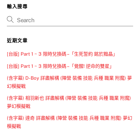
輸入搜尋
近期文章
[台版] Part 1 ~ 3 限時兌換碼 –「生死誓約 銘於黯晶」
[台版] Part 1 ~ 3 限時兌換碼 –「覺醒! 逆命的雙星」
(含字幕) D-Boy 詳盡解構 (陣營 裝備 技能 兵種 職業 附魔) 夢
幻模擬戰
(含字幕) 相羽新也 詳盡解構 (陣營 裝備 技能 兵種 職業 附魔)
夢幻模擬戰
(含字幕) 達奇 詳盡解構 (陣營 裝備 技能 兵種 職業 附魔) 夢幻
模擬戰