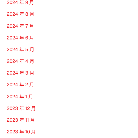
2024 年 9 月
2024 年 8 月
2024 年 7 月
2024 年 6 月
2024 年 5 月
2024 年 4 月
2024 年 3 月
2024 年 2 月
2024 年 1 月
2023 年 12 月
2023 年 11 月
2023 年 10 月