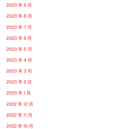
2023 年 9 月
2023 年 8 月
2023 年 7 月
2023 年 6 月
2023 年 5 月
2023 年 4 月
2023 年 3 月
2023 年 2 月
2023 年 1 月
2022 年 12 月
2022 年 11 月
2022 年 10 月