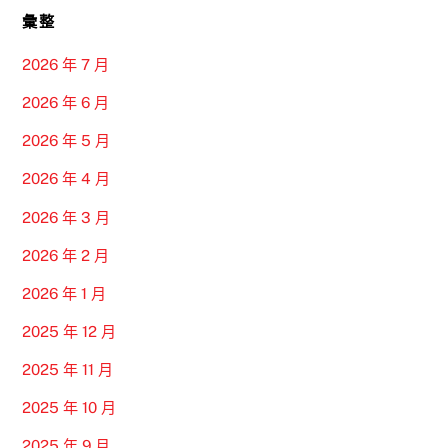
彙整
2026 年 7 月
2026 年 6 月
2026 年 5 月
2026 年 4 月
2026 年 3 月
2026 年 2 月
2026 年 1 月
2025 年 12 月
2025 年 11 月
2025 年 10 月
2025 年 9 月