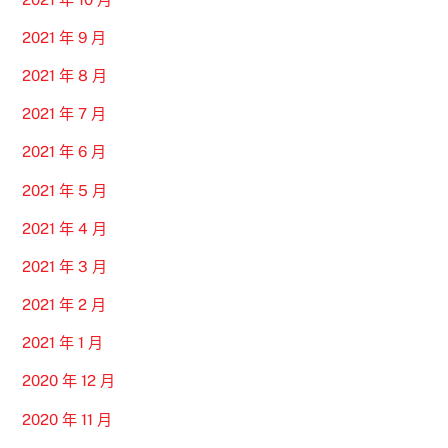
2021 年 9 月
2021 年 8 月
2021 年 7 月
2021 年 6 月
2021 年 5 月
2021 年 4 月
2021 年 3 月
2021 年 2 月
2021 年 1 月
2020 年 12 月
2020 年 11 月