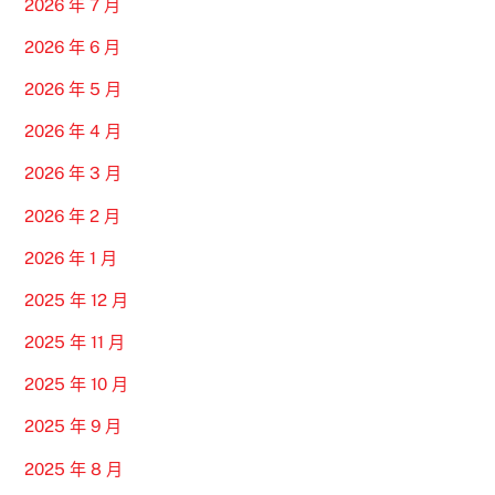
2026 年 7 月
2026 年 6 月
2026 年 5 月
2026 年 4 月
2026 年 3 月
2026 年 2 月
2026 年 1 月
2025 年 12 月
2025 年 11 月
2025 年 10 月
2025 年 9 月
2025 年 8 月