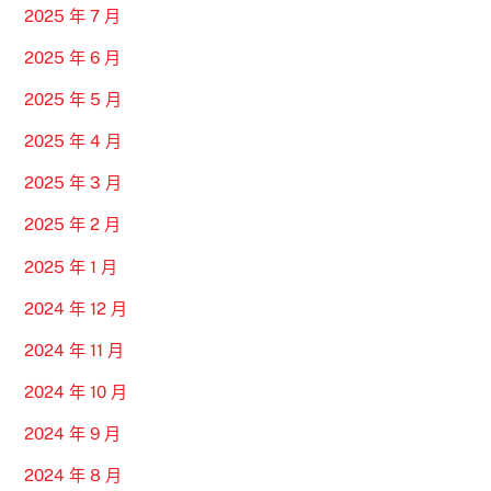
2025 年 7 月
2025 年 6 月
2025 年 5 月
2025 年 4 月
2025 年 3 月
2025 年 2 月
2025 年 1 月
2024 年 12 月
2024 年 11 月
2024 年 10 月
2024 年 9 月
2024 年 8 月