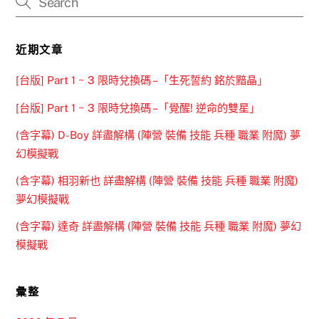
近期文章
[台版] Part 1 ~ 3 限時兌換碼 –「生死誓約 銘於黯晶」
[台版] Part 1 ~ 3 限時兌換碼 –「覺醒! 逆命的雙星」
(含字幕) D-Boy 詳盡解構 (陣營 裝備 技能 兵種 職業 附魔) 夢
幻模擬戰
(含字幕) 相羽新也 詳盡解構 (陣營 裝備 技能 兵種 職業 附魔)
夢幻模擬戰
(含字幕) 達奇 詳盡解構 (陣營 裝備 技能 兵種 職業 附魔) 夢幻
模擬戰
彙整