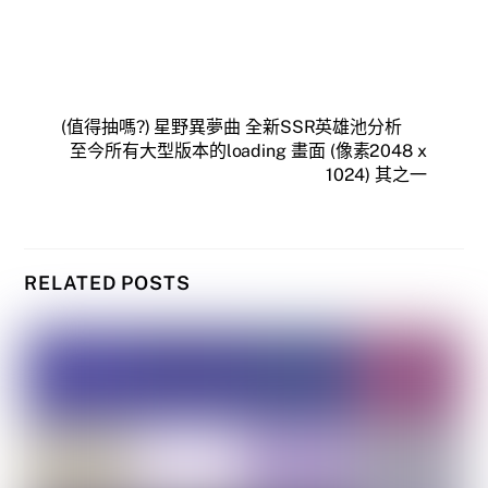
(值得抽嗎?) 星野異夢曲 全新SSR英雄池分析
至今所有大型版本的loading 畫面 (像素2048 x
1024) 其之一
RELATED POSTS