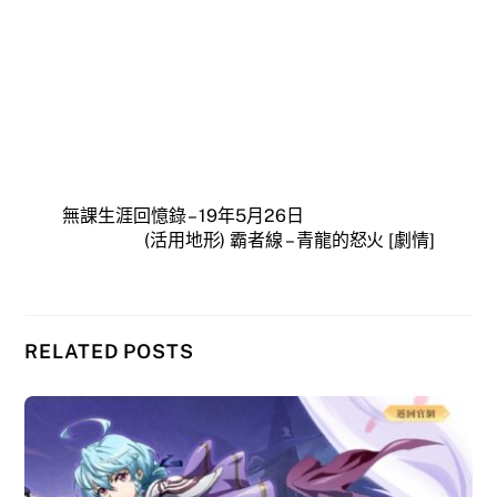
無課生涯回憶錄 – 19年5月26日
(活用地形) 霸者線 – 青龍的怒火 [劇情]
RELATED POSTS