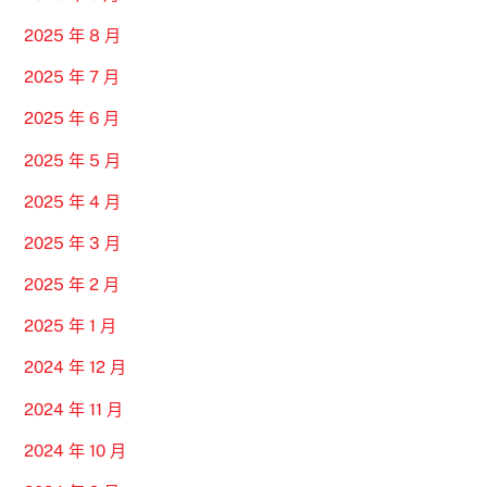
2025 年 8 月
2025 年 7 月
2025 年 6 月
2025 年 5 月
2025 年 4 月
2025 年 3 月
2025 年 2 月
2025 年 1 月
2024 年 12 月
2024 年 11 月
2024 年 10 月