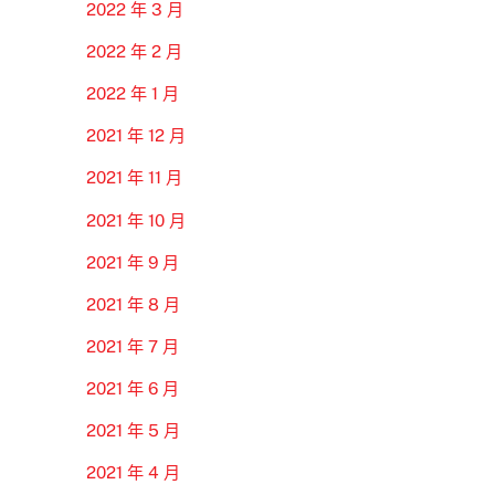
2022 年 3 月
2022 年 2 月
2022 年 1 月
2021 年 12 月
2021 年 11 月
2021 年 10 月
2021 年 9 月
2021 年 8 月
2021 年 7 月
2021 年 6 月
2021 年 5 月
2021 年 4 月