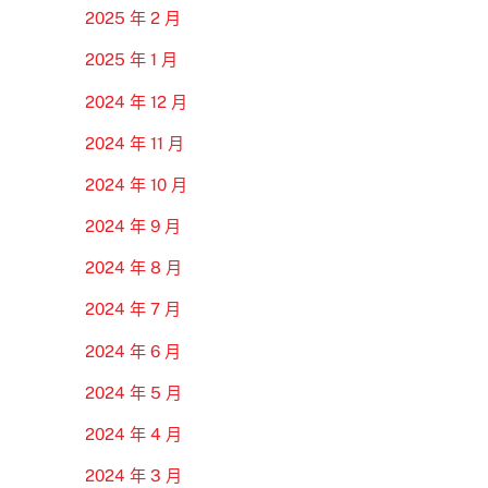
2025 年 2 月
2025 年 1 月
2024 年 12 月
2024 年 11 月
2024 年 10 月
2024 年 9 月
2024 年 8 月
2024 年 7 月
2024 年 6 月
2024 年 5 月
2024 年 4 月
2024 年 3 月