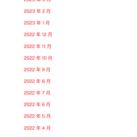
2023 年 2 月
2023 年 1 月
2022 年 12 月
2022 年 11 月
2022 年 10 月
2022 年 9 月
2022 年 8 月
2022 年 7 月
2022 年 6 月
2022 年 5 月
2022 年 4 月