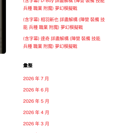
(含字幕) D-Boy 詳盡解構 (陣營 裝備 技能
兵種 職業 附魔) 夢幻模擬戰
(含字幕) 相羽新也 詳盡解構 (陣營 裝備 技
能 兵種 職業 附魔) 夢幻模擬戰
(含字幕) 達奇 詳盡解構 (陣營 裝備 技能
兵種 職業 附魔) 夢幻模擬戰
彙整
2026 年 7 月
2026 年 6 月
2026 年 5 月
2026 年 4 月
2026 年 3 月