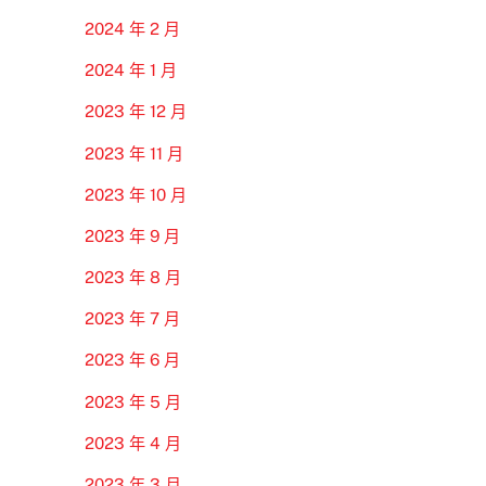
2024 年 2 月
2024 年 1 月
2023 年 12 月
2023 年 11 月
2023 年 10 月
2023 年 9 月
2023 年 8 月
2023 年 7 月
2023 年 6 月
2023 年 5 月
2023 年 4 月
2023 年 3 月