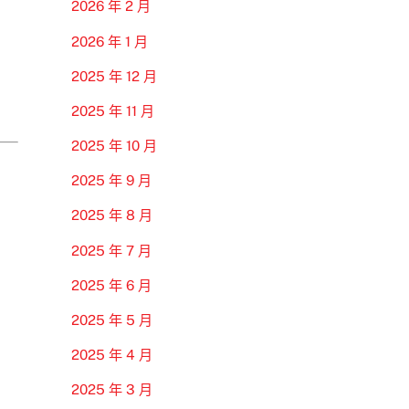
2026 年 2 月
2026 年 1 月
2025 年 12 月
2025 年 11 月
2025 年 10 月
2025 年 9 月
2025 年 8 月
2025 年 7 月
2025 年 6 月
2025 年 5 月
2025 年 4 月
2025 年 3 月