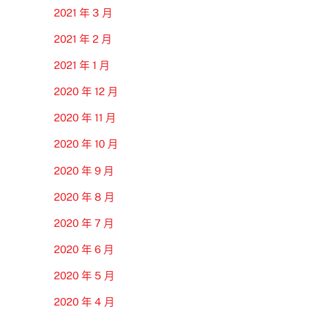
2021 年 3 月
2021 年 2 月
2021 年 1 月
2020 年 12 月
2020 年 11 月
2020 年 10 月
2020 年 9 月
2020 年 8 月
2020 年 7 月
2020 年 6 月
2020 年 5 月
2020 年 4 月