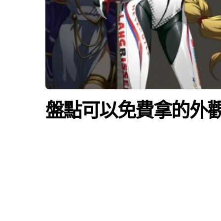
盤點可以免費拿的外