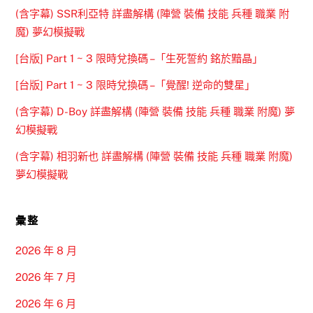
(含字幕) SSR利亞特 詳盡解構 (陣營 裝備 技能 兵種 職業 附
魔) 夢幻模擬戰
[台版] Part 1 ~ 3 限時兌換碼 –「生死誓約 銘於黯晶」
[台版] Part 1 ~ 3 限時兌換碼 –「覺醒! 逆命的雙星」
(含字幕) D-Boy 詳盡解構 (陣營 裝備 技能 兵種 職業 附魔) 夢
幻模擬戰
(含字幕) 相羽新也 詳盡解構 (陣營 裝備 技能 兵種 職業 附魔)
夢幻模擬戰
彙整
2026 年 8 月
2026 年 7 月
2026 年 6 月