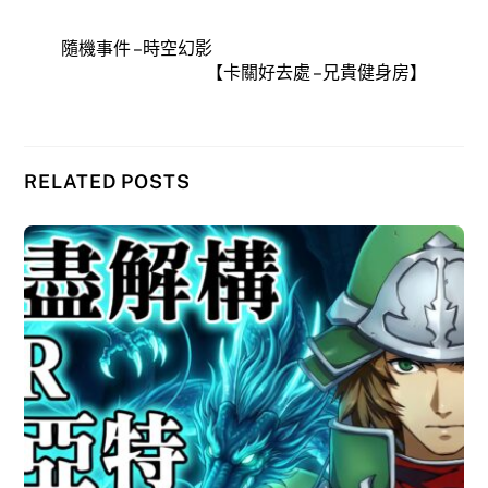
隨機事件 – 時空幻影
【卡關好去處 – 兄貴健身房】
RELATED POSTS