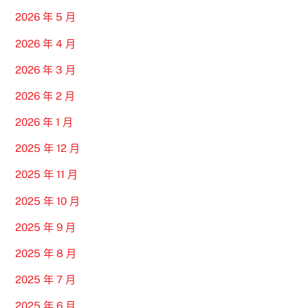
2026 年 5 月
2026 年 4 月
2026 年 3 月
2026 年 2 月
2026 年 1 月
2025 年 12 月
2025 年 11 月
2025 年 10 月
2025 年 9 月
2025 年 8 月
2025 年 7 月
2025 年 6 月