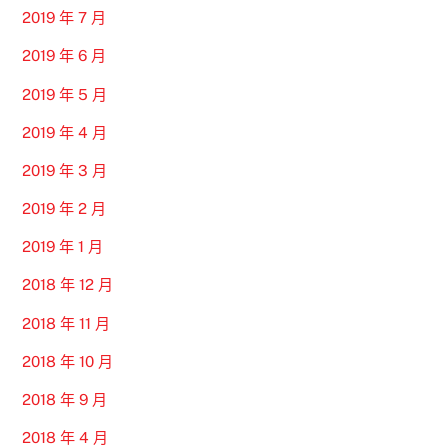
2019 年 7 月
2019 年 6 月
2019 年 5 月
2019 年 4 月
2019 年 3 月
2019 年 2 月
2019 年 1 月
2018 年 12 月
2018 年 11 月
2018 年 10 月
2018 年 9 月
2018 年 4 月