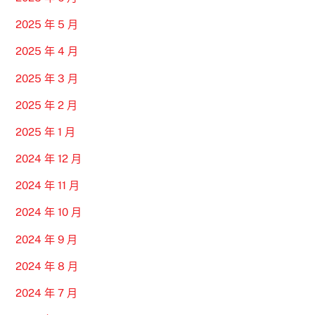
2025 年 5 月
2025 年 4 月
2025 年 3 月
2025 年 2 月
2025 年 1 月
2024 年 12 月
2024 年 11 月
2024 年 10 月
2024 年 9 月
2024 年 8 月
2024 年 7 月