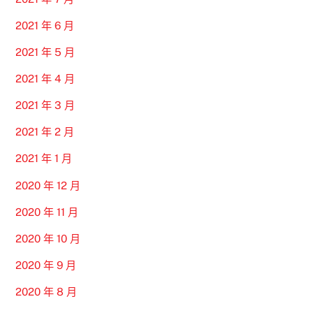
2021 年 6 月
2021 年 5 月
2021 年 4 月
2021 年 3 月
2021 年 2 月
2021 年 1 月
2020 年 12 月
2020 年 11 月
2020 年 10 月
2020 年 9 月
2020 年 8 月