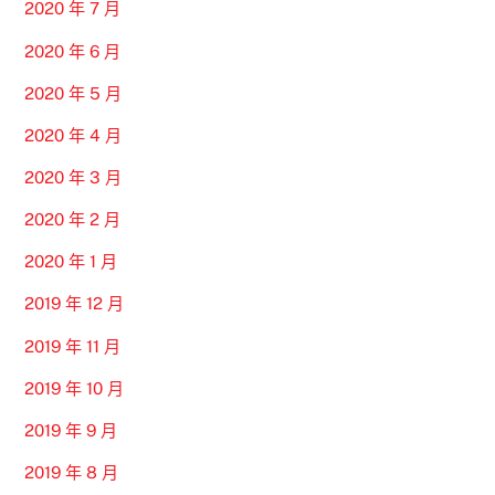
2020 年 7 月
2020 年 6 月
2020 年 5 月
2020 年 4 月
2020 年 3 月
2020 年 2 月
2020 年 1 月
2019 年 12 月
2019 年 11 月
2019 年 10 月
2019 年 9 月
2019 年 8 月