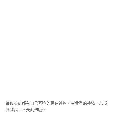
每位英雄都有自己喜歡的專有禮物，越貴重的禮物，加成
度越高，不要亂送哦～