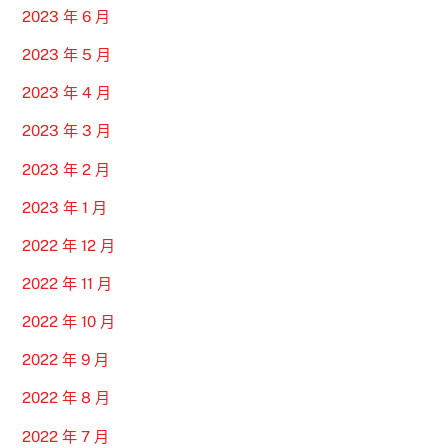
2023 年 6 月
2023 年 5 月
2023 年 4 月
2023 年 3 月
2023 年 2 月
2023 年 1 月
2022 年 12 月
2022 年 11 月
2022 年 10 月
2022 年 9 月
2022 年 8 月
2022 年 7 月