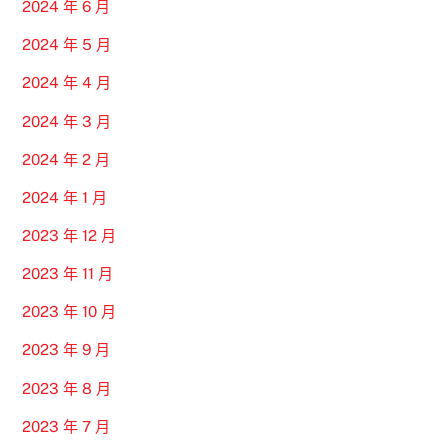
2024 年 6 月
2024 年 5 月
2024 年 4 月
2024 年 3 月
2024 年 2 月
2024 年 1 月
2023 年 12 月
2023 年 11 月
2023 年 10 月
2023 年 9 月
2023 年 8 月
2023 年 7 月