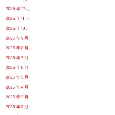
2025 年 12 月
2025 年 11 月
2025 年 10 月
2025 年 9 月
2025 年 8 月
2025 年 7 月
2025 年 6 月
2025 年 5 月
2025 年 4 月
2025 年 3 月
2025 年 2 月