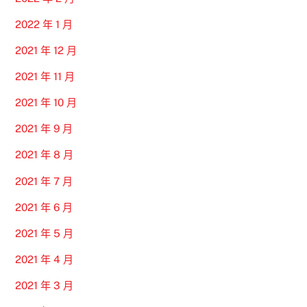
2022 年 1 月
2021 年 12 月
2021 年 11 月
2021 年 10 月
2021 年 9 月
2021 年 8 月
2021 年 7 月
2021 年 6 月
2021 年 5 月
2021 年 4 月
2021 年 3 月