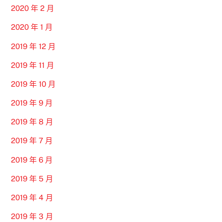
2020 年 2 月
2020 年 1 月
2019 年 12 月
2019 年 11 月
2019 年 10 月
2019 年 9 月
2019 年 8 月
2019 年 7 月
2019 年 6 月
2019 年 5 月
2019 年 4 月
2019 年 3 月