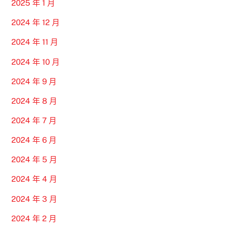
2025 年 1 月
2024 年 12 月
2024 年 11 月
2024 年 10 月
2024 年 9 月
2024 年 8 月
2024 年 7 月
2024 年 6 月
2024 年 5 月
2024 年 4 月
2024 年 3 月
2024 年 2 月