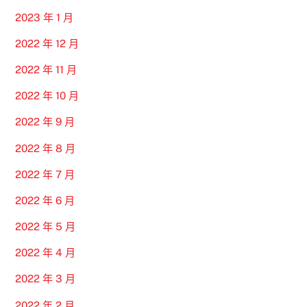
2023 年 1 月
2022 年 12 月
2022 年 11 月
2022 年 10 月
2022 年 9 月
2022 年 8 月
2022 年 7 月
2022 年 6 月
2022 年 5 月
2022 年 4 月
2022 年 3 月
2022 年 2 月