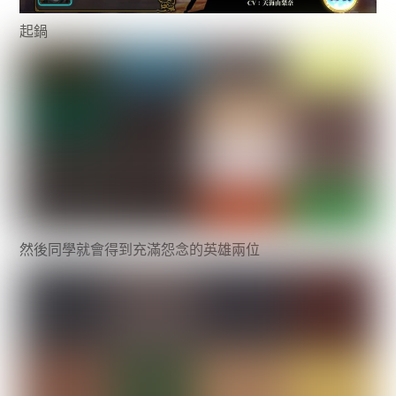
起鍋
然後同學就會得到充滿怨念的英雄兩位