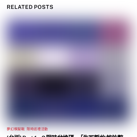
RELATED POSTS
夢幻模擬戰
,
限時送禮活動