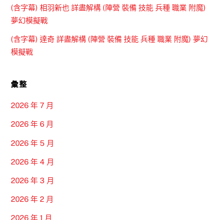
(含字幕) 相羽新也 詳盡解構 (陣營 裝備 技能 兵種 職業 附魔)
夢幻模擬戰
(含字幕) 達奇 詳盡解構 (陣營 裝備 技能 兵種 職業 附魔) 夢幻
模擬戰
彙整
2026 年 7 月
2026 年 6 月
2026 年 5 月
2026 年 4 月
2026 年 3 月
2026 年 2 月
2026 年 1 月