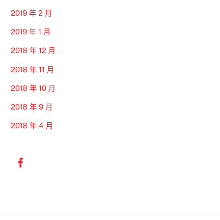
2019 年 2 月
2019 年 1 月
2018 年 12 月
2018 年 11 月
2018 年 10 月
2018 年 9 月
2018 年 4 月