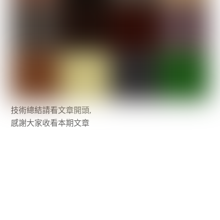
技術總結請看文章開頭,
感謝大家收看本期文章