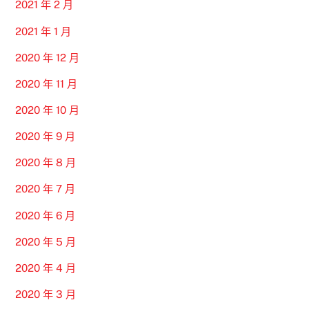
2021 年 2 月
2021 年 1 月
2020 年 12 月
2020 年 11 月
2020 年 10 月
2020 年 9 月
2020 年 8 月
2020 年 7 月
2020 年 6 月
2020 年 5 月
2020 年 4 月
2020 年 3 月