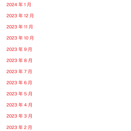
2024 年 1 月
2023 年 12 月
2023 年 11 月
2023 年 10 月
2023 年 9 月
2023 年 8 月
2023 年 7 月
2023 年 6 月
2023 年 5 月
2023 年 4 月
2023 年 3 月
2023 年 2 月