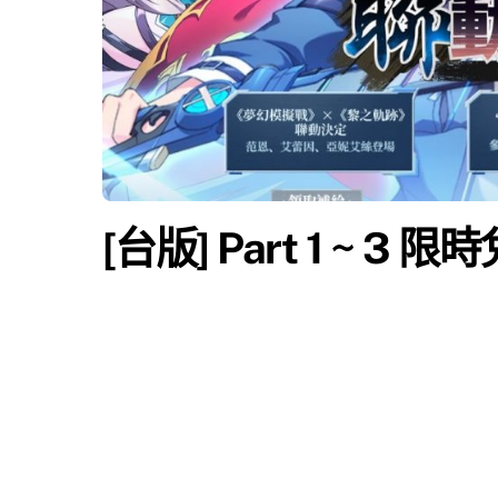
[台版] Part 1 ~ 3