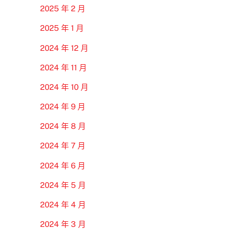
2025 年 2 月
2025 年 1 月
2024 年 12 月
2024 年 11 月
2024 年 10 月
2024 年 9 月
2024 年 8 月
2024 年 7 月
2024 年 6 月
2024 年 5 月
2024 年 4 月
2024 年 3 月