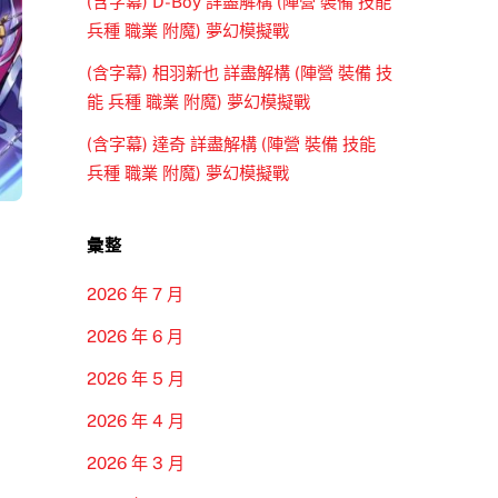
(含字幕) D-Boy 詳盡解構 (陣營 裝備 技能
兵種 職業 附魔) 夢幻模擬戰
(含字幕) 相羽新也 詳盡解構 (陣營 裝備 技
能 兵種 職業 附魔) 夢幻模擬戰
(含字幕) 達奇 詳盡解構 (陣營 裝備 技能
兵種 職業 附魔) 夢幻模擬戰
彙整
2026 年 7 月
2026 年 6 月
2026 年 5 月
2026 年 4 月
2026 年 3 月