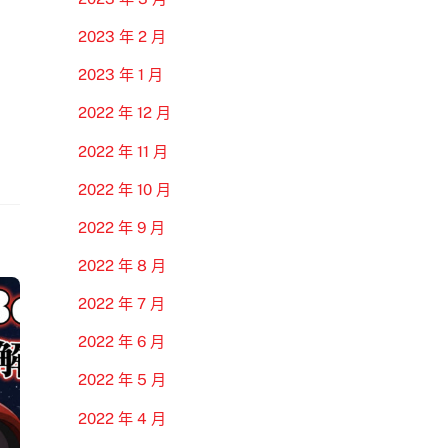
2023 年 2 月
2023 年 1 月
2022 年 12 月
2022 年 11 月
2022 年 10 月
2022 年 9 月
2022 年 8 月
2022 年 7 月
2022 年 6 月
2022 年 5 月
2022 年 4 月