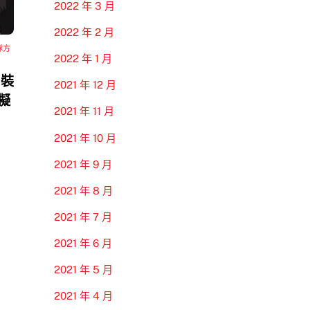
2022 年 3 月
2022 年 2 月
隊方
2022 年 1 月
 裝
2021 年 12 月
模擬
2021 年 11 月
2021 年 10 月
2021 年 9 月
2021 年 8 月
2021 年 7 月
2021 年 6 月
2021 年 5 月
2021 年 4 月