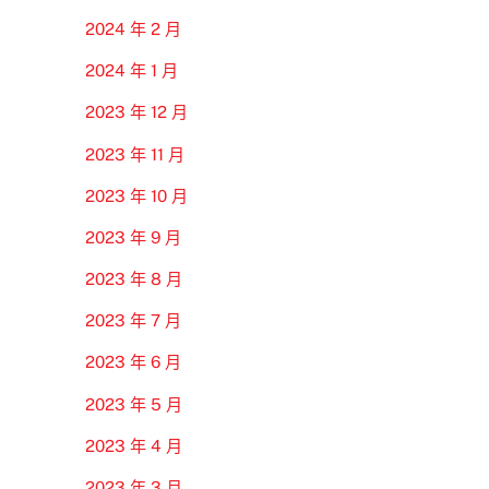
2024 年 2 月
2024 年 1 月
2023 年 12 月
2023 年 11 月
2023 年 10 月
2023 年 9 月
2023 年 8 月
2023 年 7 月
2023 年 6 月
2023 年 5 月
2023 年 4 月
2023 年 3 月