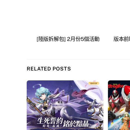
[陸版拆解包] 2月份5個活動
版本前
RELATED POSTS