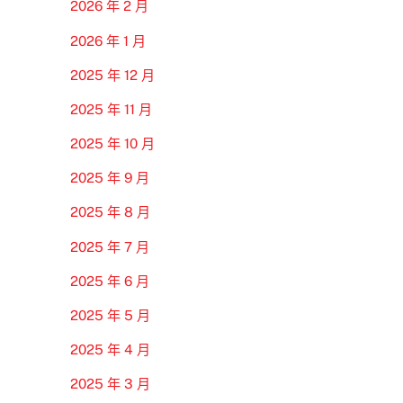
2026 年 2 月
2026 年 1 月
2025 年 12 月
2025 年 11 月
2025 年 10 月
2025 年 9 月
2025 年 8 月
2025 年 7 月
2025 年 6 月
2025 年 5 月
2025 年 4 月
2025 年 3 月