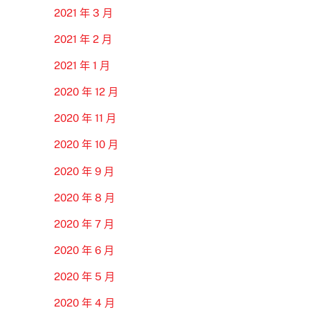
2021 年 3 月
2021 年 2 月
2021 年 1 月
2020 年 12 月
2020 年 11 月
2020 年 10 月
2020 年 9 月
2020 年 8 月
2020 年 7 月
2020 年 6 月
2020 年 5 月
2020 年 4 月