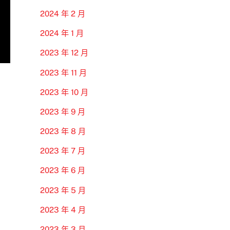
2024 年 2 月
2024 年 1 月
2023 年 12 月
2023 年 11 月
2023 年 10 月
2023 年 9 月
2023 年 8 月
2023 年 7 月
2023 年 6 月
2023 年 5 月
2023 年 4 月
2023 年 3 月