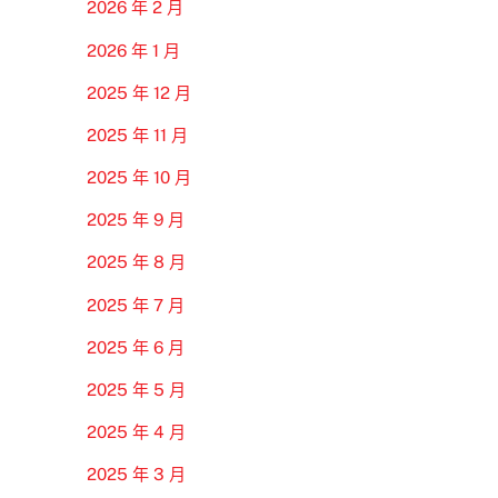
2026 年 2 月
2026 年 1 月
2025 年 12 月
2025 年 11 月
2025 年 10 月
2025 年 9 月
2025 年 8 月
2025 年 7 月
2025 年 6 月
2025 年 5 月
2025 年 4 月
2025 年 3 月