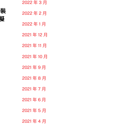
2022 年 3 月
 裝
2022 年 2 月
模擬
2022 年 1 月
2021 年 12 月
2021 年 11 月
2021 年 10 月
2021 年 9 月
2021 年 8 月
2021 年 7 月
2021 年 6 月
2021 年 5 月
2021 年 4 月