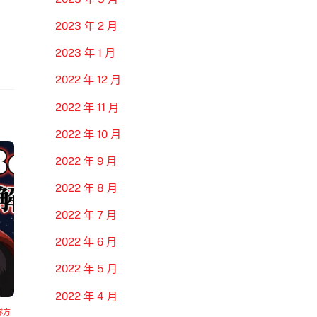
2023 年 2 月
2023 年 1 月
2022 年 12 月
2022 年 11 月
2022 年 10 月
2022 年 9 月
2022 年 8 月
2022 年 7 月
2022 年 6 月
2022 年 5 月
2022 年 4 月
隊方