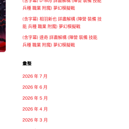
(含字幕) D-Boy 詳盡解構 (陣營 裝備 技能
兵種 職業 附魔) 夢幻模擬戰
(含字幕) 相羽新也 詳盡解構 (陣營 裝備 技
能 兵種 職業 附魔) 夢幻模擬戰
(含字幕) 達奇 詳盡解構 (陣營 裝備 技能
兵種 職業 附魔) 夢幻模擬戰
彙整
2026 年 7 月
2026 年 6 月
2026 年 5 月
2026 年 4 月
2026 年 3 月