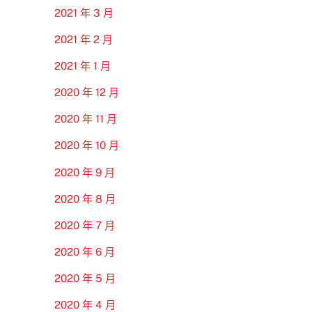
2021 年 3 月
2021 年 2 月
2021 年 1 月
2020 年 12 月
2020 年 11 月
2020 年 10 月
2020 年 9 月
2020 年 8 月
2020 年 7 月
2020 年 6 月
2020 年 5 月
2020 年 4 月