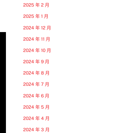
2025 年 2 月
2025 年 1 月
2024 年 12 月
2024 年 11 月
2024 年 10 月
2024 年 9 月
2024 年 8 月
2024 年 7 月
2024 年 6 月
2024 年 5 月
2024 年 4 月
2024 年 3 月