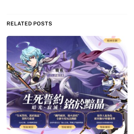
RELATED POSTS