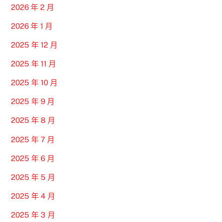
2026 年 2 月
2026 年 1 月
2025 年 12 月
2025 年 11 月
2025 年 10 月
2025 年 9 月
2025 年 8 月
2025 年 7 月
2025 年 6 月
2025 年 5 月
2025 年 4 月
2025 年 3 月