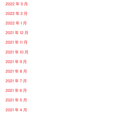
2022 年 3 月
2022 年 2 月
2022 年 1 月
2021 年 12 月
2021 年 11 月
2021 年 10 月
2021 年 9 月
2021 年 8 月
2021 年 7 月
2021 年 6 月
2021 年 5 月
2021 年 4 月