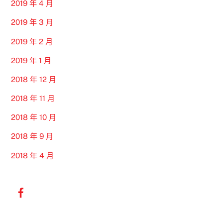
2019 年 4 月
2019 年 3 月
2019 年 2 月
2019 年 1 月
2018 年 12 月
2018 年 11 月
2018 年 10 月
2018 年 9 月
2018 年 4 月