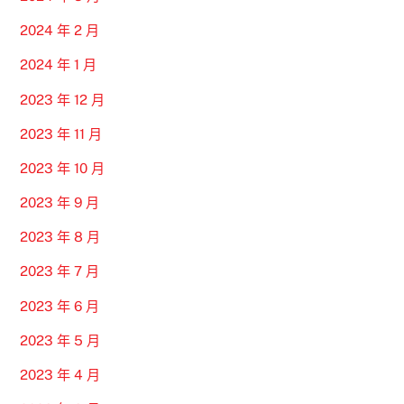
2024 年 2 月
2024 年 1 月
2023 年 12 月
2023 年 11 月
2023 年 10 月
2023 年 9 月
2023 年 8 月
2023 年 7 月
2023 年 6 月
2023 年 5 月
2023 年 4 月