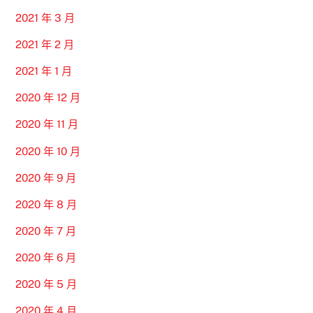
2021 年 3 月
2021 年 2 月
2021 年 1 月
2020 年 12 月
2020 年 11 月
2020 年 10 月
2020 年 9 月
2020 年 8 月
2020 年 7 月
2020 年 6 月
2020 年 5 月
2020 年 4 月