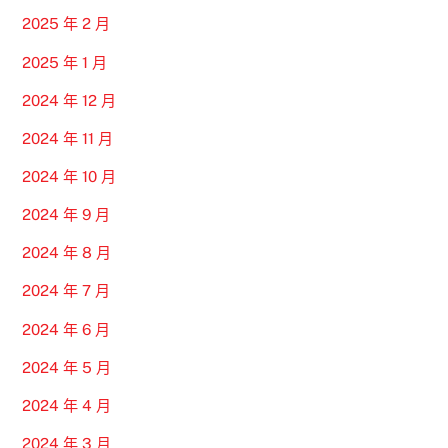
2025 年 2 月
2025 年 1 月
2024 年 12 月
2024 年 11 月
2024 年 10 月
2024 年 9 月
2024 年 8 月
2024 年 7 月
2024 年 6 月
2024 年 5 月
2024 年 4 月
2024 年 3 月