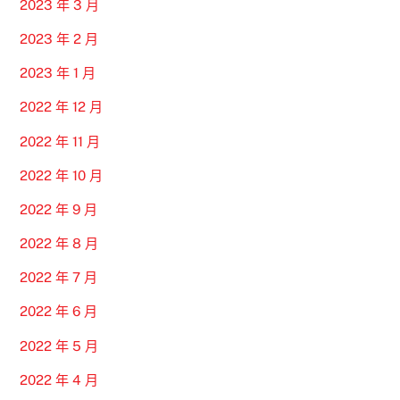
2023 年 3 月
2023 年 2 月
2023 年 1 月
2022 年 12 月
2022 年 11 月
2022 年 10 月
2022 年 9 月
2022 年 8 月
2022 年 7 月
2022 年 6 月
2022 年 5 月
2022 年 4 月