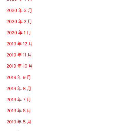
2020 年 3 月
2020 年 2 月
2020 年 1 月
2019 年 12 月
2019 年 11 月
2019 年 10 月
2019 年 9 月
2019 年 8 月
2019 年 7 月
2019 年 6 月
2019 年 5 月