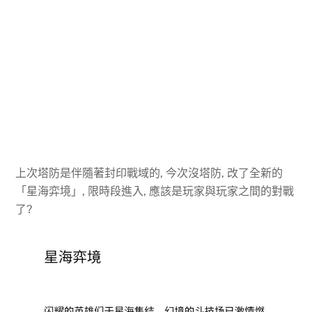
上次塔防是伴隨著封印戰域的, 今次沒塔防, 改了全新的
「星海弈境」, 限時段進入, 應該是玩家與玩家之間的對戰
了?