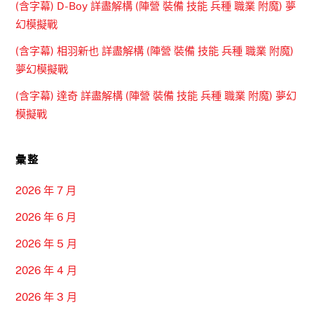
(含字幕) D-Boy 詳盡解構 (陣營 裝備 技能 兵種 職業 附魔) 夢
幻模擬戰
(含字幕) 相羽新也 詳盡解構 (陣營 裝備 技能 兵種 職業 附魔)
夢幻模擬戰
(含字幕) 達奇 詳盡解構 (陣營 裝備 技能 兵種 職業 附魔) 夢幻
模擬戰
彙整
2026 年 7 月
2026 年 6 月
2026 年 5 月
2026 年 4 月
2026 年 3 月