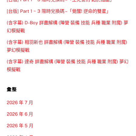
[台版] Part 1 ~ 3 限時兌換碼 –「覺醒! 逆命的雙星」
(含字幕) D-Boy 詳盡解構 (陣營 裝備 技能 兵種 職業 附魔) 夢
幻模擬戰
(含字幕) 相羽新也 詳盡解構 (陣營 裝備 技能 兵種 職業 附魔)
夢幻模擬戰
(含字幕) 達奇 詳盡解構 (陣營 裝備 技能 兵種 職業 附魔) 夢幻
模擬戰
彙整
2026 年 7 月
2026 年 6 月
2026 年 5 月