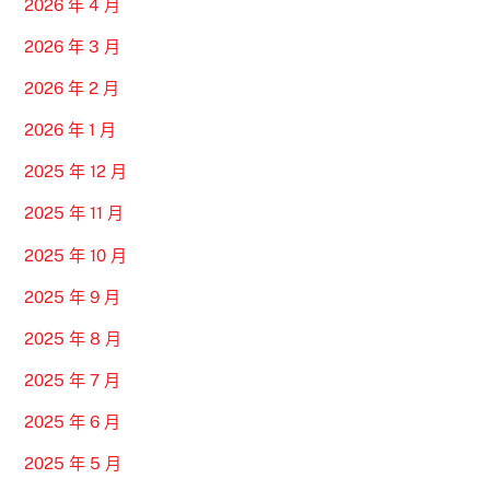
2026 年 4 月
2026 年 3 月
2026 年 2 月
2026 年 1 月
2025 年 12 月
2025 年 11 月
2025 年 10 月
2025 年 9 月
2025 年 8 月
2025 年 7 月
2025 年 6 月
2025 年 5 月