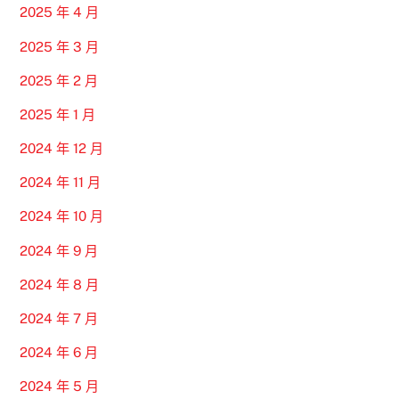
2025 年 4 月
2025 年 3 月
2025 年 2 月
2025 年 1 月
2024 年 12 月
2024 年 11 月
2024 年 10 月
2024 年 9 月
2024 年 8 月
2024 年 7 月
2024 年 6 月
2024 年 5 月