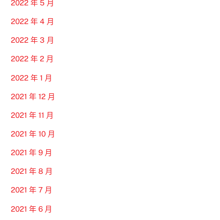
2022 年 5 月
2022 年 4 月
2022 年 3 月
2022 年 2 月
2022 年 1 月
2021 年 12 月
2021 年 11 月
2021 年 10 月
2021 年 9 月
2021 年 8 月
2021 年 7 月
2021 年 6 月