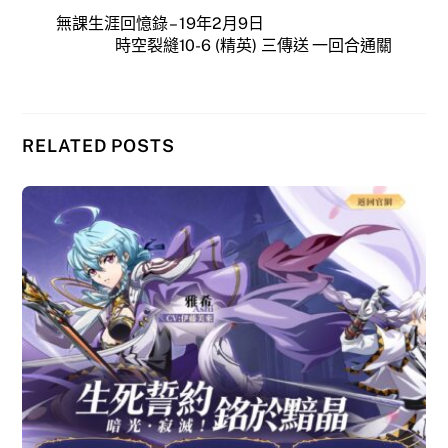
無課生涯回憶錄 – 19年2月9日
時空裂縫10-6 (精英) 三傳送 一回合通關
RELATED POSTS