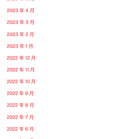
2023 年 4 月
2023 年 3 月
2023 年 2 月
2023 年 1 月
2022 年 12 月
2022 年 11 月
2022 年 10 月
2022 年 9 月
2022 年 8 月
2022 年 7 月
2022 年 6 月