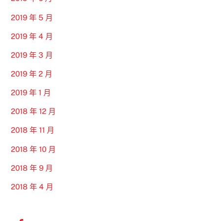
2019 年 5 月
2019 年 4 月
2019 年 3 月
2019 年 2 月
2019 年 1 月
2018 年 12 月
2018 年 11 月
2018 年 10 月
2018 年 9 月
2018 年 4 月