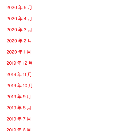
2020 年 5 月
2020 年 4 月
2020 年 3 月
2020 年 2 月
2020 年 1 月
2019 年 12 月
2019 年 11 月
2019 年 10 月
2019 年 9 月
2019 年 8 月
2019 年 7 月
2019 年 6 月