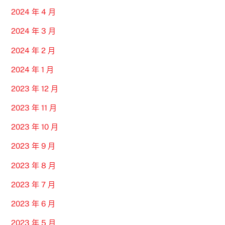
2024 年 4 月
2024 年 3 月
2024 年 2 月
2024 年 1 月
2023 年 12 月
2023 年 11 月
2023 年 10 月
2023 年 9 月
2023 年 8 月
2023 年 7 月
2023 年 6 月
2023 年 5 月