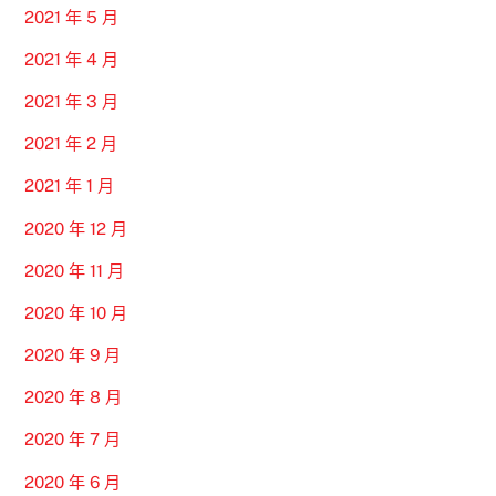
2021 年 5 月
2021 年 4 月
2021 年 3 月
2021 年 2 月
2021 年 1 月
2020 年 12 月
2020 年 11 月
2020 年 10 月
2020 年 9 月
2020 年 8 月
2020 年 7 月
2020 年 6 月