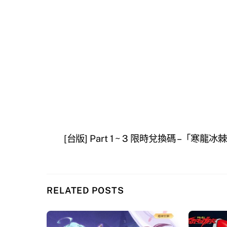
[台版] Part 1 ~ 3 限時兌換碼 –「寒龍
RELATED POSTS