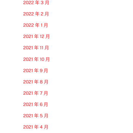
2022 年 3 月
2022 年 2 月
2022 年 1 月
2021 年 12 月
2021 年 11 月
2021 年 10 月
2021 年 9 月
2021 年 8 月
2021 年 7 月
2021 年 6 月
2021 年 5 月
2021 年 4 月