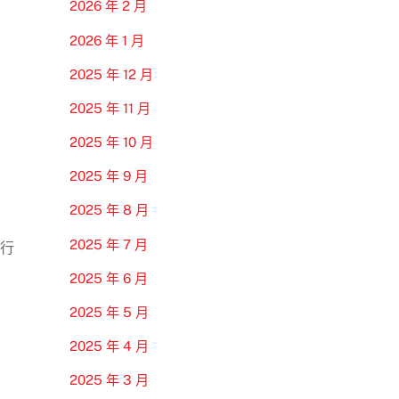
2026 年 2 月
2026 年 1 月
2025 年 12 月
2025 年 11 月
2025 年 10 月
2025 年 9 月
2025 年 8 月
2025 年 7 月
進行
2025 年 6 月
2025 年 5 月
2025 年 4 月
2025 年 3 月