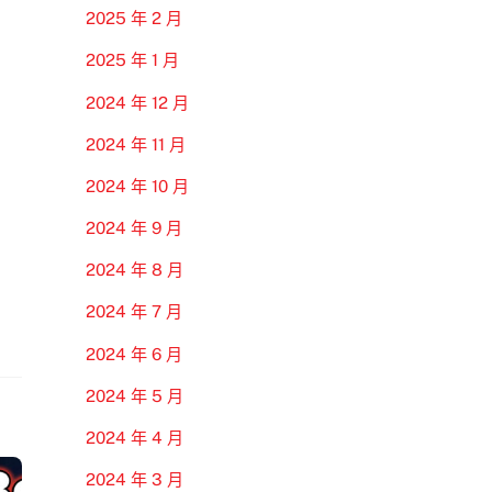
2025 年 2 月
2025 年 1 月
2024 年 12 月
2024 年 11 月
2024 年 10 月
2024 年 9 月
2024 年 8 月
2024 年 7 月
2024 年 6 月
2024 年 5 月
2024 年 4 月
2024 年 3 月