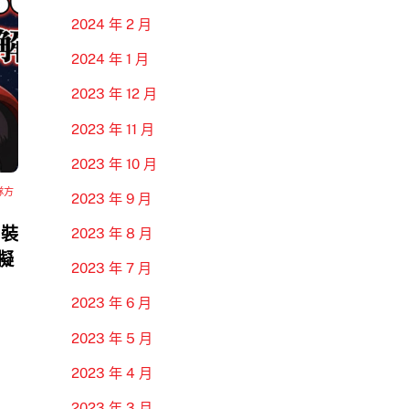
2024 年 2 月
2024 年 1 月
2023 年 12 月
2023 年 11 月
2023 年 10 月
隊方
2023 年 9 月
 裝
2023 年 8 月
模擬
2023 年 7 月
2023 年 6 月
2023 年 5 月
2023 年 4 月
2023 年 3 月