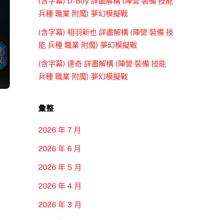
(含字幕) D-Boy 詳盡解構 (陣營 裝備 技能
兵種 職業 附魔) 夢幻模擬戰
(含字幕) 相羽新也 詳盡解構 (陣營 裝備 技
能 兵種 職業 附魔) 夢幻模擬戰
(含字幕) 達奇 詳盡解構 (陣營 裝備 技能
兵種 職業 附魔) 夢幻模擬戰
彙整
2026 年 7 月
2026 年 6 月
2026 年 5 月
2026 年 4 月
2026 年 3 月