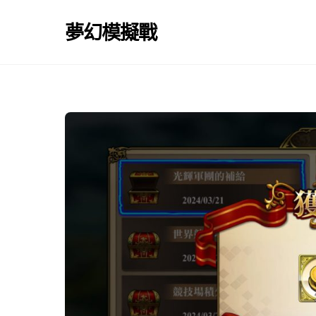
Skip
to
夢幻模擬戰
content