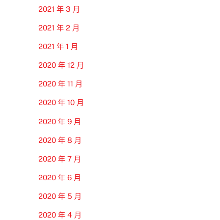
2021 年 3 月
2021 年 2 月
2021 年 1 月
2020 年 12 月
2020 年 11 月
2020 年 10 月
2020 年 9 月
2020 年 8 月
2020 年 7 月
2020 年 6 月
2020 年 5 月
2020 年 4 月