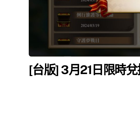
[台版] 3月21日限時