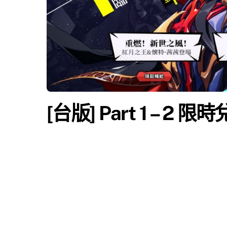
[台版] Part 1 – 2 