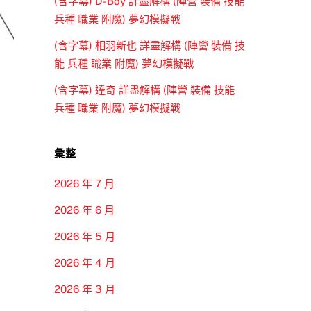
(含字幕) D-Boy 詳盡解構 (陣營 裝備 技能
兵種 職業 附魔) 夢幻模擬戰
(含字幕) 相羽新也 詳盡解構 (陣營 裝備 技
能 兵種 職業 附魔) 夢幻模擬戰
(含字幕) 達奇 詳盡解構 (陣營 裝備 技能
兵種 職業 附魔) 夢幻模擬戰
彙整
2026 年 7 月
2026 年 6 月
2026 年 5 月
2026 年 4 月
2026 年 3 月