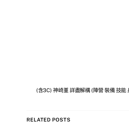
(含3C) 神崎堇 詳盡解構 (陣營 裝備 技能 
RELATED POSTS