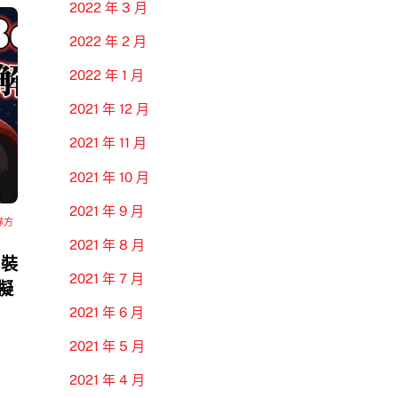
2022 年 3 月
2022 年 2 月
2022 年 1 月
2021 年 12 月
2021 年 11 月
2021 年 10 月
2021 年 9 月
隊方
2021 年 8 月
 裝
2021 年 7 月
模擬
2021 年 6 月
2021 年 5 月
2021 年 4 月