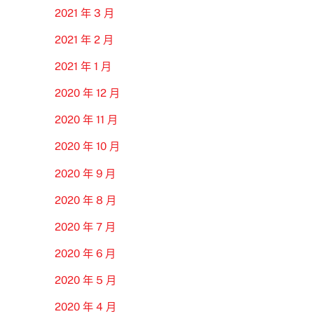
2021 年 3 月
2021 年 2 月
2021 年 1 月
2020 年 12 月
2020 年 11 月
2020 年 10 月
2020 年 9 月
2020 年 8 月
2020 年 7 月
2020 年 6 月
2020 年 5 月
2020 年 4 月