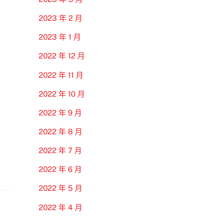
2023 年 2 月
2023 年 1 月
2022 年 12 月
2022 年 11 月
2022 年 10 月
2022 年 9 月
2022 年 8 月
2022 年 7 月
2022 年 6 月
2022 年 5 月
2022 年 4 月