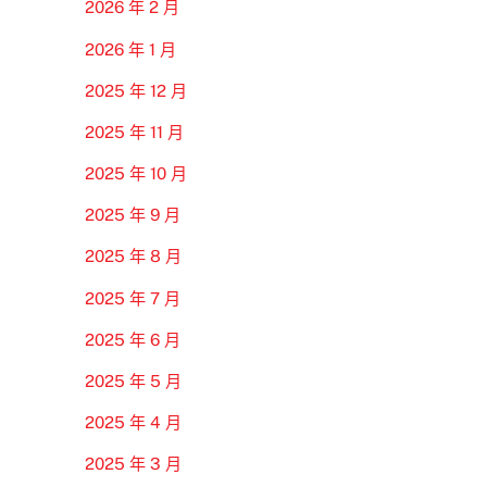
2026 年 2 月
2026 年 1 月
2025 年 12 月
2025 年 11 月
2025 年 10 月
2025 年 9 月
2025 年 8 月
2025 年 7 月
2025 年 6 月
2025 年 5 月
2025 年 4 月
2025 年 3 月