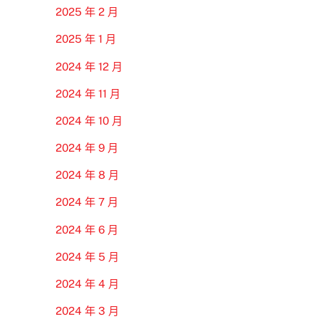
2025 年 2 月
2025 年 1 月
2024 年 12 月
2024 年 11 月
2024 年 10 月
2024 年 9 月
2024 年 8 月
2024 年 7 月
2024 年 6 月
2024 年 5 月
2024 年 4 月
2024 年 3 月