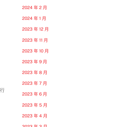
2024 年 2 月
2024 年 1 月
2023 年 12 月
2023 年 11 月
2023 年 10 月
2023 年 9 月
2023 年 8 月
2023 年 7 月
進行
2023 年 6 月
2023 年 5 月
2023 年 4 月
2023 年 3 月