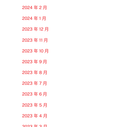
2024 年 2 月
2024 年 1 月
2023 年 12 月
2023 年 11 月
2023 年 10 月
2023 年 9 月
2023 年 8 月
2023 年 7 月
2023 年 6 月
2023 年 5 月
2023 年 4 月
2023 年 3 月