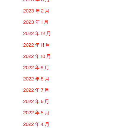
2023 年 2 月
2023 年 1 月
2022 年 12 月
2022 年 11 月
2022 年 10 月
2022 年 9 月
2022 年 8 月
2022 年 7 月
2022 年 6 月
2022 年 5 月
2022 年 4 月