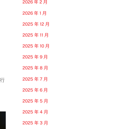
2026 年 2 月
2026 年 1 月
2025 年 12 月
2025 年 11 月
2025 年 10 月
2025 年 9 月
2025 年 8 月
2025 年 7 月
進行
2025 年 6 月
2025 年 5 月
2025 年 4 月
2025 年 3 月