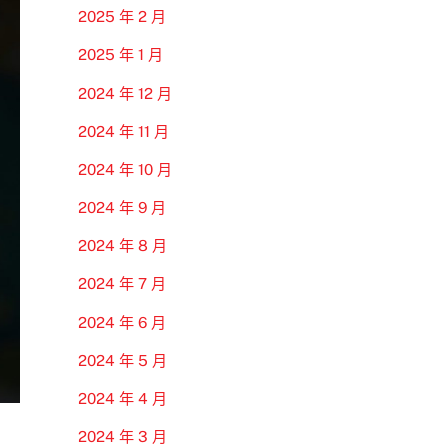
2025 年 2 月
2025 年 1 月
2024 年 12 月
2024 年 11 月
2024 年 10 月
2024 年 9 月
2024 年 8 月
2024 年 7 月
2024 年 6 月
2024 年 5 月
2024 年 4 月
2024 年 3 月