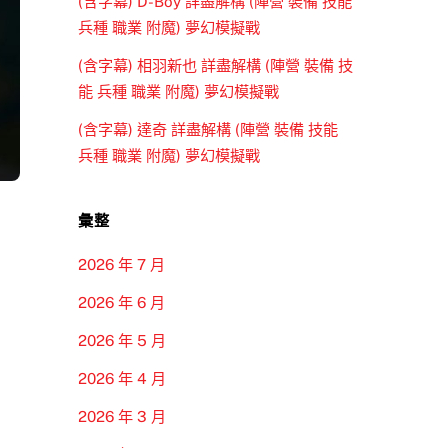
(含字幕) D-Boy 詳盡解構 (陣營 裝備 技能
兵種 職業 附魔) 夢幻模擬戰
(含字幕) 相羽新也 詳盡解構 (陣營 裝備 技
能 兵種 職業 附魔) 夢幻模擬戰
(含字幕) 達奇 詳盡解構 (陣營 裝備 技能
兵種 職業 附魔) 夢幻模擬戰
彙整
2026 年 7 月
2026 年 6 月
2026 年 5 月
2026 年 4 月
2026 年 3 月