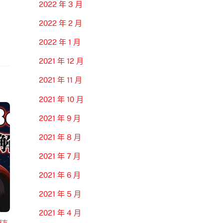
2022 年 3 月
2022 年 2 月
2022 年 1 月
2021 年 12 月
2021 年 11 月
2021 年 10 月
2021 年 9 月
2021 年 8 月
2021 年 7 月
2021 年 6 月
2021 年 5 月
2021 年 4 月
隊方