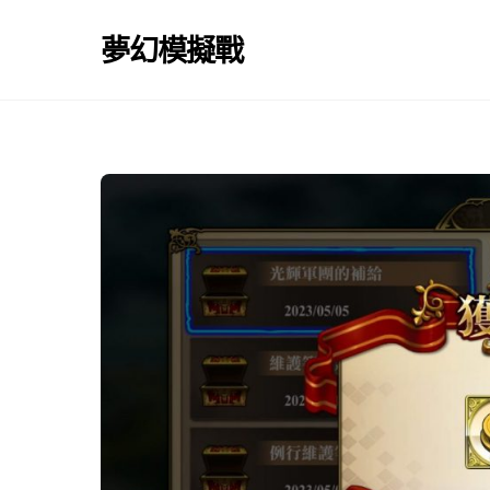
Skip
to
夢幻模擬戰
content