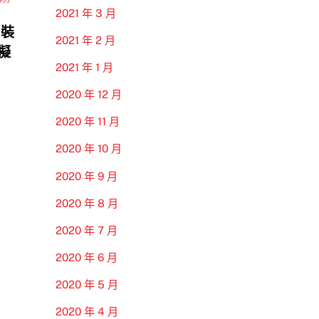
2021 年 3 月
 裝
2021 年 2 月
模擬
2021 年 1 月
2020 年 12 月
2020 年 11 月
2020 年 10 月
2020 年 9 月
2020 年 8 月
2020 年 7 月
2020 年 6 月
2020 年 5 月
2020 年 4 月