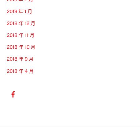
2019 年 1 月
2018 年 12 月
2018 年 11 月
2018 年 10 月
2018 年 9 月
2018 年 4 月