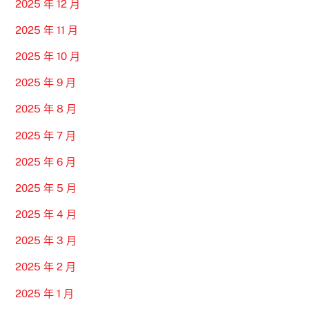
2025 年 12 月
2025 年 11 月
2025 年 10 月
2025 年 9 月
2025 年 8 月
2025 年 7 月
2025 年 6 月
2025 年 5 月
2025 年 4 月
2025 年 3 月
2025 年 2 月
2025 年 1 月