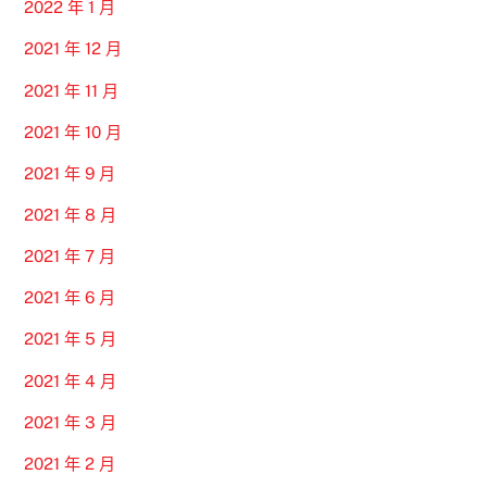
2022 年 1 月
2021 年 12 月
2021 年 11 月
2021 年 10 月
2021 年 9 月
2021 年 8 月
2021 年 7 月
2021 年 6 月
2021 年 5 月
2021 年 4 月
2021 年 3 月
2021 年 2 月