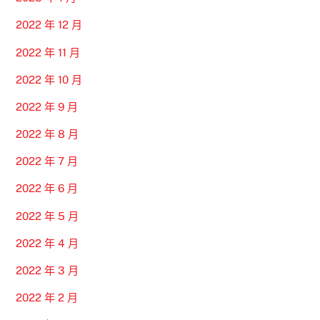
2022 年 12 月
2022 年 11 月
2022 年 10 月
2022 年 9 月
2022 年 8 月
2022 年 7 月
2022 年 6 月
2022 年 5 月
2022 年 4 月
2022 年 3 月
2022 年 2 月