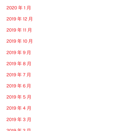
2020 年 1 月
2019 年 12 月
2019 年 11 月
2019 年 10 月
2019 年 9 月
2019 年 8 月
2019 年 7 月
2019 年 6 月
2019 年 5 月
2019 年 4 月
2019 年 3 月
2019 年 2 月