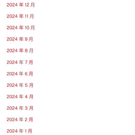
2024 年 12 月
2024 年 11 月
2024 年 10 月
2024 年 9 月
2024 年 8 月
2024 年 7 月
2024 年 6 月
2024 年 5 月
2024 年 4 月
2024 年 3 月
2024 年 2 月
2024 年 1 月