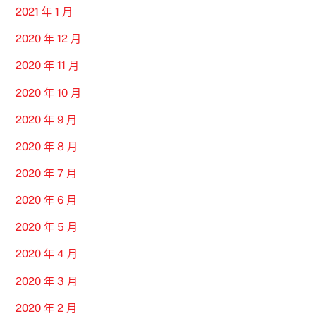
2021 年 1 月
2020 年 12 月
2020 年 11 月
2020 年 10 月
2020 年 9 月
2020 年 8 月
2020 年 7 月
2020 年 6 月
2020 年 5 月
2020 年 4 月
2020 年 3 月
2020 年 2 月