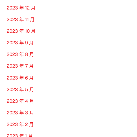
2023 年 12 月
2023 年 11 月
2023 年 10 月
2023 年 9 月
2023 年 8 月
2023 年 7 月
2023 年 6 月
2023 年 5 月
2023 年 4 月
2023 年 3 月
2023 年 2 月
2023 年 1 月