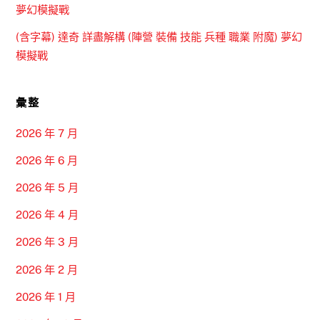
夢幻模擬戰
(含字幕) 達奇 詳盡解構 (陣營 裝備 技能 兵種 職業 附魔) 夢幻
模擬戰
彙整
2026 年 7 月
2026 年 6 月
2026 年 5 月
2026 年 4 月
2026 年 3 月
2026 年 2 月
2026 年 1 月