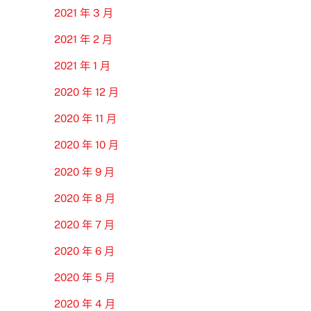
2021 年 3 月
2021 年 2 月
2021 年 1 月
2020 年 12 月
2020 年 11 月
2020 年 10 月
2020 年 9 月
2020 年 8 月
2020 年 7 月
2020 年 6 月
2020 年 5 月
2020 年 4 月