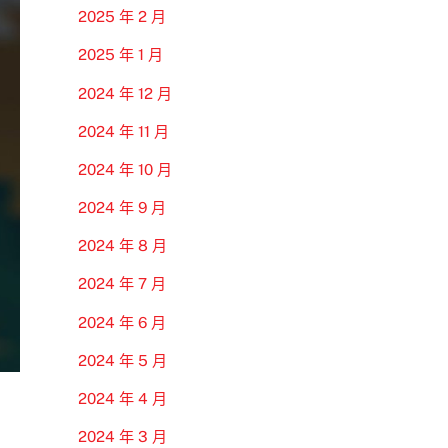
2025 年 2 月
2025 年 1 月
2024 年 12 月
2024 年 11 月
2024 年 10 月
2024 年 9 月
2024 年 8 月
2024 年 7 月
2024 年 6 月
2024 年 5 月
2024 年 4 月
2024 年 3 月