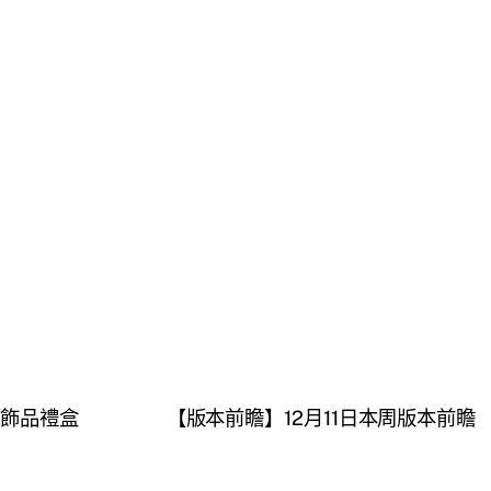
飾品禮盒
【版本前瞻】12月11日本周版本前瞻