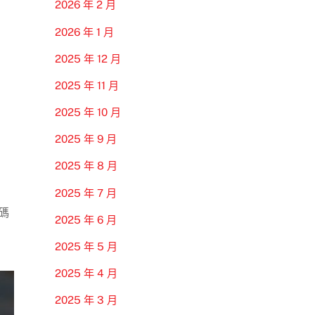
2026 年 2 月
2026 年 1 月
2025 年 12 月
2025 年 11 月
2025 年 10 月
2025 年 9 月
2025 年 8 月
2025 年 7 月
碼
2025 年 6 月
2025 年 5 月
2025 年 4 月
2025 年 3 月