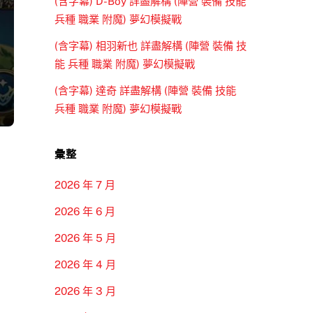
(含字幕) D-Boy 詳盡解構 (陣營 裝備 技能
兵種 職業 附魔) 夢幻模擬戰
(含字幕) 相羽新也 詳盡解構 (陣營 裝備 技
能 兵種 職業 附魔) 夢幻模擬戰
(含字幕) 達奇 詳盡解構 (陣營 裝備 技能
兵種 職業 附魔) 夢幻模擬戰
彙整
2026 年 7 月
2026 年 6 月
2026 年 5 月
2026 年 4 月
2026 年 3 月