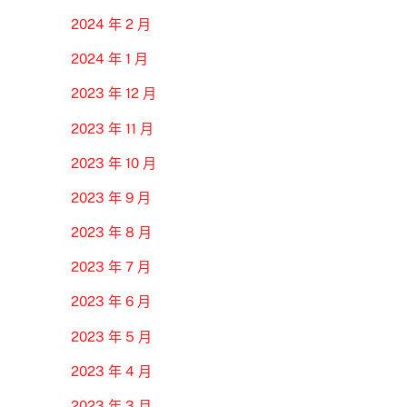
2024 年 2 月
2024 年 1 月
2023 年 12 月
2023 年 11 月
2023 年 10 月
2023 年 9 月
2023 年 8 月
2023 年 7 月
2023 年 6 月
2023 年 5 月
2023 年 4 月
2023 年 3 月