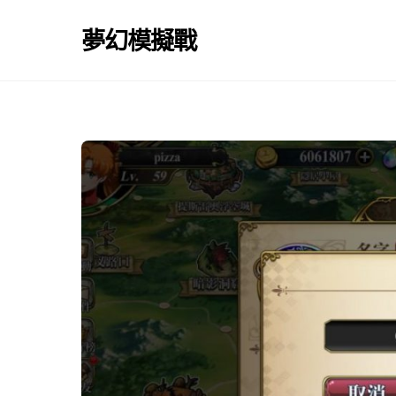
Skip
to
夢幻模擬戰
content