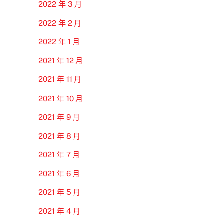
2022 年 3 月
2022 年 2 月
2022 年 1 月
2021 年 12 月
2021 年 11 月
2021 年 10 月
2021 年 9 月
2021 年 8 月
2021 年 7 月
2021 年 6 月
2021 年 5 月
2021 年 4 月