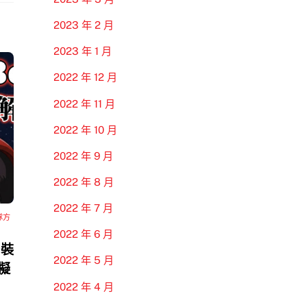
2023 年 2 月
2023 年 1 月
2022 年 12 月
2022 年 11 月
2022 年 10 月
2022 年 9 月
2022 年 8 月
2022 年 7 月
隊方
2022 年 6 月
 裝
2022 年 5 月
模擬
2022 年 4 月